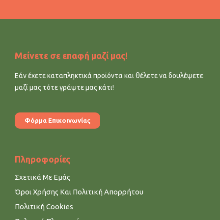
Μείνετε σε επαφή μαζί μας!
Εάν έχετε καταπληκτικά προϊόντα και θέλετε να δουλέψετε
μαζί μας τότε γράψτε μας κάτι!
Φόρμα Επικοινωνίας
Πληροφορίες
Σχετικά Με Εμάς
Όροι Χρήσης Και Πολιτική Απορρήτου
Πολιτική Cookies