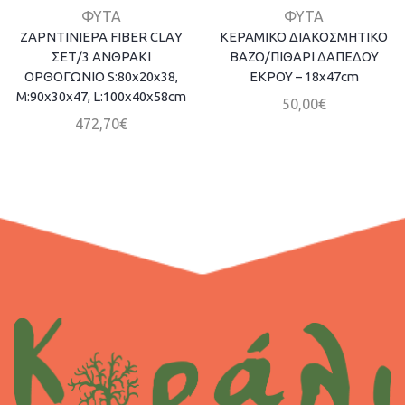
ΦΥΤΑ
ΦΥΤΑ
ΖΑΡΝΤΙΝΙΕΡΑ FIBER CLAΥ
ΚΕΡΑΜΙΚΟ ΔΙΑΚΟΣΜΗΤΙΚΟ
ΣΕΤ/3 ΑΝΘΡΑΚΙ
ΒΑΖΟ/ΠΙΘΑΡΙ ΔΑΠΕΔΟΥ
ΟΡΘΟΓΩΝΙΟ S:80x20x38,
ΕΚΡΟΥ – 18x47cm
M:90x30x47, L:100x40x58cm
50,00
€
472,70
€