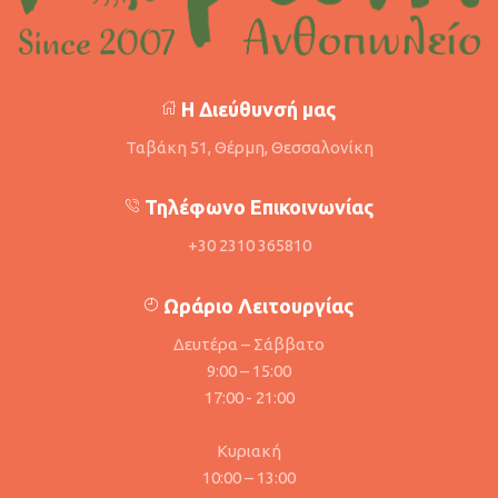
Η Διεύθυνσή μας
Ταβάκη 51, Θέρμη, Θεσσαλονίκη
Τηλέφωνο Επικοινωνίας
+30 2310 365810
Ωράριο Λειτουργίας
Δευτέρα – Σάββατο
9:00 – 15:00
17:00 - 21:00
Κυριακή
10:00 – 13:00