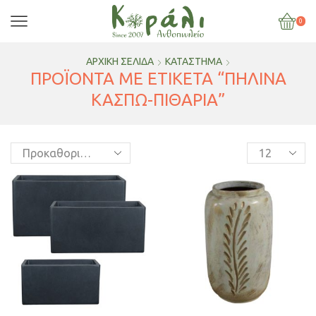
0
ΑΡΧΙΚΉ ΣΕΛΊΔΑ
ΚΑΤΆΣΤΗΜΑ
ΠΡΟΪΌΝΤΑ ΜΕ ΕΤΙΚΈΤΑ “ΠΗΛΙΝΑ
ΚΑΣΠΩ-ΠΙΘΑΡΙΑ”