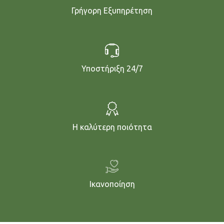
Γρήγορη Εξυπηρέτηση
Υποστήριξη 24/7
Η καλύτερη ποιότητα
Ικανοποίηση