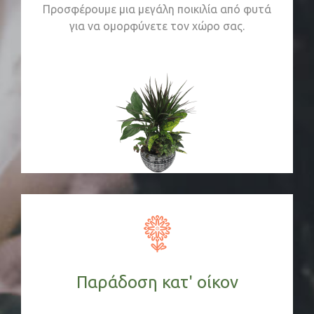
Προσφέρουμε μια μεγάλη ποικιλία από φυτά
για να ομορφύνετε τον χώρο σας.
Παράδοση κατ' οίκον