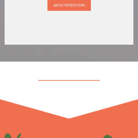
ΔΕΊΤΕ ΠΕΡΙΣΣΌΤΕΡΑ