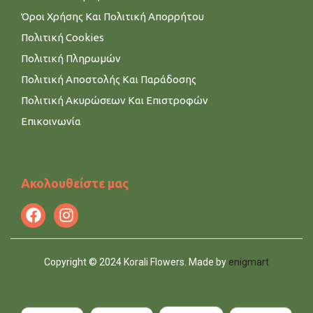
Όροι Χρήσης Και Πολιτική Απορρήτου
Πολιτική Cookies
Πολιτική Πληρωμών
Πολιτική Αποστολής Και Παράδοσης
Πολιτική Ακυρώσεων Και Επιστροφών
Επικοινωνία
Ακολουθείστε μας
Copyright © 2024 Korali Flowers. Made by
enigmart