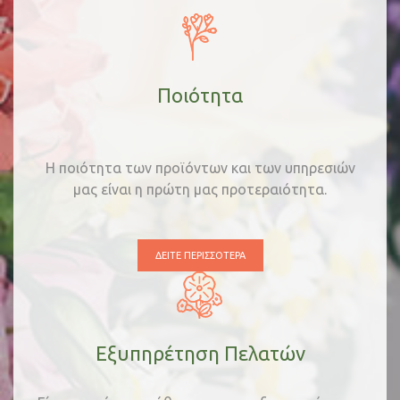
Ποιότητα
Η ποιότητα των προϊόντων και των υπηρεσιών
μας είναι η πρώτη μας προτεραιότητα.
ΔΕΊΤΕ ΠΕΡΙΣΣΌΤΕΡΑ
Εξυπηρέτηση Πελατών