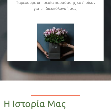
Παρέχουμε υπηρεσία παράδοσης κατ’ οίκον
για τη διευκόλυνσή σας.
Η Ιστορία Μας