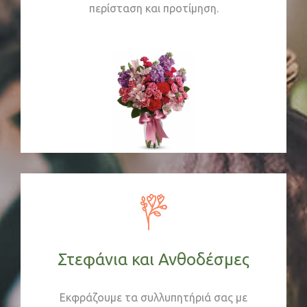
περίσταση και προτίμηση.
Στεφάνια και Ανθοδέσμες
Εκφράζουμε τα συλλυπητήριά σας με