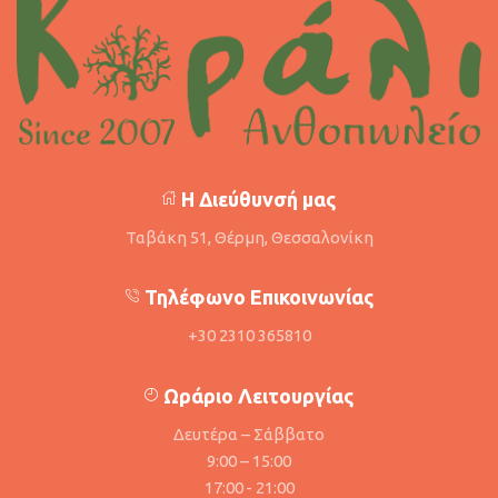
Η Διεύθυνσή μας
Ταβάκη 51, Θέρμη, Θεσσαλονίκη
Τηλέφωνο Επικοινωνίας
+30 2310 365810
Ωράριο Λειτουργίας
Δευτέρα – Σάββατο
9:00 – 15:00
17:00 - 21:00