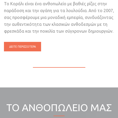
Το Κοράλι είναι ένα ανθοπωλείο με βαθιές ρίζες στην
παράδοση και την αγάπη για τα λουλούδια. Από το 2007,
σας προσφέρουμε μια μοναδική εμπειρία, συνδυάζοντας
την αυθεντικότητα των κλασικών ανθοδεσμών με τη
φρεσκάδα και την ποικιλία των σύγχρονων δημιουργιών.
ΔΕΙΤΕ ΠΕΡΙΣΣΟΤΕΡΑ
ΤΟ ΑΝΘΟΠΩΛΕΙΟ ΜΑΣ