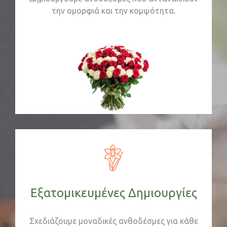
την ομορφιά και την κομψότητα.
Εξατομικευμένες Δημιουργίες
Σχεδιάζουμε μοναδικές ανθοδέσμες για κάθε