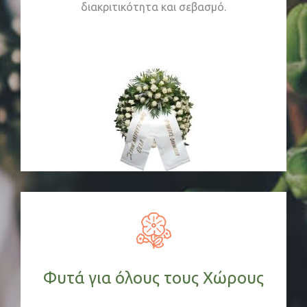
διακριτικότητα και σεβασμό.
Φυτά για όλους τους Χώρους