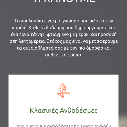
Τα λουλούδια είναι μια γλώσσα που μιλάει στην
καρδιά. Κάθε ανθοδέσμη που δημιουργούμε είναι
ένα έργο τέχνης, φτιαγμένο με μεράκι και προσοχή
στη λεπτομέρεια. Στόχος μας είναι να μεταφέρουμε
τα συναισθήματά σας με τον πιο όμορφο και
αυθεντικό τρόπο.
Κλασικές Ανθοδέσμες
Δημιουργούμε ανθοδέσμες που αντανακλούν