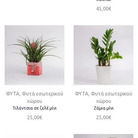
45,00
€
ΦΥΤΑ
,
Φυτά εσωτερικού
ΦΥΤΑ
,
Φυτά εσωτερικού
χώρου
χώρου
Τιλάντσια σε ζελέ μίνι
Ζάμια μίνι
25,00
€
25,00
€