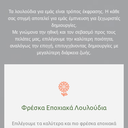
Τα λουλούδια για εμάς είναι τρόπος έκφρασης. Η κάθε
σας στιγμή αποτελεί για εμάς έμπνευση για ξεχωριστές
δημιουργίες.
Με γνώμονα την ηθική και τον σεβασμό προς τους
πελάτες μας, επιλέγουμε την καλύτερη ποιότητα,
αναλόγως την εποχή, επιτυγχάνοντας δημιουργίες με
μεγαλύτερη διάρκεια ζωής.
Φρέσκα Εποχιακά Λουλούδια
Επιλέγουμε τα καλύτερα και πιο φρέσκα εποχιακά