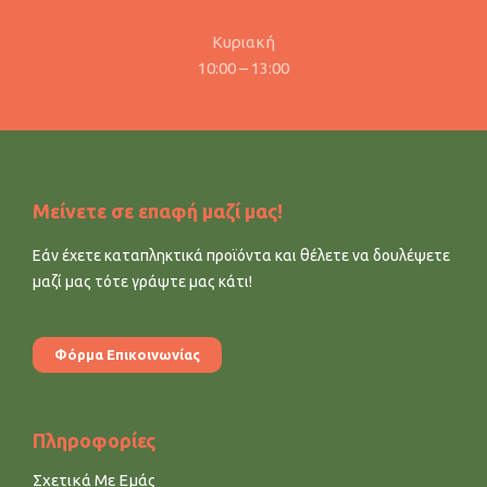
Κυριακή
10:00 – 13:00
Μείνετε σε επαφή μαζί μας!
Εάν έχετε καταπληκτικά προϊόντα και θέλετε να δουλέψετε
μαζί μας τότε γράψτε μας κάτι!
Φόρμα Επικοινωνίας
Πληροφορίες
Σχετικά Με Εμάς