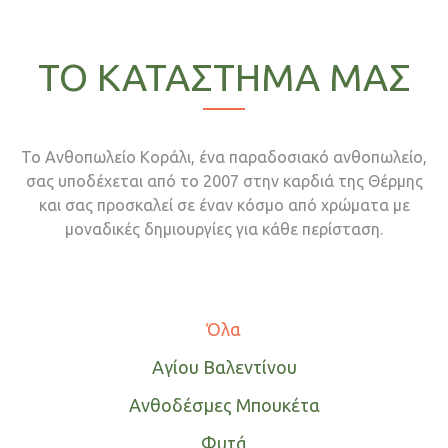
ΤΟ ΚΑΤΑΣΤΗΜΑ ΜΑΣ
Το Ανθοπωλείο Κοράλι, ένα παραδοσιακό ανθοπωλείο,
σας υποδέχεται από το 2007 στην καρδιά της Θέρμης
και σας προσκαλεί σε έναν κόσμο από χρώματα με
μοναδικές δημιουργίες για κάθε περίσταση.
Όλα
Αγίου Βαλεντίνου
Ανθοδέσμες Μπουκέτα
Φυτά