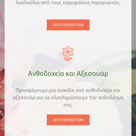
λουλούδια από τους κορυφαίους παραγωγούς.
ΔΕΊΤΕ ΠΕΡΙΣΣΌΤΕΡΑ
Ανθοδοχεία και Αξεσουάρ
Προσφέρουμε μια ποικιλία από ανθοδοχεία και
αξεσουάρ για να ολοκληρώσουμε την ανθοδέσμη
σας.
ΔΕΊΤΕ ΠΕΡΙΣΣΌΤΕΡΑ