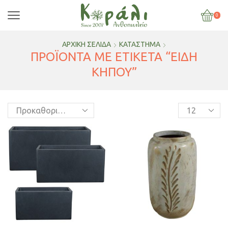
0
ΑΡΧΙΚΉ ΣΕΛΊΔΑ
ΚΑΤΆΣΤΗΜΑ
ΠΡΟΪΌΝΤΑ ΜΕ ΕΤΙΚΈΤΑ “ΕΙΔΗ
ΚΗΠΟΥ”