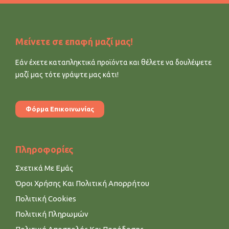
Μείνετε σε επαφή μαζί μας!
Εάν έχετε καταπληκτικά προϊόντα και θέλετε να δουλέψετε
μαζί μας τότε γράψτε μας κάτι!
Φόρμα Επικοινωνίας
Πληροφορίες
Σχετικά Με Εμάς
Όροι Χρήσης Και Πολιτική Απορρήτου
Πολιτική Cookies
Πολιτική Πληρωμών