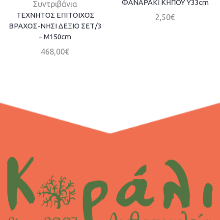
ΦΑΝΑΡΑΚΙ ΚΗΠΟΥ Υ33cm
Συντριβάνια
ΤΕΧΝΗΤΟΣ ΕΠΙΤΟΙΧΟΣ
2,50
€
ΒΡΑΧΟΣ-ΝΗΣΙ ΔΕΞΙΟ ΣΕΤ/3
– Μ150cm
468,00
€