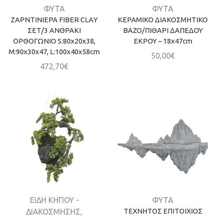
ΦΥΤΑ
ΦΥΤΑ
ΖΑΡΝΤΙΝΙΕΡΑ FIBER CLAΥ
ΚΕΡΑΜΙΚΟ ΔΙΑΚΟΣΜΗΤΙΚΟ
ΣΕΤ/3 ΑΝΘΡΑΚΙ
ΒΑΖΟ/ΠΙΘΑΡΙ ΔΑΠΕΔΟΥ
ΟΡΘΟΓΩΝΙΟ S:80x20x38,
ΕΚΡΟΥ – 18x47cm
M:90x30x47, L:100x40x58cm
50,00
€
472,70
€
ΕΙΔΗ ΚΗΠΟΥ -
ΦΥΤΑ
ΤΕΧΝΗΤΟΣ ΕΠΙΤΟΙΧΙΟΣ
ΔΙΑΚΟΣΜΗΣΗΣ
,