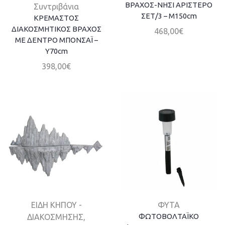
ΒΡΑΧΟΣ-ΝΗΣΙ ΑΡΙΣΤΕΡΟ
Συντριβάνια
ΣΕΤ/3 – Μ150cm
ΚΡΕΜΑΣΤΟΣ
ΔΙΑΚΟΣΜΗΤΙΚΟΣ ΒΡΑΧΟΣ
468,00
€
ΜΕ ΔΕΝΤΡΟ ΜΠΟΝΣΑΪ –
Υ70cm
398,00
€
ΕΙΔΗ ΚΗΠΟΥ -
ΦΥΤΑ
ΦΩΤΟΒΟΛΤΑΪΚΟ
ΔΙΑΚΟΣΜΗΣΗΣ
,