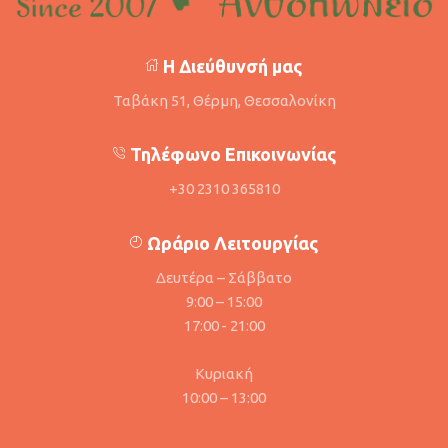
Η Διεύθυνσή μας
Ταβάκη 51, Θέρμη, Θεσσαλονίκη
Τηλέφωνο Επικοινωνίας
+30 2310 365810
Ωράριο Λειτουργίας
Δευτέρα – Σάββατο
9:00 – 15:00
17:00 - 21:00
Κυριακή
10:00 – 13:00