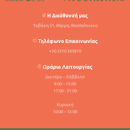
Η Διεύθυνσή μας
Ταβάκη 51, Θέρμη, Θεσσαλονίκη
Τηλέφωνο Επικοινωνίας
+30 2310 365810
Ωράριο Λειτουργίας
Δευτέρα – Σάββατο
9:00 – 15:00
17:00 - 21:00
Κυριακή
10:00 – 13:00