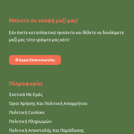
Μείνετε σε επαφή μαζί μας!
Εάν έχετε καταπληκτικά προϊόντα και θέλετε να δουλέψετε
μαζί μας τότε γράψτε μας κάτι!
Φόρμα Επικοινωνίας
Πληροφορίες
Σχετικά Με Εμάς
Όροι Χρήσης Και Πολιτική Απορρήτου
Πολιτική Cookies
Πολιτική Πληρωμών
Πολιτική Αποστολής Και Παράδοσης