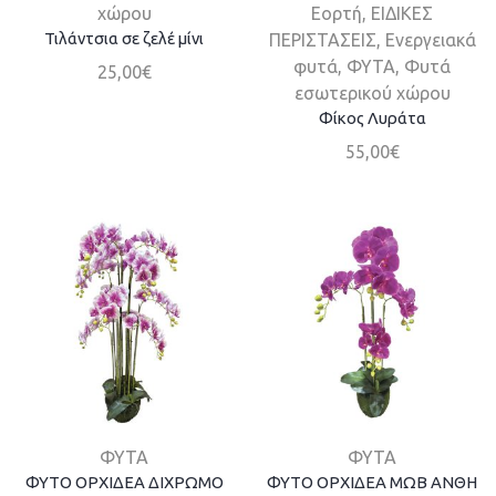
χώρου
Εορτή
,
ΕΙΔΙΚΕΣ
Τιλάντσια σε ζελέ μίνι
ΠΕΡΙΣΤΑΣΕΙΣ
,
Ενεργειακά
φυτά
,
ΦΥΤΑ
,
Φυτά
25,00
€
εσωτερικού χώρου
Φίκος Λυράτα
55,00
€
ΦΥΤΑ
ΦΥΤΑ
ΦΥΤΟ ΟΡΧΙΔΕΑ ΔΙΧΡΩΜΟ
ΦΥΤΟ ΟΡΧΙΔΕΑ ΜΩΒ ΑΝΘΗ