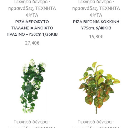
Τεχνητά δέντρα -
Τεχνητά δέντρα -
πρασινάδες
,
ΤΕΧΝΗΤΑ
πρασινάδες
,
ΤΕΧΝΗΤΑ
ΦΥΤΑ
ΦΥΤΑ
ΡΙΖΑ ΑΕΡΟΦΥΤΟ
ΡΙΖΑ ΒΙΓOΝΙΑ ΚΟΚΚΙΝΗ
ΤΙΛΛΑΝΣΙΑ ΑΝΟΙΧΤΟ
Y75cm. 6/48ΚΙΒ
ΠΡΑΣΙΝΟ – Υ50cm 1/36ΚΙΒ
15,80
€
27,40
€
Τεχνητά δέντρα -
Τεχνητά δέντρα -