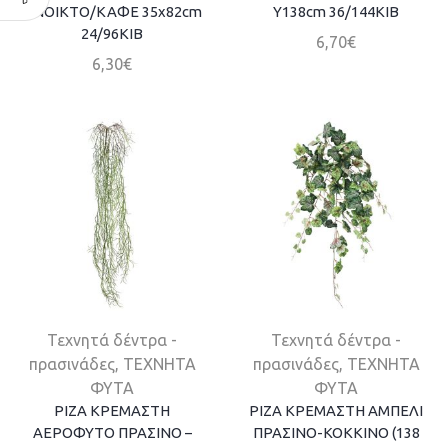
ΑΝΟΙΚΤΟ/ΚΑΦΕ 35x82cm
Y138cm 36/144ΚΙΒ
24/96KIB
6,70
€
6,30
€
Τεχνητά δέντρα -
Τεχνητά δέντρα -
πρασινάδες
,
ΤΕΧΝΗΤΑ
πρασινάδες
,
ΤΕΧΝΗΤΑ
ΦΥΤΑ
ΦΥΤΑ
ΡΙΖΑ ΚΡΕΜΑΣΤΗ
ΡΙΖΑ ΚΡΕΜΑΣΤΗ ΑΜΠΕΛΙ
ΑΕΡΟΦΥΤΟ ΠΡΑΣΙΝΟ –
ΠΡΑΣΙΝΟ-ΚΟΚΚΙΝΟ (138