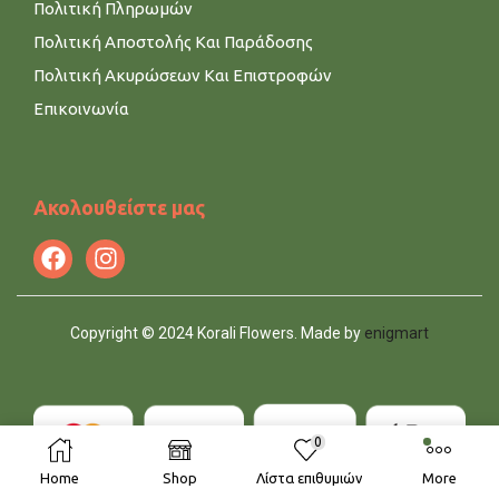
Πολιτική Πληρωμών
Πολιτική Αποστολής Και Παράδοσης
Πολιτική Ακυρώσεων Και Επιστροφών
Επικοινωνία
Ακολουθείστε μας
Copyright © 2024 Korali Flowers. Made by
enigmart
0
Home
Shop
Λίστα επιθυμιών
More