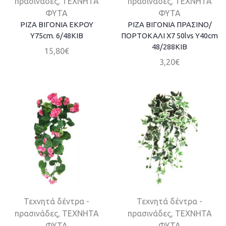
πρασινάδες
,
ΤΕΧΝΗΤΑ
πρασινάδες
,
ΤΕΧΝΗΤΑ
ΦΥΤΑ
ΦΥΤΑ
ΡΙΖΑ ΒΙΓΟΝΙΑ ΕΚΡΟΥ
ΡΙΖΑ ΒΙΓΟΝΙΑ ΠΡΑΣΙΝΟ/
Y75cm. 6/48ΚΙΒ
ΠΟΡΤΟΚΑΛΙ Χ7 50lvs Υ40cm
48/288ΚΙΒ
15,80
€
3,20
€
Τεχνητά δέντρα -
Τεχνητά δέντρα -
πρασινάδες
,
ΤΕΧΝΗΤΑ
πρασινάδες
,
ΤΕΧΝΗΤΑ
ΦΥΤΑ
ΦΥΤΑ