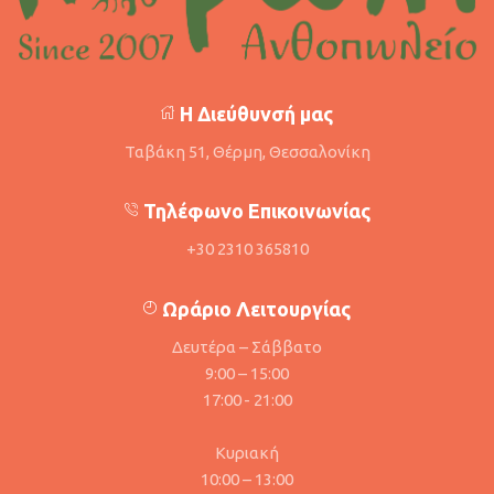
Η Διεύθυνσή μας
Ταβάκη 51, Θέρμη, Θεσσαλονίκη
Τηλέφωνο Επικοινωνίας
+30 2310 365810
Ωράριο Λειτουργίας
Δευτέρα – Σάββατο
9:00 – 15:00
17:00 - 21:00
Κυριακή
10:00 – 13:00