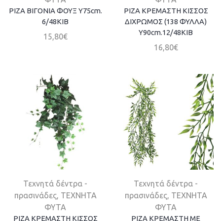
ΡΙΖΑ ΒΙΓΟΝΙΑ ΦΟΥΞ Y75cm.
ΡΙΖΑ ΚΡEΜΑΣΤΗ ΚΙΣΣΟΣ
6/48ΚΙΒ
ΔΙΧΡΩΜΟΣ (138 ΦΥΛΛΑ)
Y90cm.12/48ΚΙΒ
15,80
€
16,80
€
Τεχνητά δέντρα -
Τεχνητά δέντρα -
πρασινάδες
,
ΤΕΧΝΗΤΑ
πρασινάδες
,
ΤΕΧΝΗΤΑ
ΦΥΤΑ
ΦΥΤΑ
ΡΙΖΑ ΚΡEΜΑΣΤΗ ΚΙΣΣΟΣ
ΡΙΖΑ ΚΡΕΜΑΣΤΗ ME