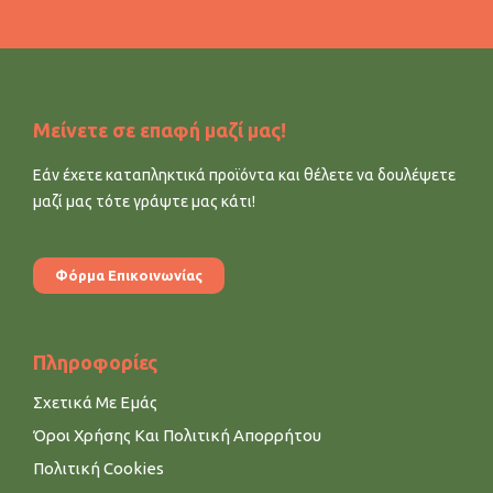
Μείνετε σε επαφή μαζί μας!
Εάν έχετε καταπληκτικά προϊόντα και θέλετε να δουλέψετε
μαζί μας τότε γράψτε μας κάτι!
Φόρμα Επικοινωνίας
Πληροφορίες
Σχετικά Με Εμάς
Όροι Χρήσης Και Πολιτική Απορρήτου
Πολιτική Cookies