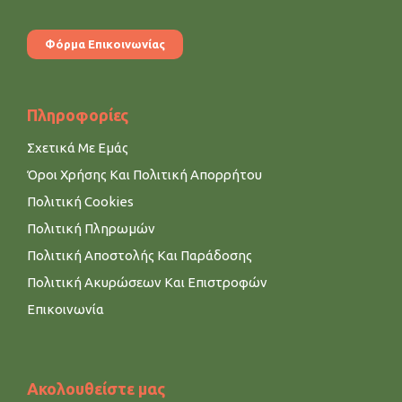
Φόρμα Επικοινωνίας
Πληροφορίες
Σχετικά Με Εμάς
Όροι Χρήσης Και Πολιτική Απορρήτου
Πολιτική Cookies
Πολιτική Πληρωμών
Πολιτική Αποστολής Και Παράδοσης
Πολιτική Ακυρώσεων Και Επιστροφών
Επικοινωνία
Ακολουθείστε μας