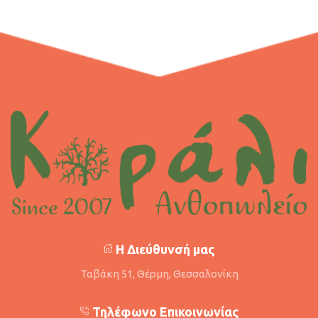
Η Διεύθυνσή μας
Ταβάκη 51, Θέρμη, Θεσσαλονίκη
Τηλέφωνο Επικοινωνίας