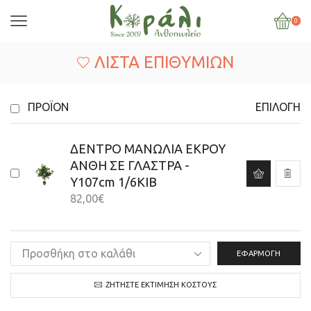
0
ΛΊΣΤΑ ΕΠΙΘΥΜΙΏΝ
ΠΡΟΪΌΝ
ΕΠΙΛΟΓΉ
ΔΕΝΤΡΟ ΜΑΝΩΛΙΑ ΕΚΡΟΥ
ΑΝΘΗ ΣΕ ΓΛΑΣΤΡΑ -
Y107cm 1/6KIB
82,00
€
ΕΦΑΡΜΟΓΉ
ΖΗΤΉΣΤΕ ΕΚΤΊΜΗΣΗ ΚΌΣΤΟΥΣ