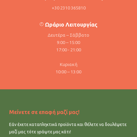
+30 2310 365810
Ωράριο Λειτουργίας
Δευτέρα – Σάββατο
9:00 – 15:00
17:00 - 21:00
Κυριακή
10:00 – 13:00
Μείνετε σε επαφή μαζί μας!
Εάν έχετε καταπληκτικά προϊόντα και θέλετε να δουλέψετε
μαζί μας τότε γράψτε μας κάτι!