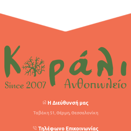
Η Διεύθυνσή μας
Ταβάκη 51, Θέρμη, Θεσσαλονίκη
Τηλέφωνο Επικοινωνίας