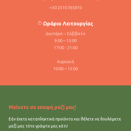
+30 2310 365810
Ωράριο Λειτουργίας
Δευτέρα – Σάββατο
9:00 – 15:00
17:00 - 21:00
Κυριακή
10:00 – 13:00
Μείνετε σε επαφή μαζί μας!
Εάν έχετε καταπληκτικά προϊόντα και θέλετε να δουλέψετε
μαζί μας τότε γράψτε μας κάτι!