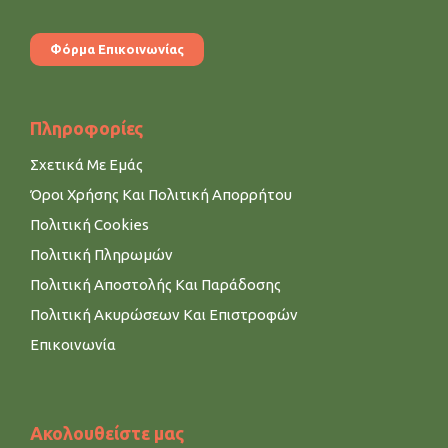
Φόρμα Επικοινωνίας
Πληροφορίες
Σχετικά Με Εμάς
Όροι Χρήσης Και Πολιτική Απορρήτου
Πολιτική Cookies
Πολιτική Πληρωμών
Πολιτική Αποστολής Και Παράδοσης
Πολιτική Ακυρώσεων Και Επιστροφών
Επικοινωνία
Ακολουθείστε μας