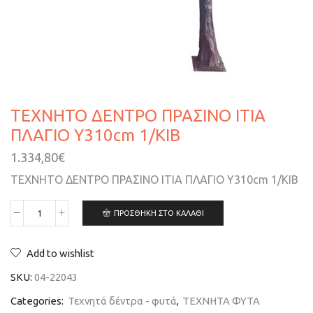
ΤΕΧΝΗΤΟ ΔΕΝΤΡΟ ΠΡΑΣΙΝΟ ΙΤΙΑ
ΠΛΑΓΙΟ Y310cm 1/ΚΙΒ
1.334,80
€
ΤΕΧΝΗΤΟ ΔΕΝΤΡΟ ΠΡΑΣΙΝΟ ΙΤΙΑ ΠΛΑΓΙΟ Y310cm 1/ΚΙΒ
ΠΡΟΣΘΉΚΗ ΣΤΟ ΚΑΛΆΘΙ
Add to wishlist
SKU:
04-22043
Categories:
Τεχνητά δέντρα - φυτά
,
ΤΕΧΝΗΤΑ ΦΥΤΑ