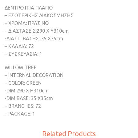
ΔΕΝΤΡΟ ΙΤΙΑ ΠΛΑΓΙΟ
– ΕΣΩΤΕΡΙΚΗΣ ΔΙΑΚΟΣΜΗΣΗΣ
– ΧΡΩΜΑ: ΠΡΑΣΙΝΟ
– ΔΙΑΣΤΑΣΕΙΣ:290 Χ Υ310cm
-ΔΙΑΣΤ. ΒΑΣΗΣ: 35 X35cm
– ΚΛΑΔΙΑ: 72
– ΣΥΣΚΕΥΑΣΙΑ: 1
WILLOW TREE
– INTERNAL DECORATION
– COLOR: GREEN
-DIM:290 Χ H310cm
-DIM BASE: 35 X35cm
– BRANCHES: 72
– PACKAGE: 1
Related Products