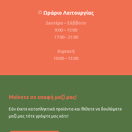
Ωράριο Λειτουργίας
Δευτέρα – Σάββατο
9:00 – 15:00
17:00 - 21:00
Κυριακή
10:00 – 13:00
Μείνετε σε επαφή μαζί μας!
Εάν έχετε καταπληκτικά προϊόντα και θέλετε να δουλέψετε
μαζί μας τότε γράψτε μας κάτι!