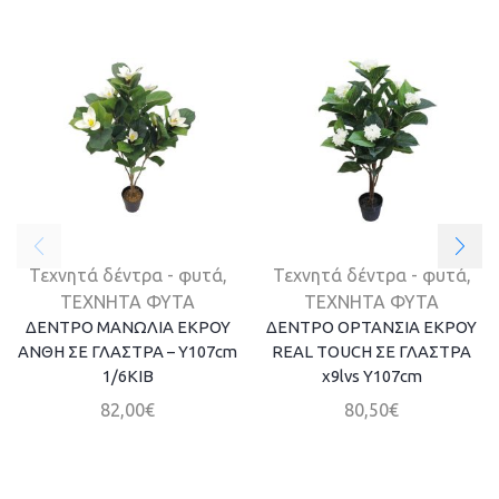
Τεχνητά δέντρα - φυτά
,
Τεχνητά δέντρα - φυτά
,
ΤΕΧΝΗΤΑ ΦΥΤΑ
ΤΕΧΝΗΤΑ ΦΥΤΑ
ΔΕΝΤΡΟ ΜΑΝΩΛΙΑ ΕΚΡΟΥ
ΔΕΝΤΡΟ ΟΡΤΑΝΣΙΑ ΕΚΡΟΥ
ΑΝΘΗ ΣΕ ΓΛΑΣΤΡΑ – Y107cm
REAL TOUCH ΣΕ ΓΛΑΣΤΡΑ
1/6KIB
x9lvs Y107cm
82,00
€
80,50
€