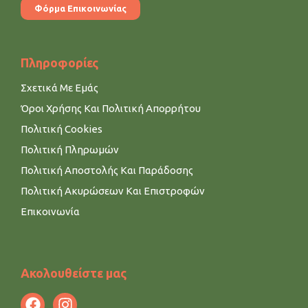
Φόρμα Επικοινωνίας
Πληροφορίες
Σχετικά Με Εμάς
Όροι Χρήσης Και Πολιτική Απορρήτου
Πολιτική Cookies
Πολιτική Πληρωμών
Πολιτική Αποστολής Και Παράδοσης
Πολιτική Ακυρώσεων Και Επιστροφών
Επικοινωνία
Ακολουθείστε μας