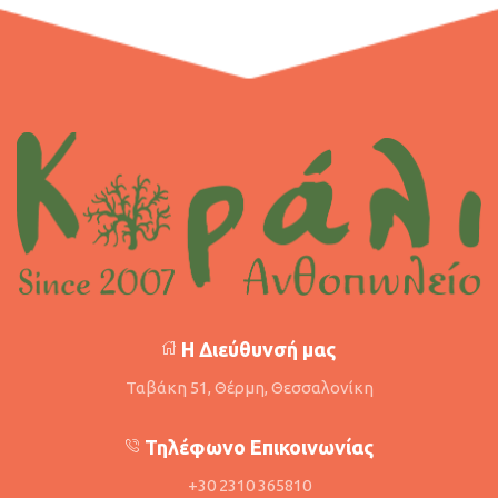
Η Διεύθυνσή μας
Ταβάκη 51, Θέρμη, Θεσσαλονίκη
Τηλέφωνο Επικοινωνίας
+30 2310 365810