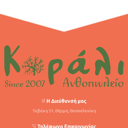
Η Διεύθυνσή μας
Ταβάκη 51, Θέρμη, Θεσσαλονίκη
Τηλέφωνο Επικοινωνίας