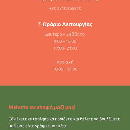
+30 2310 365810
Ωράριο Λειτουργίας
Δευτέρα – Σάββατο
9:00 – 15:00
17:00 - 21:00
Κυριακή
10:00 – 13:00
Μείνετε σε επαφή μαζί μας!
Εάν έχετε καταπληκτικά προϊόντα και θέλετε να δουλέψετε
μαζί μας τότε γράψτε μας κάτι!