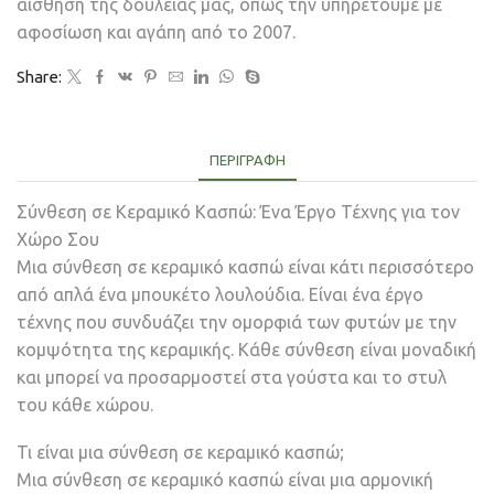
αίσθηση της δουλειάς μας, όπως την υπηρετούμε με
αφοσίωση και αγάπη από το 2007.
Share:
ΠΕΡΙΓΡΑΦΉ
Σύνθεση σε Κεραμικό Κασπώ: Ένα Έργο Τέχνης για τον
Χώρο Σου
Μια σύνθεση σε κεραμικό κασπώ είναι κάτι περισσότερο
από απλά ένα μπουκέτο λουλούδια. Είναι ένα έργο
τέχνης που συνδυάζει την ομορφιά των φυτών με την
κομψότητα της κεραμικής. Κάθε σύνθεση είναι μοναδική
και μπορεί να προσαρμοστεί στα γούστα και το στυλ
του κάθε χώρου.
Τι είναι μια σύνθεση σε κεραμικό κασπώ;
Μια σύνθεση σε κεραμικό κασπώ είναι μια αρμονική