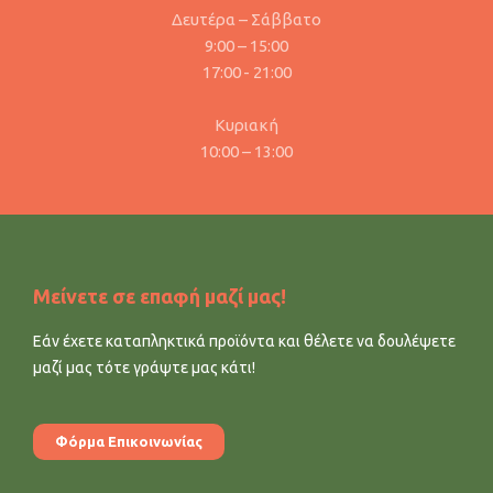
Δευτέρα – Σάββατο
9:00 – 15:00
17:00 - 21:00
Κυριακή
10:00 – 13:00
Μείνετε σε επαφή μαζί μας!
Εάν έχετε καταπληκτικά προϊόντα και θέλετε να δουλέψετε
μαζί μας τότε γράψτε μας κάτι!
Φόρμα Επικοινωνίας