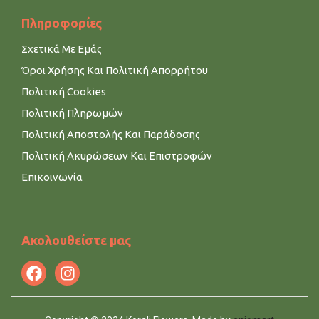
Πληροφορίες
Σχετικά Με Εμάς
Όροι Χρήσης Και Πολιτική Απορρήτου
Πολιτική Cookies
Πολιτική Πληρωμών
Πολιτική Αποστολής Και Παράδοσης
Πολιτική Ακυρώσεων Και Επιστροφών
Επικοινωνία
Ακολουθείστε μας