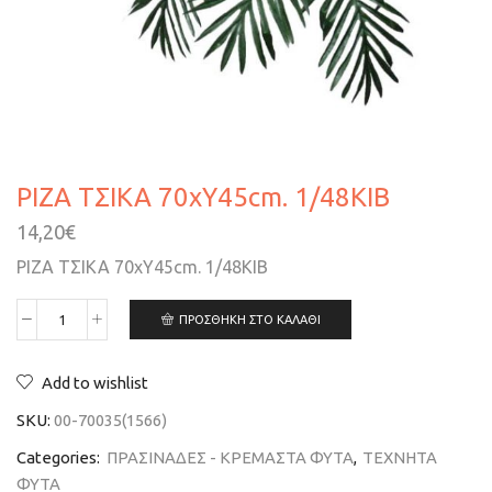
ΡΙΖΑ ΤΣΙΚΑ 70xY45cm. 1/48ΚΙΒ
14,20
€
ΡΙΖΑ ΤΣΙΚΑ 70xY45cm. 1/48ΚΙΒ
ΠΡΟΣΘΉΚΗ ΣΤΟ ΚΑΛΆΘΙ
Add to wishlist
SKU:
00-70035(1566)
Categories:
ΠΡΑΣΙΝΑΔΕΣ - ΚΡΕΜΑΣΤΑ ΦΥΤΑ
,
ΤΕΧΝΗΤΑ
ΦΥΤΑ