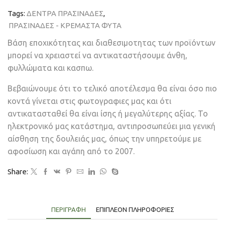
Tags:
ΔΕΝΤΡΑ ΠΡΑΣΙΝΑΔΕΣ
,
ΠΡΑΣΙΝΑΔΕΣ - ΚΡΕΜΑΣΤΑ ΦΥΤΑ
Βάση εποχικότητας και διαθεσιμοτητας των προϊόντων
μπορεί να χρειαστεί να αντικαταστήσουμε άνθη,
φυλλώματα και κασπω.
Βεβαιώνουμε ότι το τελικό αποτέλεσμα θα είναι όσο πιο
κοντά γίνεται στις φωτογραφιες μας και ότι
αντικατασταθεί θα είναι ίσης ή μεγαλύτερης αξίας. Το
ηλεκτρονικό μας κατάστημα, αντιπροσωπεύει μια γενική
αίσθηση της δουλειάς μας, όπως την υπηρετούμε με
αφοσίωση και αγάπη από το 2007.
Share:
ΠΕΡΙΓΡΑΦΉ
ΕΠΙΠΛΈΟΝ ΠΛΗΡΟΦΟΡΊΕΣ