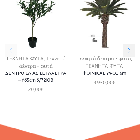
ΤΕΧΝΗΤΑ ΦΥΤΑ
,
Τεχνητά
Τεχνητά δέντρα - φυτά
,
δέντρα - φυτά
ΤΕΧΝΗΤΑ ΦΥΤΑ
ΔΕΝΤΡΟ ΕΛΙΑΣ ΣΕ ΓΛΑΣΤΡΑ
ΦΟΙΝΙΚΑΣ ΥΨΟΣ 6m
– Y65cm 6/72ΚΙΒ
9.950,00
€
20,00
€