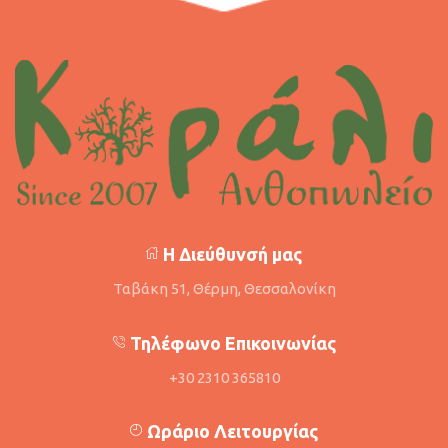
Η Διεύθυνσή μας
Ταβάκη 51, Θέρμη, Θεσσαλονίκη
Τηλέφωνο Επικοινωνίας
+30 2310 365810
Ωράριο Λειτουργίας