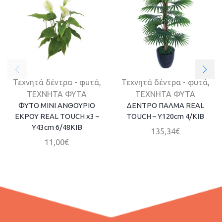
Τεχνητά δέντρα - φυτά
,
Τεχνητά δέντρα - φυτά
,
ΤΕΧΝΗΤΑ ΦΥΤΑ
ΤΕΧΝΗΤΑ ΦΥΤΑ
ΦΥΤΟ ΜΙΝΙ ΑΝΘΟΥΡΙΟ
ΔΕΝΤΡΟ ΠΑΛΜΑ REAL
ΕΚΡΟΥ REAL TOUCH x3 –
TOUCH – Y120cm 4/ΚΙΒ
Y43cm 6/48KIB
135,34
€
11,00
€