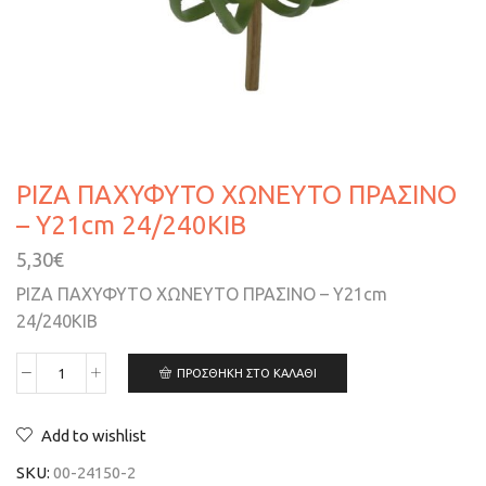
ΡΙΖΑ ΠΑΧΥΦΥΤΟ ΧΩΝΕΥΤΟ ΠΡΑΣΙΝΟ
– Y21cm 24/240ΚIB
5,30
€
ΡΙΖΑ ΠΑΧΥΦΥΤΟ ΧΩΝΕΥΤΟ ΠΡΑΣΙΝΟ – Y21cm
24/240ΚIB
ΠΡΟΣΘΉΚΗ ΣΤΟ ΚΑΛΆΘΙ
Add to wishlist
SKU:
00-24150-2