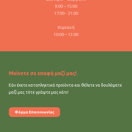
9:00 – 15:00
17:00 - 21:00
Κυριακή
10:00 – 13:00
Μείνετε σε επαφή μαζί μας!
Εάν έχετε καταπληκτικά προϊόντα και θέλετε να δουλέψετε
μαζί μας τότε γράψτε μας κάτι!
Φόρμα Επικοινωνίας