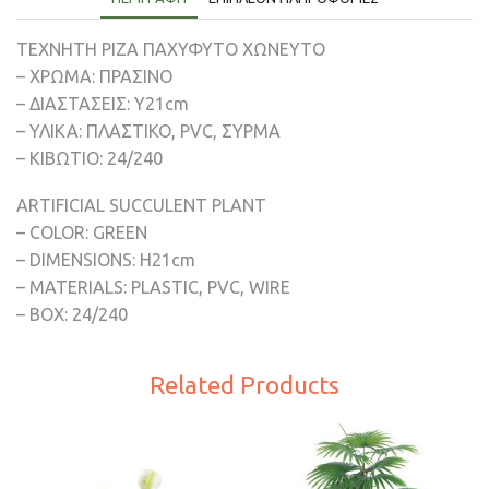
TEXNHTH ΡΙΖΑ ΠΑΧΥΦΥΤΟ ΧΩΝΕΥΤΟ
– ΧΡΩΜΑ: ΠΡΑΣΙΝΟ
– ΔΙΑΣΤΑΣΕΙΣ: Y21cm
– ΥΛΙΚΑ: ΠΛΑΣΤΙΚΟ, PVC, ΣΥΡΜΑ
– ΚΙΒΩΤΙΟ: 24/240
ARTIFICIAL SUCCULENT PLANT
– COLOR: GREEN
– DIMENSIONS: Η21cm
– MATERIALS: PLASTIC, PVC, WIRE
– BOX: 24/240
Related Products