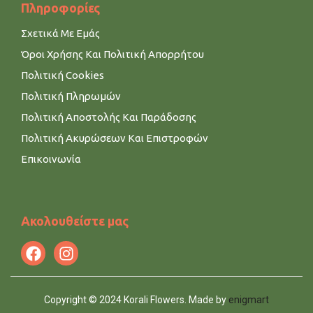
Πληροφορίες
Σχετικά Με Εμάς
Όροι Χρήσης Και Πολιτική Απορρήτου
Πολιτική Cookies
Πολιτική Πληρωμών
Πολιτική Αποστολής Και Παράδοσης
Πολιτική Ακυρώσεων Και Επιστροφών
Επικοινωνία
Ακολουθείστε μας
Copyright © 2024 Korali Flowers. Made by
enigmart