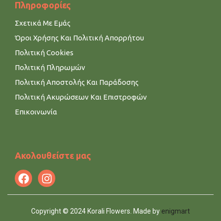
Πληροφορίες
Σχετικά Με Εμάς
Όροι Χρήσης Και Πολιτική Απορρήτου
Πολιτική Cookies
Πολιτική Πληρωμών
Πολιτική Αποστολής Και Παράδοσης
Πολιτική Ακυρώσεων Και Επιστροφών
Επικοινωνία
Ακολουθείστε μας
Copyright © 2024 Korali Flowers. Made by
enigmart