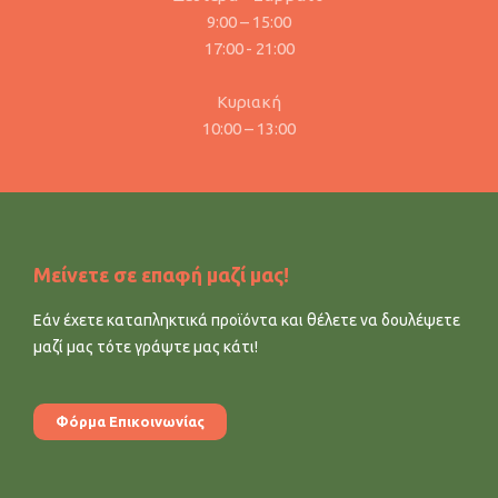
9:00 – 15:00
17:00 - 21:00
Κυριακή
10:00 – 13:00
Μείνετε σε επαφή μαζί μας!
Εάν έχετε καταπληκτικά προϊόντα και θέλετε να δουλέψετε
μαζί μας τότε γράψτε μας κάτι!
Φόρμα Επικοινωνίας