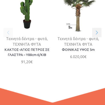
Τεχνητά δέντρα - φυτά
,
Τεχνητά δέντρα - φυτά
,
ΤΕΧΝΗΤΑ ΦΥΤΑ
ΤΕΧΝΗΤΑ ΦΥΤΑ
ΚΑΚΤΟΣ-ΑΓΙΟΣ ΠΕΤΡΟΣ ΣΕ
ΦΟΙΝΙΚΑΣ ΥΨΟΣ 5m
ΓΛΑΣΤΡΑ – Υ88cm 6/ΚΙΒ
6.020,00
€
91,20
€