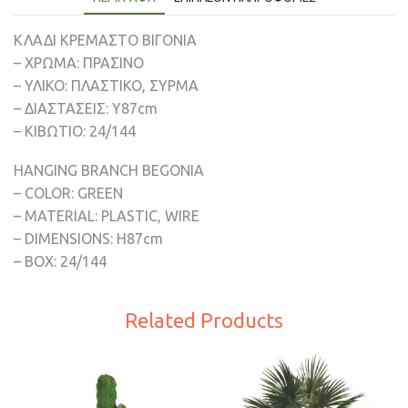
ΚΛΑΔΙ ΚΡΕΜΑΣΤΟ ΒΙΓΟΝΙΑ
– ΧΡΩΜΑ: ΠΡΑΣΙΝΟ
– ΥΛΙΚΟ: ΠΛΑΣΤΙΚΟ, ΣΥΡΜΑ
– ΔΙΑΣΤΑΣΕΙΣ: Y87cm
– ΚΙΒΩΤΙΟ: 24/144
HANGING BRANCH BEGONIA
– COLOR: GREEN
– MATERIAL: PLASTIC, WIRE
– DIMENSIONS: Η87cm
– BOX: 24/144
Related Products