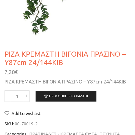
ΡΙΖΑ ΚΡΕΜΑΣΤΗ ΒΙΓΟΝΙΑ ΠΡΑΣΙΝΟ –
Υ87cm 24/144ΚΙΒ
7,20
€
ΡΙΖΑ ΚΡΕΜΑΣΤΗ ΒΙΓΟΝΙΑ ΠΡΑΣΙΝΟ – Υ87cm 24/144ΚΙΒ
ΠΡΟΣΘΉΚΗ ΣΤΟ ΚΑΛΆΘΙ
Add to wishlist
SKU:
00-70019-2
Categories:
ΠΡΑΣΙΝΑΔΕΣ - ΚΡΕΜΑΣΤΑ ΦΥΤΑ
,
ΤΕΧΝΗΤΑ