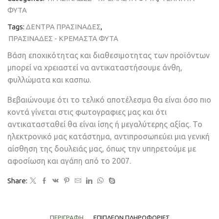
ΦΥΤΑ
Tags:
ΔΕΝΤΡΑ ΠΡΑΣΙΝΑΔΕΣ
,
ΠΡΑΣΙΝΑΔΕΣ - ΚΡΕΜΑΣΤΑ ΦΥΤΑ
Βάση εποχικότητας και διαθεσιμοτητας των προϊόντων
μπορεί να χρειαστεί να αντικαταστήσουμε άνθη,
φυλλώματα και κασπω.
Βεβαιώνουμε ότι το τελικό αποτέλεσμα θα είναι όσο πιο
κοντά γίνεται στις φωτογραφιες μας και ότι
αντικατασταθεί θα είναι ίσης ή μεγαλύτερης αξίας. Το
ηλεκτρονικό μας κατάστημα, αντιπροσωπεύει μια γενική
αίσθηση της δουλειάς μας, όπως την υπηρετούμε με
αφοσίωση και αγάπη από το 2007.
Share:
ΠΕΡΙΓΡΑΦΉ
ΕΠΙΠΛΈΟΝ ΠΛΗΡΟΦΟΡΊΕΣ