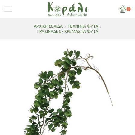
0
ΑΡΧΙΚΉ ΣΕΛΊΔΑ
ΤΕΧΝΗΤΑ ΦΥΤΑ
ΠΡΑΣΙΝΑΔΕΣ - ΚΡΕΜΑΣΤΑ ΦΥΤΑ