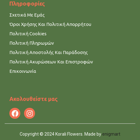
Πληροφορίες
Σχετικά Με Εμάς
Όροι Χρήσης Και Πολιτική Απορρήτου
Πολιτική Cookies
Πολιτική Πληρωμών
Πολιτική Αποστολής Και Παράδοσης
Πολιτική Ακυρώσεων Και Επιστροφών
Επικοινωνία
Ακολουθείστε μας
Copyright © 2024 Korali Flowers. Made by
enigmart