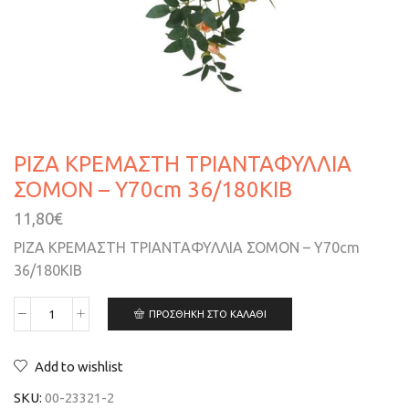
ΡΙΖΑ ΚΡΕΜΑΣΤΗ ΤΡΙΑΝΤΑΦΥΛΛΙΑ
ΣΟΜΟΝ – Υ70cm 36/180ΚΙΒ
11,80
€
ΡΙΖΑ ΚΡΕΜΑΣΤΗ ΤΡΙΑΝΤΑΦΥΛΛΙΑ ΣΟΜΟΝ – Υ70cm
36/180ΚΙΒ
ΠΡΟΣΘΉΚΗ ΣΤΟ ΚΑΛΆΘΙ
Add to wishlist
SKU:
00-23321-2