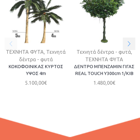
ΤΕΧΝΗΤΑ ΦΥΤΑ
,
Τεχνητά
Τεχνητά δέντρα - φυτά
,
δέντρα - φυτά
ΤΕΧΝΗΤΑ ΦΥΤΑ
ΚΟΚΟΦΟΙΝΙΚΑΣ ΚΥΡΤΟΣ
ΔΕΝΤΡΟ ΜΠΕΝΖΑΜΙΝ ΓΙΓΑΣ
ΥΨΟΣ 4m
REAL TOUCH Υ300cm 1/ΚΙΒ
5.100,00
€
1.480,00
€