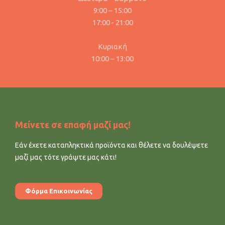
9:00 – 15:00
17:00 - 21:00
Κυριακή
10:00 – 13:00
Μείνετε σε επαφή μαζί μας!
Εάν έχετε καταπληκτικά προϊόντα και θέλετε να δουλέψετε
μαζί μας τότε γράψτε μας κάτι!
Φόρμα Επικοινωνίας