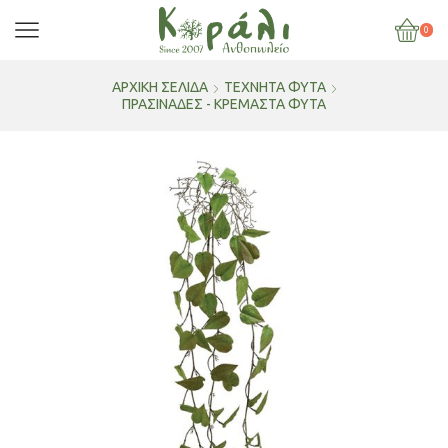
0
ΑΡΧΙΚΉ ΣΕΛΊΔΑ
ΤΕΧΝΗΤΑ ΦΥΤΑ
ΠΡΑΣΙΝΑΔΕΣ - ΚΡΕΜΑΣΤΑ ΦΥΤΑ