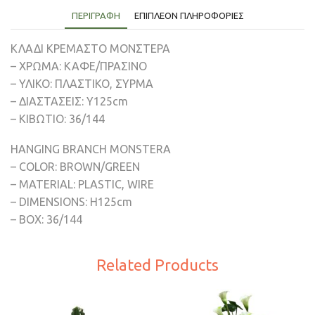
ΠΕΡΙΓΡΑΦΉ
ΕΠΙΠΛΈΟΝ ΠΛΗΡΟΦΟΡΊΕΣ
ΚΛΑΔΙ ΚΡΕΜΑΣΤΟ ΜΟΝΣΤΕΡΑ
– ΧΡΩΜΑ: ΚΑΦΕ/ΠΡΑΣΙΝΟ
– ΥΛΙΚΟ: ΠΛΑΣΤΙΚΟ, ΣΥΡΜΑ
– ΔΙΑΣΤΑΣΕΙΣ: Y125cm
– ΚΙΒΩΤΙΟ: 36/144
HANGING BRANCH MONSTERA
– COLOR: BROWN/GREEN
– MATERIAL: PLASTIC, WIRE
– DIMENSIONS: Η125cm
– BOX: 36/144
Related Products