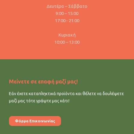
Δευτέρα – Σάββατο
9:00 – 15:00
17:00 - 21:00
Κυριακή
10:00 – 13:00
Μείνετε σε επαφή μαζί μας!
Εάν έχετε καταπληκτικά προϊόντα και θέλετε να δουλέψετε
μαζί μας τότε γράψτε μας κάτι!
Φόρμα Επικοινωνίας