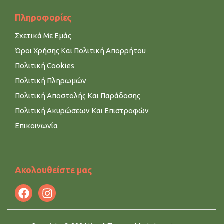
Πληροφορίες
Σχετικά Με Εμάς
Όροι Χρήσης Και Πολιτική Απορρήτου
Πολιτική Cookies
Πολιτική Πληρωμών
Πολιτική Αποστολής Και Παράδοσης
Πολιτική Ακυρώσεων Και Επιστροφών
Επικοινωνία
Ακολουθείστε μας