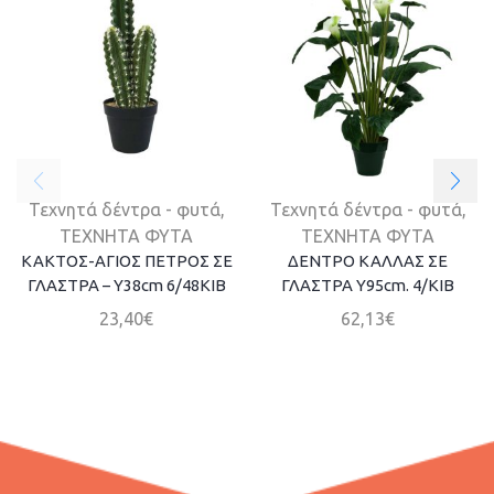
Τεχνητά δέντρα - φυτά
,
Τεχνητά δέντρα - φυτά
,
ΤΕΧΝΗΤΑ ΦΥΤΑ
ΤΕΧΝΗΤΑ ΦΥΤΑ
ΚΑΚΤΟΣ-ΑΓΙΟΣ ΠΕΤΡΟΣ ΣΕ
ΔΕΝΤΡΟ ΚΑΛΛΑΣ ΣΕ
ΓΛΑΣΤΡΑ – Y38cm 6/48KIB
ΓΛΑΣΤΡΑ Y95cm. 4/KIB
23,40
€
62,13
€