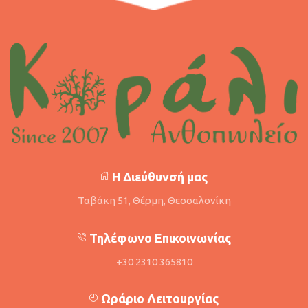
Η Διεύθυνσή μας
Ταβάκη 51, Θέρμη, Θεσσαλονίκη
Τηλέφωνο Επικοινωνίας
+30 2310 365810
Ωράριο Λειτουργίας