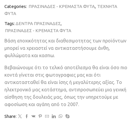
Categories:
ΠΡΑΣΙΝΑΔΕΣ - ΚΡΕΜΑΣΤΑ ΦΥΤΑ
,
ΤΕΧΝΗΤΑ
ΦΥΤΑ
Tags:
ΔΕΝΤΡΑ ΠΡΑΣΙΝΑΔΕΣ
,
ΠΡΑΣΙΝΑΔΕΣ - ΚΡΕΜΑΣΤΑ ΦΥΤΑ
Βάση εποχικότητας και διαθεσιμοτητας των προϊόντων
μπορεί να χρειαστεί να αντικαταστήσουμε άνθη,
φυλλώματα και κασπω.
Βεβαιώνουμε ότι το τελικό αποτέλεσμα θα είναι όσο πιο
κοντά γίνεται στις φωτογραφιες μας και ότι
αντικατασταθεί θα είναι ίσης ή μεγαλύτερης αξίας. Το
ηλεκτρονικό μας κατάστημα, αντιπροσωπεύει μια γενική
αίσθηση της δουλειάς μας, όπως την υπηρετούμε με
αφοσίωση και αγάπη από το 2007.
Share: