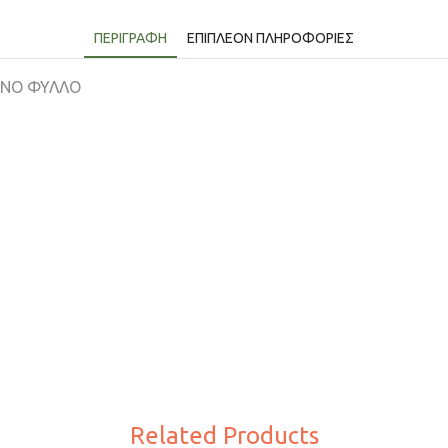
ΠΕΡΙΓΡΑΦΉ
ΕΠΙΠΛΈΟΝ ΠΛΗΡΟΦΟΡΊΕΣ
ΕΝΟ ΦΥΛΛΟ
Related Products