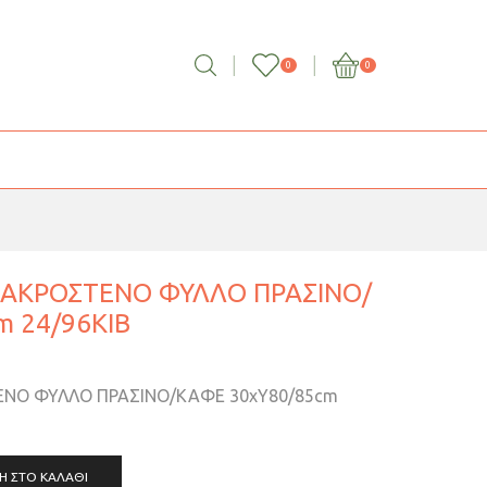
0
0
ΜΑΚΡΟΣΤΕΝΟ ΦΥΛΛΟ ΠΡΑΣΙΝΟ/
m 24/96ΚΙΒ
ΝΟ ΦΥΛΛΟ ΠΡΑΣΙΝΟ/ΚΑΦΕ 30xY80/85cm
Η ΣΤΟ ΚΑΛΆΘΙ