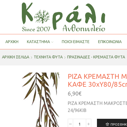
ΑΡΧΙΚΗ
ΚΑΤΑΣΤΗΜΑ
ΠΟΙΟΙ ΕΊΜΑΣΤΕ
ΕΠΙΚΟΙΝΩΝΙΑ
ΑΡΧΙΚΉ ΣΕΛΊΔΑ
ΤΕΧΝΗΤΑ ΦΥΤΑ
ΠΡΑΣΙΝΑΔΕΣ - ΚΡΕΜΑΣΤΑ ΦΥΤΑ
ΡΙΖΑ ΚΡΕΜΑΣΤΗ 
ΚΑΦΕ 30xY80/85c
6,90
€
ΡΙΖΑ ΚΡΕΜΑΣΤΗ ΜΑΚΡΟΣΤΕ
24/96ΚΙΒ
ΠΡΟΣΘΉΚ