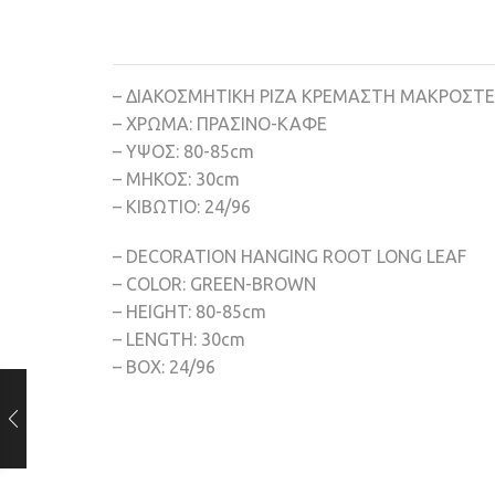
– ΔΙΑΚΟΣΜΗΤΙΚH ΡΙΖΑ ΚΡΕΜΑΣΤΗ ΜΑΚΡΟΣΤ
– ΧΡΩΜΑ: ΠΡΑΣΙΝΟ-ΚΑΦΕ
– ΥΨΟΣ: 80-85cm
– ΜΗΚΟΣ: 30cm
– ΚΙΒΩΤΙΟ: 24/96
– DECORATION HANGING ROOT LONG LEAF
– COLOR: GREEN-BROWN
– HEIGHT: 80-85cm
– LENGTH: 30cm
– BOX: 24/96