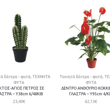
ά δέντρα - φυτά
,
ΤΕΧΝΗΤΑ
Τεχνητά δέντρα - φυτά
,
ΤΕ
ΦΥΤΑ
ΦΥΤΑ
ΚΤΟΣ-ΑΓΙΟΣ ΠΕΤΡΟΣ ΣΕ
ΔΕΝΤΡΟ ΑΝΘΟΥΡΙΟ ΚΟΚΚΙ
ΑΣΤΡΑ – Y38cm 6/48KIB
ΓΛΑΣΤΡΑ – Y95cm 4/Κ
23,40
€
62,13
€