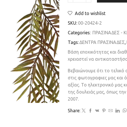
Add to wishlist
SKU:
00-20424-2
Categories:
ΠΡΑΣΙΝΑΔΕΣ - 
Tags:
ΔΕΝΤΡΑ ΠΡΑΣΙΝΑΔΕΣ
,
Βάση εποχικότητας και δια
χρειαστεί να αντικαταστήσ
Βεβαιώνουμε ότι το τελικό 
στις φωτογραφιες μας και ό
αξίας. Το ηλεκτρονικό μας 
της δουλειάς μας, όπως τη
2007.
Share: