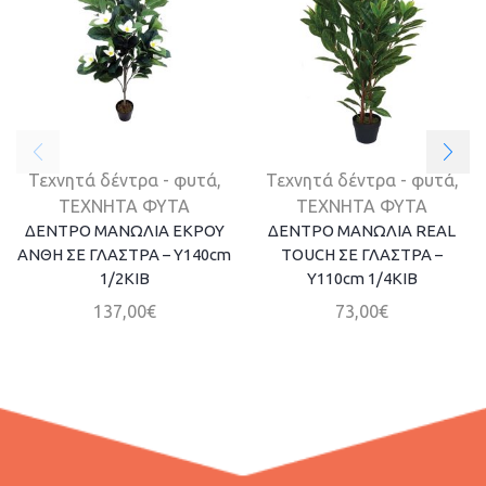
Τεχνητά δέντρα - φυτά
,
Τεχνητά δέντρα - φυτά
,
ΤΕΧΝΗΤΑ ΦΥΤΑ
ΤΕΧΝΗΤΑ ΦΥΤΑ
ΔΕΝΤΡΟ MANΩΛΙΑ ΕΚΡΟΥ
ΔΕΝΤΡΟ ΜΑΝΩΛΙΑ REAL
ΑΝΘΗ ΣΕ ΓΛΑΣΤΡΑ – Y140cm
TOUCH ΣΕ ΓΛΑΣΤΡΑ –
1/2KIB
Y110cm 1/4KIB
137,00
€
73,00
€