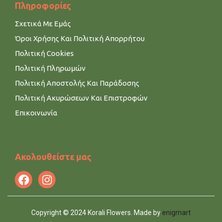
Πληροφορίες
Σχετικά Με Εμάς
Όροι Χρήσης Και Πολιτική Απορρήτου
Πολιτική Cookies
Πολιτική Πληρωμών
Πολιτική Αποστολής Και Παράδοσης
Πολιτική Ακυρώσεων Και Επιστροφών
Επικοινωνία
Ακολουθείστε μας
Copyright © 2024 Korali Flowers. Made by
enigmart