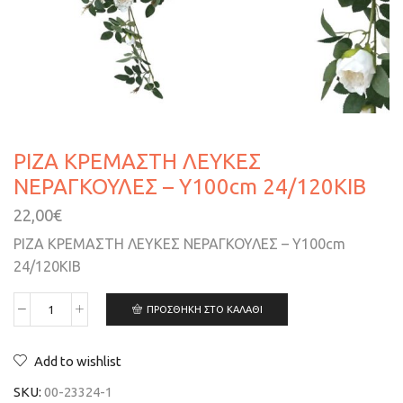
ΡΙΖΑ ΚΡΕΜΑΣΤΗ ΛΕΥΚΕΣ
ΝΕΡΑΓΚΟΥΛΕΣ – Υ100cm 24/120ΚΙΒ
22,00
€
ΡΙΖΑ ΚΡΕΜΑΣΤΗ ΛΕΥΚΕΣ ΝΕΡΑΓΚΟΥΛΕΣ – Υ100cm
24/120ΚΙΒ
ΠΡΟΣΘΉΚΗ ΣΤΟ ΚΑΛΆΘΙ
Add to wishlist
SKU:
00-23324-1