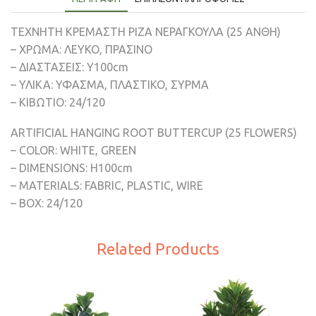
ΤΕΧΝΗΤΗ ΚΡΕΜΑΣΤΗ ΡΙΖΑ ΝΕΡΑΓΚΟΥΛΑ (25 ΑΝΘΗ)
– ΧΡΩΜΑ: ΛΕΥΚΟ, ΠΡΑΣΙΝΟ
– ΔΙΑΣΤΑΣΕΙΣ: Υ100cm
– ΥΛΙΚΑ: ΥΦΑΣΜΑ, ΠΛΑΣΤΙΚΟ, ΣΥΡΜΑ
– ΚΙΒΩΤΙΟ: 24/120
ARTIFICIAL HANGING ROOT BUTTERCUP (25 FLOWERS)
– COLOR: WHITE, GREEN
– DIMENSIONS: H100cm
– MATERIALS: FABRIC, PLASTIC, WIRE
– BOX: 24/120
Related Products