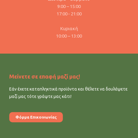
9:00 – 15:00
17:00 - 21:00
Κυριακή
10:00 – 13:00
Μείνετε σε επαφή μαζί μας!
Εάν έχετε καταπληκτικά προϊόντα και θέλετε να δουλέψετε
μαζί μας τότε γράψτε μας κάτι!
Φόρμα Επικοινωνίας