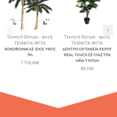
Τεχνητά δέντρα - φυτά
,
Τεχνητά δέντρα - φυτά
,
ΤΕΧΝΗΤΑ ΦΥΤΑ
ΤΕΧΝΗΤΑ ΦΥΤΑ
ΚΟΚΟΦΟΙΝΙΚΑΣ ΙΣΙΟΣ ΥΨΟΣ
ΔΕΝΤΡΟ ΟΡΤΑΝΣΙΑ ΕΚΡΟΥ
7m
REAL TOUCH ΣΕ ΓΛΑΣΤΡΑ
x9lvs Y107cm
7.750,00
€
80,50
€