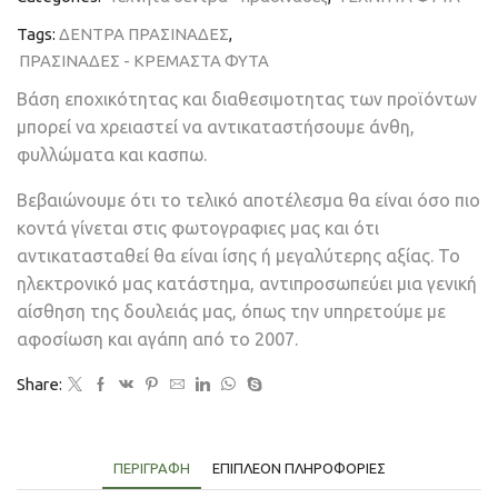
Tags:
ΔΕΝΤΡΑ ΠΡΑΣΙΝΑΔΕΣ
,
ΠΡΑΣΙΝΑΔΕΣ - ΚΡΕΜΑΣΤΑ ΦΥΤΑ
Βάση εποχικότητας και διαθεσιμοτητας των προϊόντων
μπορεί να χρειαστεί να αντικαταστήσουμε άνθη,
φυλλώματα και κασπω.
Βεβαιώνουμε ότι το τελικό αποτέλεσμα θα είναι όσο πιο
κοντά γίνεται στις φωτογραφιες μας και ότι
αντικατασταθεί θα είναι ίσης ή μεγαλύτερης αξίας. Το
ηλεκτρονικό μας κατάστημα, αντιπροσωπεύει μια γενική
αίσθηση της δουλειάς μας, όπως την υπηρετούμε με
αφοσίωση και αγάπη από το 2007.
Share:
ΠΕΡΙΓΡΑΦΉ
ΕΠΙΠΛΈΟΝ ΠΛΗΡΟΦΟΡΊΕΣ