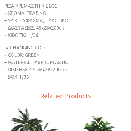
ΡΙΖΑ ΚΡΕΜΑΣΤΗ ΚΙΣΣΟΣ
– ΧΡΩΜΑ: ΠΡΑΣΙΝΟ
– ΥΛΙΚΟ: ΥΦΑΣΜΑ, ΠΛΑΣΤΙΚΟ
– ΔΙΑΣΤΑΣΕΙΣ: 46x28x200cm
– ΚΙΒΩΤΙΟ: 1/36
IVY HANGING ROOT
– COLOR: GREEN
– MATERIAL: FABRIC, PLASTIC
– DIMENSIONS: 46x28x200cm
– BOX: 1/36
Related Products