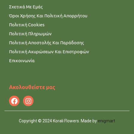
Σχετικά Με Εμάς
Όροι Χρήσης Και Πολιτική Απορρήτου
Πολιτική Cookies
Πολιτική Πληρωμών
Πολιτική Αποστολής Και Παράδοσης
Πολιτική Ακυρώσεων Και Επιστροφών
Επικοινωνία
Ακολουθείστε μας
Copyright © 2024 Korali Flowers. Made by
enigmart