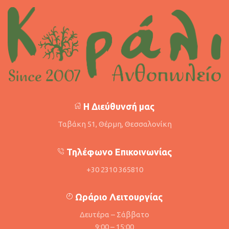
Η Διεύθυνσή μας
Ταβάκη 51, Θέρμη, Θεσσαλονίκη
Τηλέφωνο Επικοινωνίας
+30 2310 365810
Ωράριο Λειτουργίας
Δευτέρα – Σάββατο
9:00 – 15:00