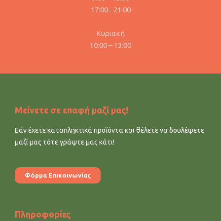
17:00 - 21:00
Κυριακή
10:00 – 13:00
Μείνετε σε επαφή μαζί μας!
Εάν έχετε καταπληκτικά προϊόντα και θέλετε να δουλέψετε
μαζί μας τότε γράψτε μας κάτι!
Φόρμα Επικοινωνίας
Πληροφορίες