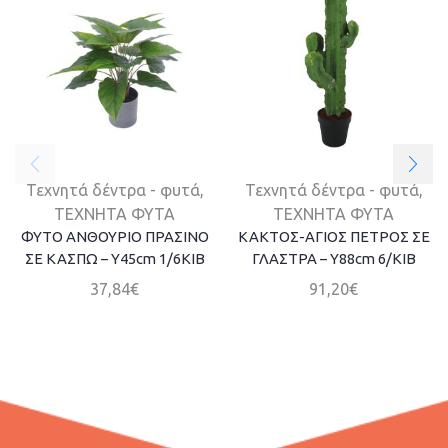
Τεχνητά δέντρα - φυτά
,
Τεχνητά δέντρα - φυτά
,
ΤΕΧΝΗΤΑ ΦΥΤΑ
ΤΕΧΝΗΤΑ ΦΥΤΑ
ΦΥΤΟ ΑΝΘΟΥΡΙΟ ΠΡΑΣΙΝΟ
ΚΑΚΤΟΣ-ΑΓΙΟΣ ΠΕΤΡΟΣ ΣΕ
ΣΕ ΚΑΣΠΩ – Y45cm 1/6KIB
ΓΛΑΣΤΡΑ – Υ88cm 6/ΚΙΒ
37,84
€
91,20
€