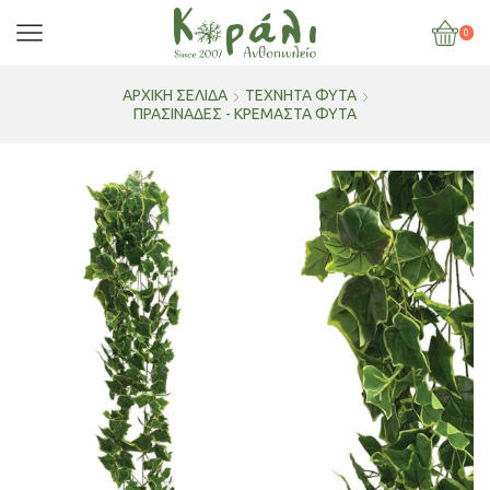
0
ΑΡΧΙΚΉ ΣΕΛΊΔΑ
ΤΕΧΝΗΤΑ ΦΥΤΑ
ΠΡΑΣΙΝΑΔΕΣ - ΚΡΕΜΑΣΤΑ ΦΥΤΑ