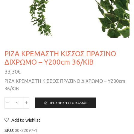
ΡΙΖΑ ΚΡΕΜΑΣΤΗ ΚΙΣΣΟΣ ΠΡΑΣΙΝΟ
ΔΙΧΡΩΜΟ – Υ200cm 36/KΙΒ
33,30
€
ΡΙΖΑ ΚΡΕΜΑΣΤΗ ΚΙΣΣΟΣ ΠΡΑΣΙΝΟ ΔΙΧΡΩΜΟ – Υ200cm
36/KΙΒ
ΠΡΟΣΘΉΚΗ ΣΤΟ ΚΑΛΆΘΙ
Add to wishlist
SKU:
00-22097-1