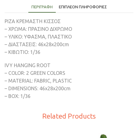
ΠΕΡΙΓΡΑΦΉ
ΕΠΙΠΛΈΟΝ ΠΛΗΡΟΦΟΡΊΕΣ
ΡΙΖΑ ΚΡΕΜΑΣΤΗ ΚΙΣΣΟΣ
– ΧΡΩΜΑ: ΠΡΑΣΙΝΟ ΔΙΧΡΩΜΟ
– ΥΛΙΚΟ: ΥΦΑΣΜΑ, ΠΛΑΣΤΙΚΟ
– ΔΙΑΣΤΑΣΕΙΣ: 46x28x200cm
– ΚΙΒΩΤΙΟ: 1/36
IVY HANGING ROOT
– COLOR: 2 GREEN COLORS
– MATERIAL: FABRIC, PLASTIC
– DIMENSIONS: 46x28x200cm
– BOX: 1/36
Related Products