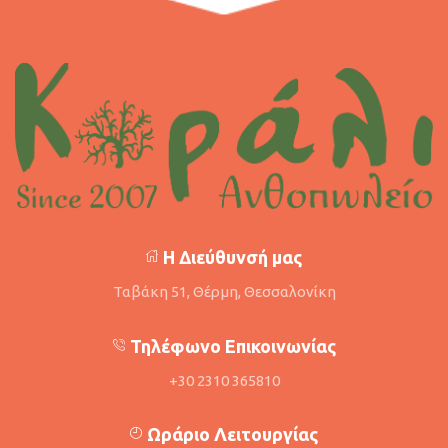
Η Διεύθυνσή μας
Ταβάκη 51, Θέρμη, Θεσσαλονίκη
Τηλέφωνο Επικοινωνίας
+30 2310 365810
Ωράριο Λειτουργίας