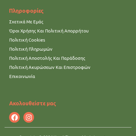
Πληροφορίες
Σχετικά Με Εμάς
Όροι Χρήσης Και Πολιτική Απορρήτου
Πολιτική Cookies
Πολιτική Πληρωμών
Πολιτική Αποστολής Και Παράδοσης
Πολιτική Ακυρώσεων Και Επιστροφών
Επικοινωνία
Ακολουθείστε μας