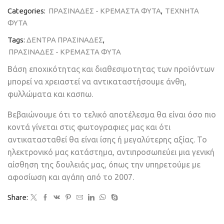
Categories:
ΠΡΑΣΙΝΑΔΕΣ - ΚΡΕΜΑΣΤΑ ΦΥΤΑ
,
ΤΕΧΝΗΤΑ
ΦΥΤΑ
Tags:
ΔΕΝΤΡΑ ΠΡΑΣΙΝΑΔΕΣ
,
ΠΡΑΣΙΝΑΔΕΣ - ΚΡΕΜΑΣΤΑ ΦΥΤΑ
Βάση εποχικότητας και διαθεσιμοτητας των προϊόντων
μπορεί να χρειαστεί να αντικαταστήσουμε άνθη,
φυλλώματα και κασπω.
Βεβαιώνουμε ότι το τελικό αποτέλεσμα θα είναι όσο πιο
κοντά γίνεται στις φωτογραφιες μας και ότι
αντικατασταθεί θα είναι ίσης ή μεγαλύτερης αξίας. Το
ηλεκτρονικό μας κατάστημα, αντιπροσωπεύει μια γενική
αίσθηση της δουλειάς μας, όπως την υπηρετούμε με
αφοσίωση και αγάπη από το 2007.
Share: