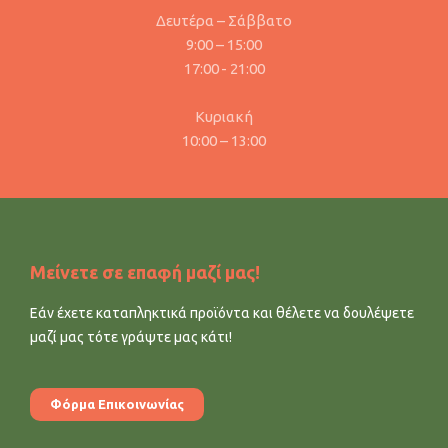
Δευτέρα – Σάββατο
9:00 – 15:00
17:00 - 21:00
Κυριακή
10:00 – 13:00
Μείνετε σε επαφή μαζί μας!
Εάν έχετε καταπληκτικά προϊόντα και θέλετε να δουλέψετε
μαζί μας τότε γράψτε μας κάτι!
Φόρμα Επικοινωνίας