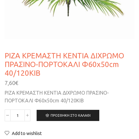
ΡΙΖΑ ΚΡΕΜΑΣΤΗ ΚΕΝΤΙΑ ΔΙΧΡΩΜΟ
ΠΡΑΣΙΝΟ-ΠΟΡΤΟΚΑΛΙ Φ60x50cm
40/120ΚΙΒ
7,60
€
ΡΙΖΑ ΚΡΕΜΑΣΤΗ ΚΕΝΤΙΑ ΔΙΧΡΩΜΟ ΠΡΑΣΙΝΟ-
ΠΟΡΤΟΚΑΛΙ Φ60x50cm 40/120ΚΙΒ
ΠΡΟΣΘΉΚΗ ΣΤΟ ΚΑΛΆΘΙ
Add to wishlist