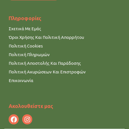
Πληροφορίες
Σχετικά Με Εμάς
Όροι Χρήσης Και Πολιτική Απορρήτου
Πολιτική Cookies
Πολιτική Πληρωμών
Πολιτική Αποστολής Και Παράδοσης
Πολιτική Ακυρώσεων Και Επιστροφών
Επικοινωνία
Ακολουθείστε μας