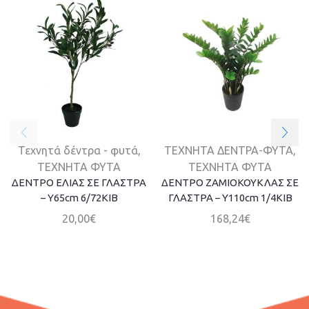
Τεχνητά δέντρα - φυτά
,
ΤΕΧΝΗΤΑ ΔΕΝΤΡΑ-ΦΥΤΑ
,
ΤΕΧΝΗΤΑ ΦΥΤΑ
ΤΕΧΝΗΤΑ ΦΥΤΑ
ΔΕΝΤΡΟ ΕΛΙΑΣ ΣΕ ΓΛΑΣΤΡΑ
ΔΕΝΤΡΟ ΖΑΜΙΟΚΟΥΚΛΑΣ ΣΕ
– Y65cm 6/72ΚΙΒ
ΓΛΑΣΤΡΑ – Y110cm 1/4KIB
20,00
€
168,24
€