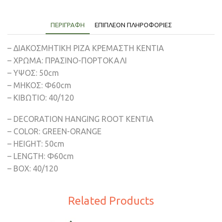
ΠΕΡΙΓΡΑΦΉ
ΕΠΙΠΛΈΟΝ ΠΛΗΡΟΦΟΡΊΕΣ
– ΔΙΑΚΟΣΜΗΤΙΚH ΡΙΖΑ ΚΡΕΜΑΣΤΗ ΚΕΝΤΙΑ
– ΧΡΩΜΑ: ΠΡΑΣΙΝΟ-ΠΟΡΤΟΚΑΛΙ
– ΥΨΟΣ: 50cm
– ΜΗΚΟΣ: Φ60cm
– ΚΙΒΩΤΙΟ: 40/120
– DECORATION HANGING ROOT KENTIA
– COLOR: GREEN-ORANGE
– HEIGHT: 50cm
– LENGTH: Φ60cm
– BOX: 40/120
Related Products