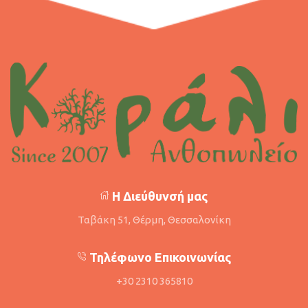
Η Διεύθυνσή μας
Ταβάκη 51, Θέρμη, Θεσσαλονίκη
Τηλέφωνο Επικοινωνίας
+30 2310 365810