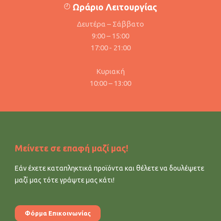
Ωράριο Λειτουργίας
Δευτέρα – Σάββατο
9:00 – 15:00
17:00 - 21:00
Κυριακή
10:00 – 13:00
Μείνετε σε επαφή μαζί μας!
Εάν έχετε καταπληκτικά προϊόντα και θέλετε να δουλέψετε
μαζί μας τότε γράψτε μας κάτι!
Φόρμα Επικοινωνίας