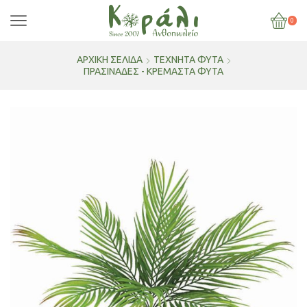
0
ΑΡΧΙΚΉ ΣΕΛΊΔΑ
ΤΕΧΝΗΤΑ ΦΥΤΑ
ΠΡΑΣΙΝΑΔΕΣ - ΚΡΕΜΑΣΤΑ ΦΥΤΑ