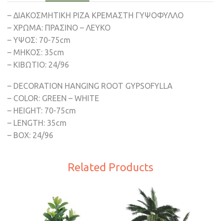
– ΔΙΑΚΟΣΜΗΤΙΚH ΡΙΖΑ ΚΡΕΜΑΣΤΗ ΓΥΨΟΦΥΛΛΟ
– ΧΡΩΜΑ: ΠΡΑΣΙΝΟ – ΛΕΥΚΟ
– ΥΨΟΣ: 70-75cm
– ΜΗΚΟΣ: 35cm
– ΚΙΒΩΤΙΟ: 24/96
– DECORATION HANGING ROOT GYPSOFYLLA
– COLOR: GREEN – WHITE
– HEIGHT: 70-75cm
– LENGTH: 35cm
– BOX: 24/96
Related Products