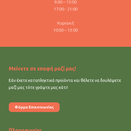
9:00 – 15:00
17:00 - 21:00
Κυριακή
10:00 – 13:00
Μείνετε σε επαφή μαζί μας!
Εάν έχετε καταπληκτικά προϊόντα και θέλετε να δουλέψετε
μαζί μας τότε γράψτε μας κάτι!
Φόρμα Επικοινωνίας
Πληροφορίες