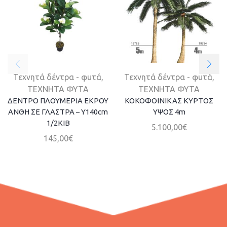
Τεχνητά δέντρα - φυτά
,
Τεχνητά δέντρα - φυτά
,
ΤΕΧΝΗΤΑ ΦΥΤΑ
ΤΕΧΝΗΤΑ ΦΥΤΑ
ΔΕΝΤΡΟ ΠΛΟΥΜΕΡΙΑ ΕΚΡΟΥ
ΚΟΚΟΦΟΙΝΙΚΑΣ ΚΥΡΤΟΣ
ΑΝΘΗ ΣΕ ΓΛΑΣΤΡΑ – Y140cm
ΥΨΟΣ 4m
1/2KIB
5.100,00
€
145,00
€