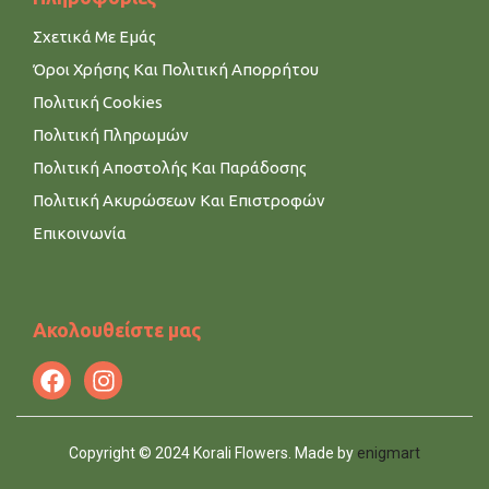
Σχετικά Με Εμάς
Όροι Χρήσης Και Πολιτική Απορρήτου
Πολιτική Cookies
Πολιτική Πληρωμών
Πολιτική Αποστολής Και Παράδοσης
Πολιτική Ακυρώσεων Και Επιστροφών
Επικοινωνία
Ακολουθείστε μας
Copyright © 2024 Korali Flowers. Made by
enigmart