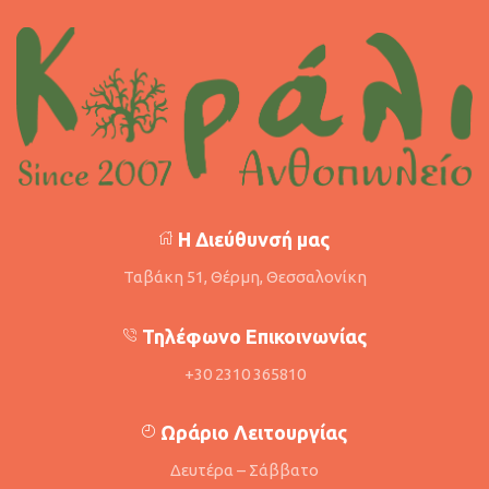
Η Διεύθυνσή μας
Ταβάκη 51, Θέρμη, Θεσσαλονίκη
Τηλέφωνο Επικοινωνίας
+30 2310 365810
Ωράριο Λειτουργίας
Δευτέρα – Σάββατο