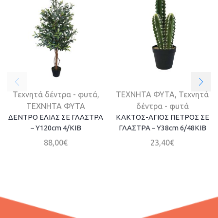
Τεχνητά δέντρα - φυτά
,
ΤΕΧΝΗΤΑ ΦΥΤΑ
,
Τεχνητά
ΤΕΧΝΗΤΑ ΦΥΤΑ
δέντρα - φυτά
ΔΕΝΤΡΟ ΕΛΙΑΣ ΣΕ ΓΛΑΣΤΡΑ
ΚΑΚΤΟΣ-ΑΓΙΟΣ ΠΕΤΡΟΣ ΣΕ
– Y120cm 4/ΚΙΒ
ΓΛΑΣΤΡΑ – Y38cm 6/48KIB
88,00
€
23,40
€