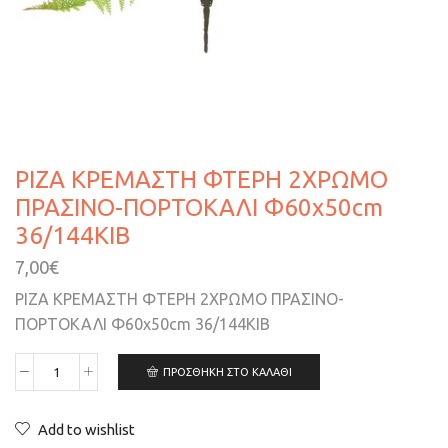
ΡΙΖΑ ΚΡΕΜΑΣΤΗ ΦΤΕΡΗ 2ΧΡΩΜΟ
ΠΡΑΣΙΝΟ-ΠΟΡΤΟΚΑΛΙ Φ60x50cm
36/144ΚΙΒ
7,00
€
ΡΙΖΑ ΚΡΕΜΑΣΤΗ ΦΤΕΡΗ 2ΧΡΩΜΟ ΠΡΑΣΙΝΟ-
ΠΟΡΤΟΚΑΛΙ Φ60x50cm 36/144ΚΙΒ
ΠΡΟΣΘΉΚΗ ΣΤΟ ΚΑΛΆΘΙ
Add to wishlist