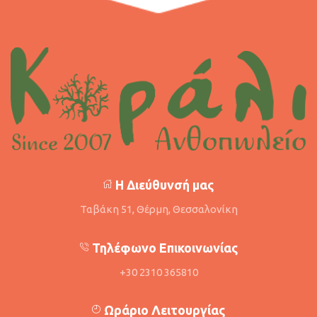
Η Διεύθυνσή μας
Ταβάκη 51, Θέρμη, Θεσσαλονίκη
Τηλέφωνο Επικοινωνίας
+30 2310 365810
Ωράριο Λειτουργίας