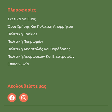
Πληροφορίες
Σχετικά Με Εμάς
Όροι Χρήσης Και Πολιτική Απορρήτου
Πολιτική Cookies
Πολιτική Πληρωμών
Πολιτική Αποστολής Και Παράδοσης
Πολιτική Ακυρώσεων Και Επιστροφών
Επικοινωνία
Ακολουθείστε μας