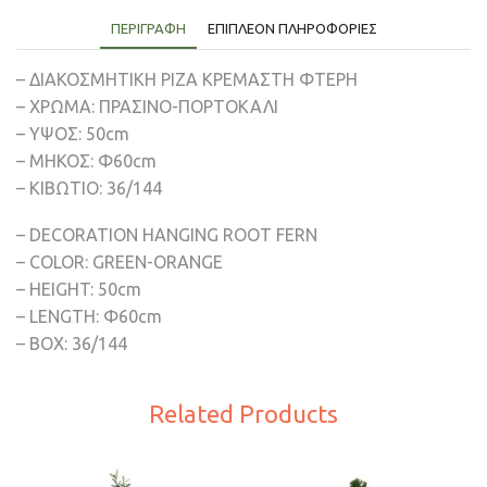
ΠΕΡΙΓΡΑΦΉ
ΕΠΙΠΛΈΟΝ ΠΛΗΡΟΦΟΡΊΕΣ
– ΔΙΑΚΟΣΜΗΤΙΚH ΡΙΖΑ ΚΡΕΜΑΣΤΗ ΦΤΕΡΗ
– ΧΡΩΜΑ: ΠΡΑΣΙΝΟ-ΠΟΡΤΟΚΑΛΙ
– ΥΨΟΣ: 50cm
– ΜΗΚΟΣ: Φ60cm
– ΚΙΒΩΤΙΟ: 36/144
– DECORATION HANGING ROOT FERN
– COLOR: GREEN-ORANGE
– HEIGHT: 50cm
– LENGTH: Φ60cm
– BOX: 36/144
Related Products