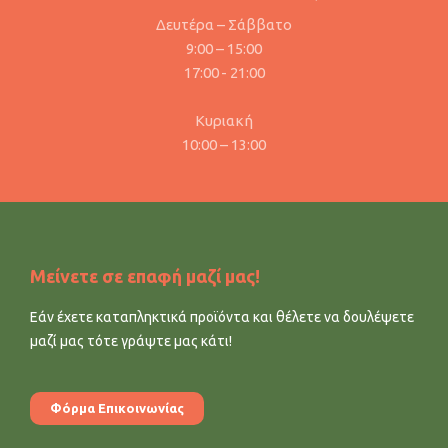
Δευτέρα – Σάββατο
9:00 – 15:00
17:00 - 21:00
Κυριακή
10:00 – 13:00
Μείνετε σε επαφή μαζί μας!
Εάν έχετε καταπληκτικά προϊόντα και θέλετε να δουλέψετε
μαζί μας τότε γράψτε μας κάτι!
Φόρμα Επικοινωνίας