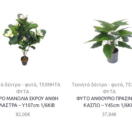
ά δέντρα - φυτά
,
ΤΕΧΝΗΤΑ
Τεχνητά δέντρα - φυτά
,
ΤΕ
ΦΥΤΑ
ΦΥΤΑ
ΡΟ ΜΑΝΩΛΙΑ ΕΚΡΟΥ ΑΝΘΗ
ΦΥΤΟ ΑΝΘΟΥΡΙΟ ΠΡΑΣΙΝ
ΓΛΑΣΤΡΑ – Y107cm 1/6KIB
ΚΑΣΠΩ – Y45cm 1/6K
82,00
€
37,84
€