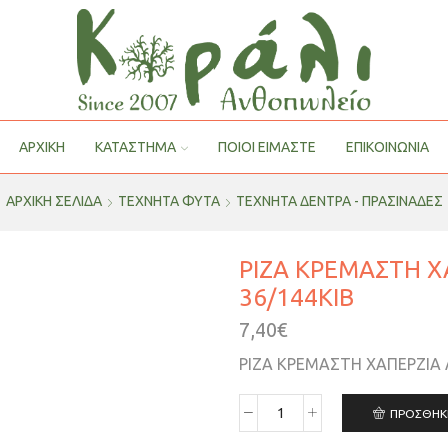
ΑΡΧΙΚΗ
ΚΑΤΑΣΤΗΜΑ
ΠΟΙΟΙ ΕΊΜΑΣΤΕ
ΕΠΙΚΟΙΝΩΝΙΑ
ΑΡΧΙΚΉ ΣΕΛΊΔΑ
ΤΕΧΝΗΤΑ ΦΥΤΑ
ΤΕΧΝΗΤΆ ΔΈΝΤΡΑ - ΠΡΑΣΙΝΆΔΕΣ
ΡΙΖΑ ΚΡΕΜΑΣΤΗ Χ
36/144ΚΙΒ
7,40
€
ΡΙΖΑ ΚΡΕΜΑΣΤΗ ΧΑΠΕΡΖΙΑ Λ
ΠΡΟΣΘΉΚ