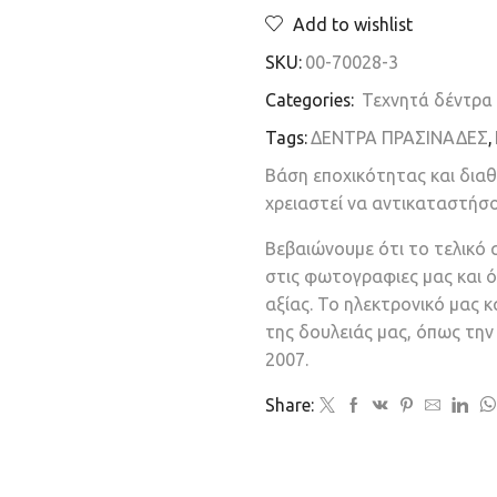
Add to wishlist
SKU:
00-70028-3
Categories:
Τεχνητά δέντρα 
Tags:
ΔΕΝΤΡΑ ΠΡΑΣΙΝΑΔΕΣ
,
Βάση εποχικότητας και δια
χρειαστεί να αντικαταστήσ
Βεβαιώνουμε ότι το τελικό 
στις φωτογραφιες μας και ό
αξίας. Το ηλεκτρονικό μας 
της δουλειάς μας, όπως τη
2007.
Share: