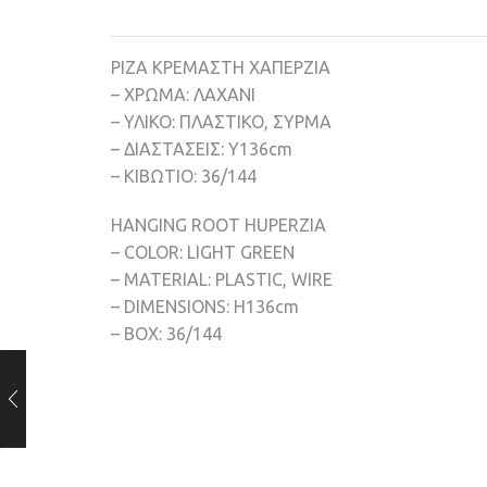
ΡΙΖΑ ΚΡΕΜΑΣΤΗ ΧΑΠΕΡΖΙΑ
– ΧΡΩΜΑ: ΛΑΧΑΝΙ
– ΥΛΙΚΟ: ΠΛΑΣΤΙΚΟ, ΣΥΡΜΑ
– ΔΙΑΣΤΑΣΕΙΣ: Y136cm
– ΚΙΒΩΤΙΟ: 36/144
HANGING ROOT HUPERZIA
– COLOR: LIGHT GREEN
– MATERIAL: PLASTIC, WIRE
– DIMENSIONS: Η136cm
– BOX: 36/144