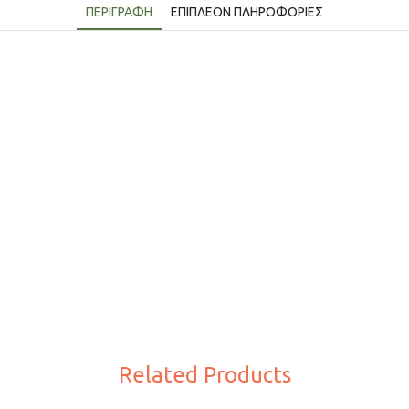
ΠΕΡΙΓΡΑΦΉ
ΕΠΙΠΛΈΟΝ ΠΛΗΡΟΦΟΡΊΕΣ
Related Products