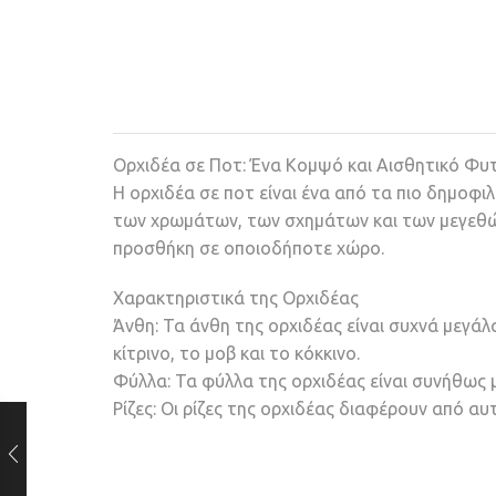
Ορχιδέα σε Ποτ: Ένα Κομψό και Αισθητικό Φ
Η ορχιδέα σε ποτ είναι ένα από τα πιο δημοφι
των χρωμάτων, των σχημάτων και των μεγεθών
προσθήκη σε οποιοδήποτε χώρο.
Χαρακτηριστικά της Ορχιδέας
Άνθη: Τα άνθη της ορχιδέας είναι συχνά μεγάλ
κίτρινο, το μοβ και το κόκκινο.
Φύλλα: Τα φύλλα της ορχιδέας είναι συνήθως 
Ρίζες: Οι ρίζες της ορχιδέας διαφέρουν από α