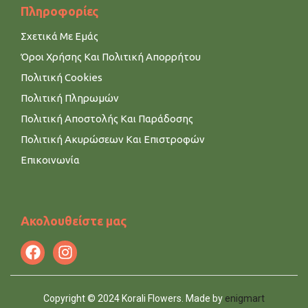
Πληροφορίες
Σχετικά Με Εμάς
Όροι Χρήσης Και Πολιτική Απορρήτου
Πολιτική Cookies
Πολιτική Πληρωμών
Πολιτική Αποστολής Και Παράδοσης
Πολιτική Ακυρώσεων Και Επιστροφών
Επικοινωνία
Ακολουθείστε μας
Copyright © 2024 Korali Flowers. Made by
enigmart