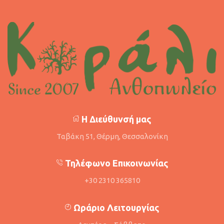
Η Διεύθυνσή μας
Ταβάκη 51, Θέρμη, Θεσσαλονίκη
Τηλέφωνο Επικοινωνίας
+30 2310 365810
Ωράριο Λειτουργίας