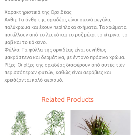
Χαρακτηριστικά της Ορχιδέας
Άνθη: Τα άνθη της ορχιδέας είναι συχνά μεγάλα,
πολύχρωμα και έχουν περίπλοκα σχήματα. Τα χρώματα
ποικίλλουν από το λευκό και το ροζ μέχρι το κίτρινο, το
μοβ και το κόκκινο.
Φύλλα: Τα φύλλα της ορχιδέας είναι συνήθως
μακρόστενα και δερμάτινα, με έντονο πράσινο χρώμα.
Ρίζες: Οι ρίζες της ορχιδέας διαφέρουν από αυτές των
περισσότερων φυτών, καθώς είναι αερόβιες και
χρειάζονται καλό αερισμό.
Related Products