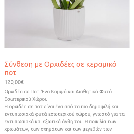
Σύνθεση με Ορχιδέες σε κεραμικό
ποτ
120,00
€
Ορχιδέα σε Ποτ: Ένα Κομψό και Αισθητικό Φυτό
Εσωτερικού Χώρου
Η ορχιδέα σε ποτ είναι ένα από τα πιο δημοφιλή και
εντυπωσιακά φυτά εσωτερικού χώρου, γνωστό για τα
εντυπωσιακά και εξωτικά άνθη του. Η ποικιλία των
χρωμάτων, των σχημάτων και των μεγεθών των