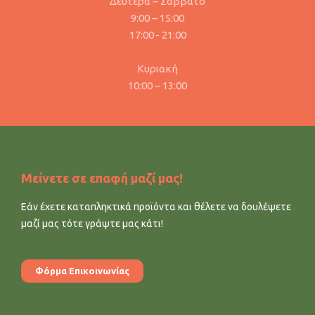
Δευτέρα – Σάββατο
9:00 – 15:00
17:00 - 21:00
Κυριακή
10:00 – 13:00
Μείνετε σε επαφή μαζί μας!
Εάν έχετε καταπληκτικά προϊόντα και θέλετε να δουλέψετε
μαζί μας τότε γράψτε μας κάτι!
Φόρμα Επικοινωνίας