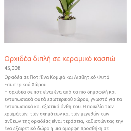
Ορχιδέα διπλή σε κεραμικό κασπώ
45,00
€
Ορχιδέα σε Ποτ: Ένα Κομψό και Αισθητικό Φυτό
Εσωτερικού Χώρου
Η ορχιδέα σε ποτ είναι ένα από τα πιο δημοφιλή και
εντυπωσιακά φυτά εσωτερικού χώρου, γνωστό για τα
εντυπωσιακά και εξωτικά άνθη του. Η ποικιλία των
χρωμάτων, των σχημάτων και των μεγεθών των
ανθέων της ορχιδέας είναι τεράστια, καθιστώντας την
ένα εξαιρετικό δώρο ή μια όμορφη προσθήκη σε