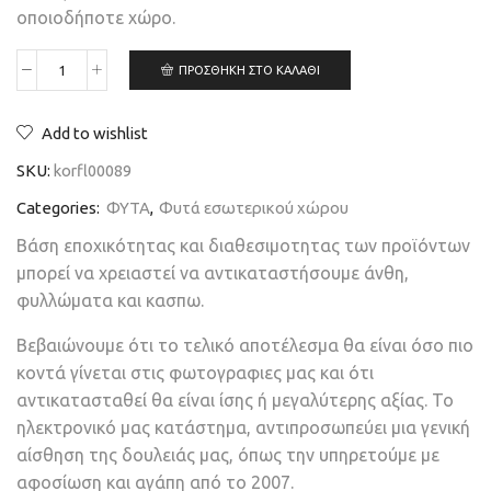
οποιοδήποτε χώρο.
ΠΡΟΣΘΉΚΗ ΣΤΟ ΚΑΛΆΘΙ
Add to wishlist
SKU:
korfl00089
Categories:
ΦΥΤΑ
,
Φυτά εσωτερικού χώρου
Βάση εποχικότητας και διαθεσιμοτητας των προϊόντων
μπορεί να χρειαστεί να αντικαταστήσουμε άνθη,
φυλλώματα και κασπω.
Βεβαιώνουμε ότι το τελικό αποτέλεσμα θα είναι όσο πιο
κοντά γίνεται στις φωτογραφιες μας και ότι
αντικατασταθεί θα είναι ίσης ή μεγαλύτερης αξίας. Το
ηλεκτρονικό μας κατάστημα, αντιπροσωπεύει μια γενική
αίσθηση της δουλειάς μας, όπως την υπηρετούμε με
αφοσίωση και αγάπη από το 2007.