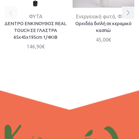
ΦΥΤΑ
Ενεργειακά φυτά
,
ΦΥΤΑ
ΔΕΝΤΡΟ ΕΝΚΙΝΟΥΘΟΣ REAL
Ορχιδέα διπλή σε κεραμικό
TOUCH ΣΕ ΓΛΑΣΤΡΑ
κασπώ
65x45x195cm 1/4KIB
45,00
€
146,90
€