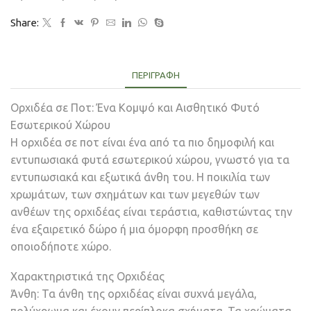
Share:
ΠΕΡΙΓΡΑΦΉ
Ορχιδέα σε Ποτ: Ένα Κομψό και Αισθητικό Φυτό
Εσωτερικού Χώρου
Η ορχιδέα σε ποτ είναι ένα από τα πιο δημοφιλή και
εντυπωσιακά φυτά εσωτερικού χώρου, γνωστό για τα
εντυπωσιακά και εξωτικά άνθη του. Η ποικιλία των
χρωμάτων, των σχημάτων και των μεγεθών των
ανθέων της ορχιδέας είναι τεράστια, καθιστώντας την
ένα εξαιρετικό δώρο ή μια όμορφη προσθήκη σε
οποιοδήποτε χώρο.
Χαρακτηριστικά της Ορχιδέας
Άνθη: Τα άνθη της ορχιδέας είναι συχνά μεγάλα,