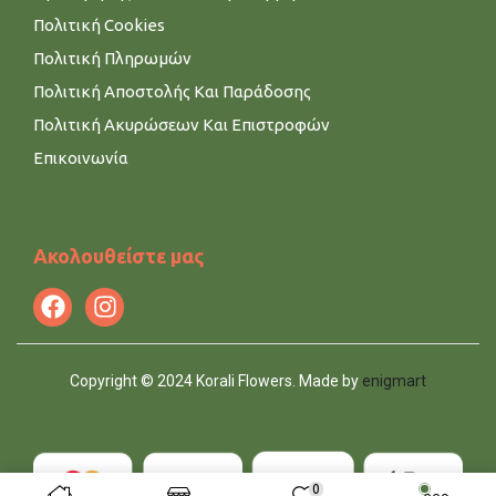
Πολιτική Cookies
Πολιτική Πληρωμών
Πολιτική Αποστολής Και Παράδοσης
Πολιτική Ακυρώσεων Και Επιστροφών
Επικοινωνία
Ακολουθείστε μας
Copyright © 2024 Korali Flowers. Made by
enigmart
0