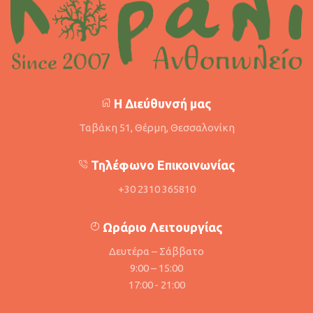
Η Διεύθυνσή μας
Ταβάκη 51, Θέρμη, Θεσσαλονίκη
Τηλέφωνο Επικοινωνίας
+30 2310 365810
Ωράριο Λειτουργίας
Δευτέρα – Σάββατο
9:00 – 15:00
17:00 - 21:00