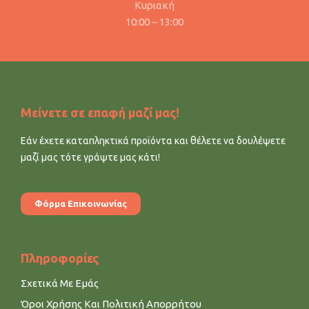
Κυριακή
10:00 – 13:00
Μείνετε σε επαφή μαζί μας!
Εάν έχετε καταπληκτικά προϊόντα και θέλετε να δουλέψετε
μαζί μας τότε γράψτε μας κάτι!
Φόρμα Επικοινωνίας
Πληροφορίες
Σχετικά Με Εμάς
Όροι Χρήσης Και Πολιτική Απορρήτου