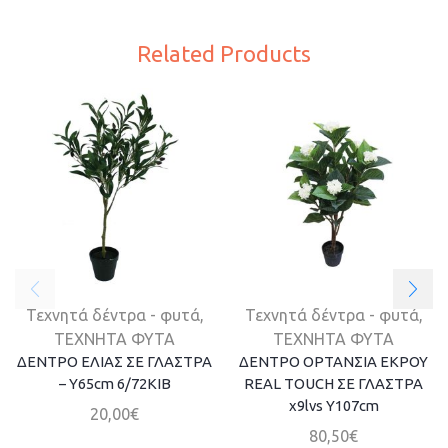
Related Products
Τεχνητά δέντρα - φυτά
,
Τεχνητά δέντρα - φυτά
,
ΤΕΧΝΗΤΑ ΦΥΤΑ
ΤΕΧΝΗΤΑ ΦΥΤΑ
ΔΕΝΤΡΟ ΕΛΙΑΣ ΣΕ ΓΛΑΣΤΡΑ
ΔΕΝΤΡΟ ΟΡΤΑΝΣΙΑ ΕΚΡΟΥ
– Y65cm 6/72ΚΙΒ
REAL TOUCH ΣΕ ΓΛΑΣΤΡΑ
x9lvs Y107cm
20,00
€
80,50
€