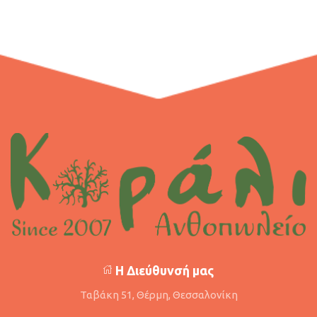
Η Διεύθυνσή μας
Ταβάκη 51, Θέρμη, Θεσσαλονίκη