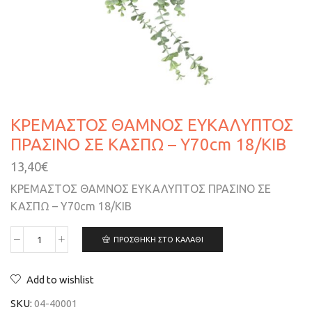
ΚΡΕΜΑΣΤΟΣ ΘΑΜΝΟΣ ΕΥΚΑΛΥΠΤΟΣ
ΠΡΑΣΙΝΟ ΣΕ ΚΑΣΠΩ – Y70cm 18/KIB
13,40
€
ΚΡΕΜΑΣΤΟΣ ΘΑΜΝΟΣ ΕΥΚΑΛΥΠΤΟΣ ΠΡΑΣΙΝΟ ΣΕ
ΚΑΣΠΩ – Y70cm 18/KIB
ΠΡΟΣΘΉΚΗ ΣΤΟ ΚΑΛΆΘΙ
Add to wishlist
SKU:
04-40001