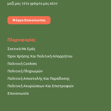
μαζί μας τότε γράψτε μας κάτι!
Φόρμα Επικοινωνίας
Πληροφορίες
Σχετικά Με Εμάς
Όροι Χρήσης Και Πολιτική Απορρήτου
Πολιτική Cookies
Πολιτική Πληρωμών
Πολιτική Αποστολής Και Παράδοσης
Πολιτική Ακυρώσεων Και Επιστροφών
Επικοινωνία