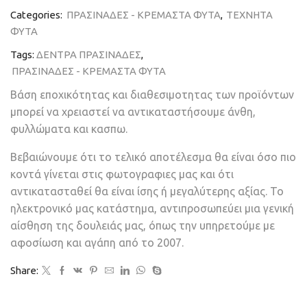
Categories:
ΠΡΑΣΙΝΑΔΕΣ - ΚΡΕΜΑΣΤΑ ΦΥΤΑ
,
ΤΕΧΝΗΤΑ
ΦΥΤΑ
Tags:
ΔΕΝΤΡΑ ΠΡΑΣΙΝΑΔΕΣ
,
ΠΡΑΣΙΝΑΔΕΣ - ΚΡΕΜΑΣΤΑ ΦΥΤΑ
Βάση εποχικότητας και διαθεσιμοτητας των προϊόντων
μπορεί να χρειαστεί να αντικαταστήσουμε άνθη,
φυλλώματα και κασπω.
Βεβαιώνουμε ότι το τελικό αποτέλεσμα θα είναι όσο πιο
κοντά γίνεται στις φωτογραφιες μας και ότι
αντικατασταθεί θα είναι ίσης ή μεγαλύτερης αξίας. Το
ηλεκτρονικό μας κατάστημα, αντιπροσωπεύει μια γενική
αίσθηση της δουλειάς μας, όπως την υπηρετούμε με
αφοσίωση και αγάπη από το 2007.
Share: