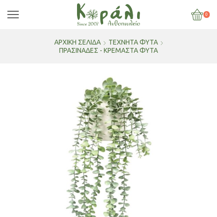
0
ΑΡΧΙΚΉ ΣΕΛΊΔΑ
ΤΕΧΝΗΤΑ ΦΥΤΑ
ΠΡΑΣΙΝΑΔΕΣ - ΚΡΕΜΑΣΤΑ ΦΥΤΑ