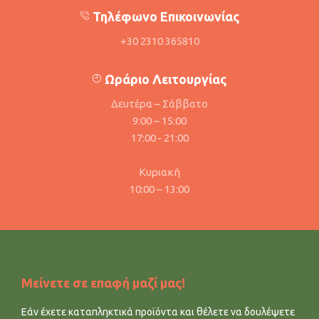
Τηλέφωνο Επικοινωνίας
+30 2310 365810
Ωράριο Λειτουργίας
Δευτέρα – Σάββατο
9:00 – 15:00
17:00 - 21:00
Κυριακή
10:00 – 13:00
Μείνετε σε επαφή μαζί μας!
Εάν έχετε καταπληκτικά προϊόντα και θέλετε να δουλέψετε