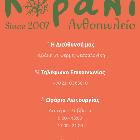
Η Διεύθυνσή μας
Ταβάκη 51, Θέρμη, Θεσσαλονίκη
Τηλέφωνο Επικοινωνίας
+30 2310 365810
Ωράριο Λειτουργίας
Δευτέρα – Σάββατο
9:00 – 15:00
17:00 - 21:00