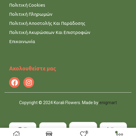
Πολιτική Cookies
Πολιτική Πληρωμών
Πολιτική Αποστολής Και Παράδοσης
Πολιτική Ακυρώσεων Και Επιστροφών
Επικοινωνία
Ακολουθείστε μας
Copyright © 2024 Korali Flowers. Made by
enigmart
0