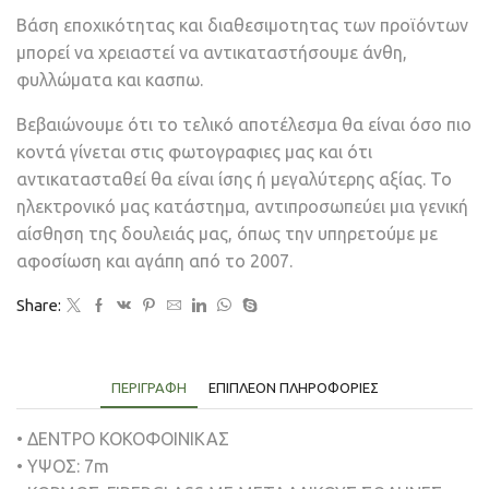
Βάση εποχικότητας και διαθεσιμοτητας των προϊόντων
μπορεί να χρειαστεί να αντικαταστήσουμε άνθη,
φυλλώματα και κασπω.
Βεβαιώνουμε ότι το τελικό αποτέλεσμα θα είναι όσο πιο
κοντά γίνεται στις φωτογραφιες μας και ότι
αντικατασταθεί θα είναι ίσης ή μεγαλύτερης αξίας. Το
ηλεκτρονικό μας κατάστημα, αντιπροσωπεύει μια γενική
αίσθηση της δουλειάς μας, όπως την υπηρετούμε με
αφοσίωση και αγάπη από το 2007.
Share:
ΠΕΡΙΓΡΑΦΉ
ΕΠΙΠΛΈΟΝ ΠΛΗΡΟΦΟΡΊΕΣ
• ΔΕΝΤΡΟ ΚΟΚΟΦΟΙΝΙΚΑΣ
• ΥΨΟΣ: 7m