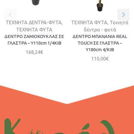
ΤΕΧΝΗΤΑ ΔΕΝΤΡΑ-ΦΥΤΑ
,
ΤΕΧΝΗΤΑ ΦΥΤΑ
,
Τεχνητά
ΤΕΧΝΗΤΑ ΦΥΤΑ
δέντρα - φυτά
ΔΕΝΤΡΟ ΖΑΜΙΟΚΟΥΚΛΑΣ ΣΕ
ΔΕΝΤΡΟ ΜΠΑΝΑΝΙΑ REAL
ΓΛΑΣΤΡΑ – Y110cm 1/4KIB
TOUCH ΣΕ ΓΛΑΣΤΡΑ –
Υ180cm 4/ΚΙΒ
168,24
€
110,00
€