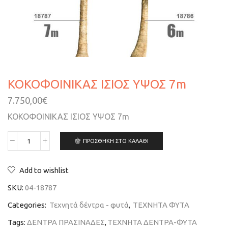
ΚΟΚΟΦΟΙΝΙΚΑΣ ΙΣΙΟΣ ΥΨΟΣ 7m
7.750,00
€
ΚΟΚΟΦΟΙΝΙΚΑΣ ΙΣΙΟΣ ΥΨΟΣ 7m
ΠΡΟΣΘΉΚΗ ΣΤΟ ΚΑΛΆΘΙ
Add to wishlist
SKU:
04-18787
Categories:
Τεχνητά δέντρα - φυτά
,
ΤΕΧΝΗΤΑ ΦΥΤΑ
Tags:
ΔΕΝΤΡΑ ΠΡΑΣΙΝΑΔΕΣ
,
ΤΕΧΝΗΤΑ ΔΕΝΤΡΑ-ΦΥΤΑ