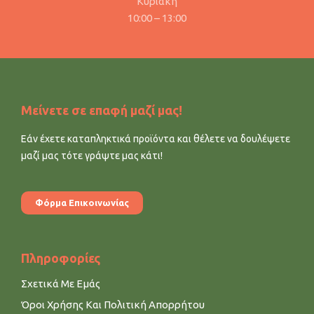
Κυριακή
10:00 – 13:00
Μείνετε σε επαφή μαζί μας!
Εάν έχετε καταπληκτικά προϊόντα και θέλετε να δουλέψετε
μαζί μας τότε γράψτε μας κάτι!
Φόρμα Επικοινωνίας
Πληροφορίες
Σχετικά Με Εμάς
Όροι Χρήσης Και Πολιτική Απορρήτου