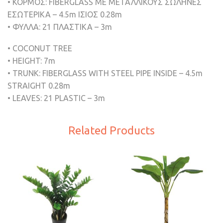
• ΚΟΡΜΟΣ: FIBERGLASS ΜΕ ΜΕΤΑΛΛΙΚΟΥΣ ΣΩΛΗΝΕΣ
ΕΣΩΤΕΡΙΚΑ – 4.5m ΙΣΙΟΣ 0.28m
• ΦΥΛΛΑ: 21 ΠΛΑΣΤΙΚΑ – 3m
• COCONUT TREE
• HEIGHT: 7m
• TRUNK: FIBERGLASS WITH STEEL PIPE INSIDE – 4.5m
STRAIGHT 0.28m
• LEAVES: 21 PLASTIC – 3m
Related Products