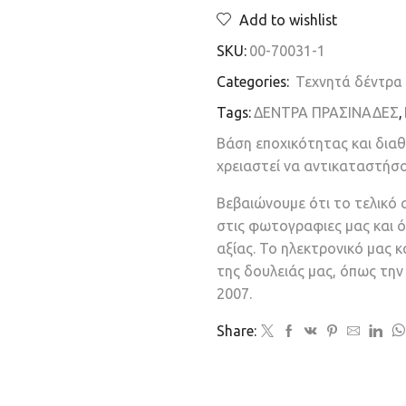
Add to wishlist
SKU:
00-70031-1
Categories:
Τεχνητά δέντρα 
Tags:
ΔΕΝΤΡΑ ΠΡΑΣΙΝΑΔΕΣ
,
Βάση εποχικότητας και δια
χρειαστεί να αντικαταστήσ
Βεβαιώνουμε ότι το τελικό 
στις φωτογραφιες μας και ό
αξίας. Το ηλεκτρονικό μας 
της δουλειάς μας, όπως τη
2007.
Share: