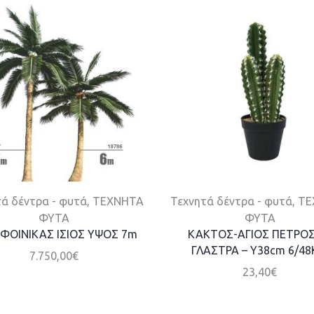
ά δέντρα - φυτά
,
ΤΕΧΝΗΤΑ
Τεχνητά δέντρα - φυτά
,
ΤΕ
ΦΥΤΑ
ΦΥΤΑ
ΦΟΙΝΙΚΑΣ ΙΣΙΟΣ ΥΨΟΣ 7m
ΚΑΚΤΟΣ-ΑΓΙΟΣ ΠΕΤΡΟΣ
ΓΛΑΣΤΡΑ – Y38cm 6/48
7.750,00
€
23,40
€