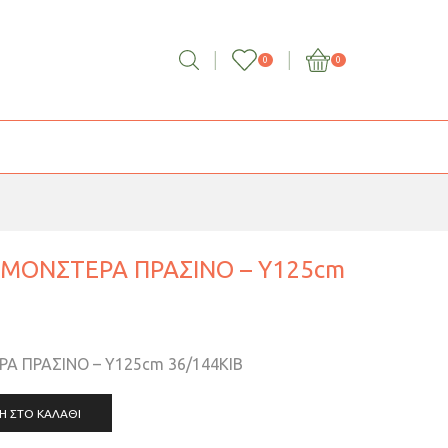
0
0
ΜΟΝΣΤΕΡΑ ΠΡΑΣΙΝΟ – Y125cm
 ΠΡΑΣΙΝΟ – Y125cm 36/144ΚΙΒ
Η ΣΤΟ ΚΑΛΆΘΙ