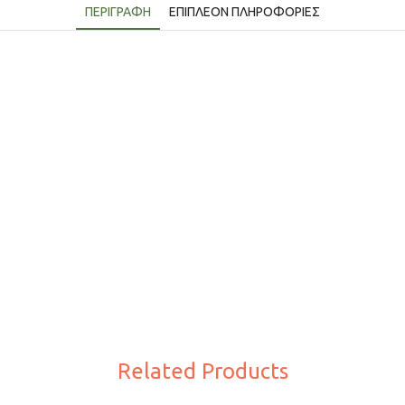
ΠΕΡΙΓΡΑΦΉ
ΕΠΙΠΛΈΟΝ ΠΛΗΡΟΦΟΡΊΕΣ
Related Products