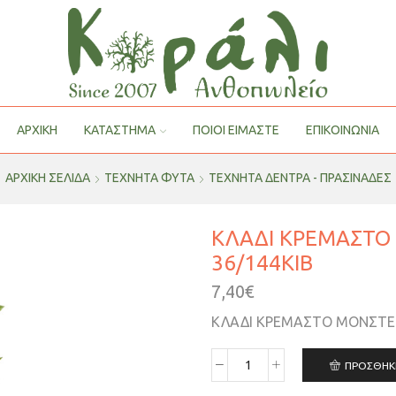
ΑΡΧΙΚΗ
ΚΑΤΑΣΤΗΜΑ
ΠΟΙΟΙ ΕΊΜΑΣΤΕ
ΕΠΙΚΟΙΝΩΝΙΑ
ΑΡΧΙΚΉ ΣΕΛΊΔΑ
ΤΕΧΝΗΤΑ ΦΥΤΑ
ΤΕΧΝΗΤΆ ΔΈΝΤΡΑ - ΠΡΑΣΙΝΆΔΕΣ
ΚΛΑΔΙ ΚΡΕΜΑΣΤΟ 
36/144ΚΙΒ
7,40
€
ΚΛΑΔΙ ΚΡΕΜΑΣΤΟ ΜΟΝΣΤΕΡΑ
ΠΡΟΣΘΉΚ