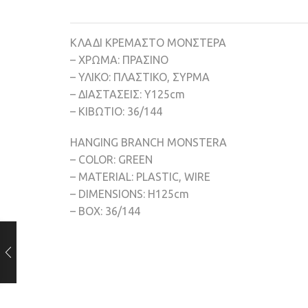
ΚΛΑΔΙ ΚΡΕΜΑΣΤΟ ΜΟΝΣΤΕΡΑ
– ΧΡΩΜΑ: ΠΡΑΣΙΝΟ
– ΥΛΙΚΟ: ΠΛΑΣΤΙΚΟ, ΣΥΡΜΑ
– ΔΙΑΣΤΑΣΕΙΣ: Y125cm
– ΚΙΒΩΤΙΟ: 36/144
HANGING BRANCH MONSTERA
– COLOR: GREEN
– MATERIAL: PLASTIC, WIRE
– DIMENSIONS: Η125cm
– BOX: 36/144