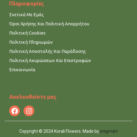
Πληροφορίες
Σχετικά Με Εμάς
Όροι Χρήσης Και Πολιτική Απορρήτου
Πολιτική Cookies
Πολιτική Πληρωμών
Πολιτική Αποστολής Και Παράδοσης
Πολιτική Ακυρώσεων Και Επιστροφών
Επικοινωνία
Ακολουθείστε μας
Copyright © 2024 Korali Flowers. Made by
enigmart