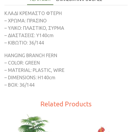
ΚΛΑΔΙ ΚΡΕΜΑΣΤΟ ΦΤΕΡΗ
– ΧΡΩΜΑ: ΠΡΑΣΙΝΟ
– ΥΛΙΚΟ: ΠΛΑΣΤΙΚΟ, ΣΥΡΜΑ
– ΔΙΑΣΤΑΣΕΙΣ: Y140cm
– ΚΙΒΩΤΙΟ: 36/144
HANGING BRANCH FERN
– COLOR: GREEN
– MATERIAL: PLASTIC, WIRE
– DIMENSIONS: Η140cm
– BOX: 36/144
Related Products