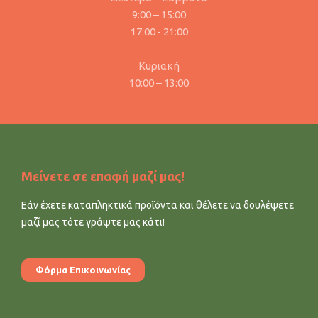
9:00 – 15:00
17:00 - 21:00
Κυριακή
10:00 – 13:00
Μείνετε σε επαφή μαζί μας!
Εάν έχετε καταπληκτικά προϊόντα και θέλετε να δουλέψετε
μαζί μας τότε γράψτε μας κάτι!
Φόρμα Επικοινωνίας