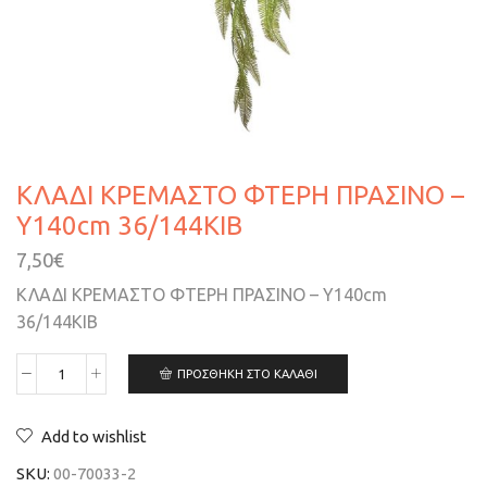
ΚΛΑΔΙ ΚΡΕΜΑΣΤΟ ΦΤΕΡΗ ΠΡΑΣΙΝΟ –
Y140cm 36/144ΚΙΒ
7,50
€
ΚΛΑΔΙ ΚΡΕΜΑΣΤΟ ΦΤΕΡΗ ΠΡΑΣΙΝΟ – Y140cm
36/144ΚΙΒ
ΠΡΟΣΘΉΚΗ ΣΤΟ ΚΑΛΆΘΙ
Add to wishlist
SKU:
00-70033-2