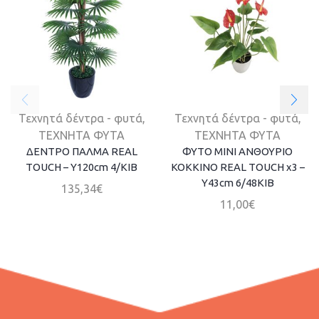
Τεχνητά δέντρα - φυτά
,
Τεχνητά δέντρα - φυτά
,
ΤΕΧΝΗΤΑ ΦΥΤΑ
ΤΕΧΝΗΤΑ ΦΥΤΑ
ΔΕΝΤΡΟ ΠΑΛΜΑ REAL
ΦΥΤΟ ΜΙΝΙ ΑΝΘΟΥΡΙΟ
TOUCH – Y120cm 4/ΚΙΒ
KOKKINO REAL TOUCH x3 –
Y43cm 6/48KIB
135,34
€
11,00
€