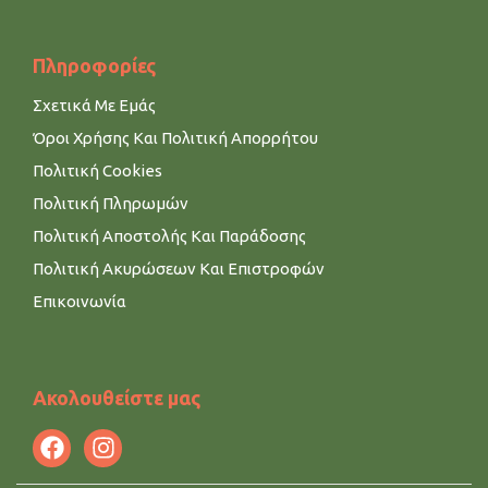
Πληροφορίες
Σχετικά Με Εμάς
Όροι Χρήσης Και Πολιτική Απορρήτου
Πολιτική Cookies
Πολιτική Πληρωμών
Πολιτική Αποστολής Και Παράδοσης
Πολιτική Ακυρώσεων Και Επιστροφών
Επικοινωνία
Ακολουθείστε μας