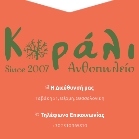
Η Διεύθυνσή μας
Ταβάκη 51, Θέρμη, Θεσσαλονίκη
Τηλέφωνο Επικοινωνίας
+30 2310 365810