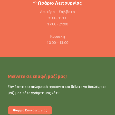
Ωράριο Λειτουργίας
Δευτέρα – Σάββατο
9:00 – 15:00
17:00 - 21:00
Κυριακή
10:00 – 13:00
Μείνετε σε επαφή μαζί μας!
Εάν έχετε καταπληκτικά προϊόντα και θέλετε να δουλέψετε
μαζί μας τότε γράψτε μας κάτι!
Φόρμα Επικοινωνίας