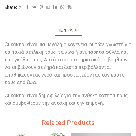
Share:
ΠΕΡΙΓΡΑΦΉ
Οι κάκτοι είναι μια μεγάλη οικογένεια φυτών, γνωστή για
τα παχιά στελέχη τους, τα λίγα ή ανύπαρκτα φύλλα και
τα αγκάθια τους. Αυτά τα χαρακτηριστικά τα βοηθούν
να επιβιώνουν σε ξηρά και ζεστά περιβάλλοντα,
αποθηκεύοντας νερό και προστατεύοντας τον εαυτό
τους από ζώα.
Οι κάκτοι είναι δημοφιλείς για την ανθεκτικότητά τους
και συμβολίζουν την αντοχή και την επιμονή.
Related Products