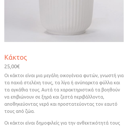
Κάκτος
25,00
€
Οι κάκτοι είναι μια μεγάλη οικογένεια φυτών, γνωστή για
τα παχιά στελέχη τους, τα λίγα ή ανύπαρκτα φύλλα και
τα αγκάθια τους. Αυτά τα χαρακτηριστικά τα βοηθούν
να επιβιώνουν σε ξηρά και ζεστά περιβάλλοντα,
αποθηκεύοντας νερό και προστατεύοντας τον εαυτό
τους από ζώα.
Οι κάκτοι είναι δημοφιλείς για την ανθεκτικότητά τους