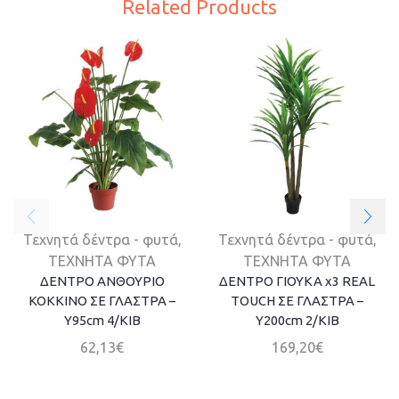
Related Products
Τεχνητά δέντρα - φυτά
,
Τεχνητά δέντρα - φυτά
,
ΤΕΧΝΗΤΑ ΦΥΤΑ
ΤΕΧΝΗΤΑ ΦΥΤΑ
ΔΕΝΤΡΟ ΑΝΘΟΥΡΙΟ
ΔΕΝΤΡΟ ΓΙΟΥΚΑ x3 REAL
ΚΟΚΚΙΝΟ ΣΕ ΓΛΑΣΤΡΑ –
TOUCH ΣΕ ΓΛΑΣΤΡΑ –
Y95cm 4/ΚΙΒ
Y200cm 2/ΚΙΒ
62,13
€
169,20
€