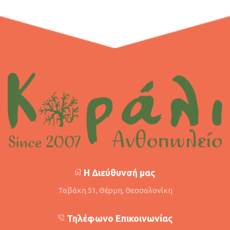
Η Διεύθυνσή μας
Ταβάκη 51, Θέρμη, Θεσσαλονίκη
Τηλέφωνο Επικοινωνίας