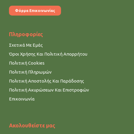
Φόρμα Επικοινωνίας
Πληροφορίες
Σχετικά Με Εμάς
Όροι Χρήσης Και Πολιτική Απορρήτου
Πολιτική Cookies
Πολιτική Πληρωμών
Πολιτική Αποστολής Και Παράδοσης
Πολιτική Ακυρώσεων Και Επιστροφών
Επικοινωνία
Ακολουθείστε μας