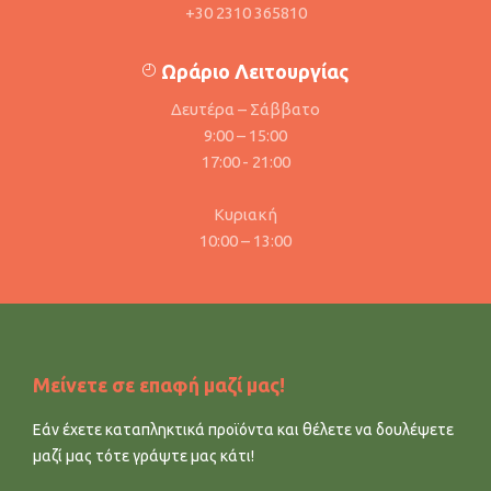
+30 2310 365810
Ωράριο Λειτουργίας
Δευτέρα – Σάββατο
9:00 – 15:00
17:00 - 21:00
Κυριακή
10:00 – 13:00
Μείνετε σε επαφή μαζί μας!
Εάν έχετε καταπληκτικά προϊόντα και θέλετε να δουλέψετε
μαζί μας τότε γράψτε μας κάτι!