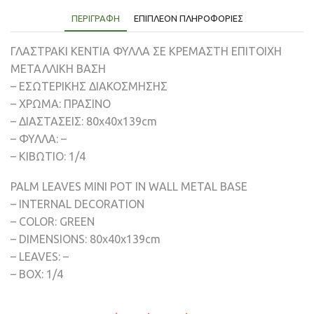
ΠΕΡΙΓΡΑΦΉ
ΕΠΙΠΛΈΟΝ ΠΛΗΡΟΦΟΡΊΕΣ
ΓΛΑΣΤΡΑΚΙ ΚΕΝΤΙΑ ΦΥΛΛΑ ΣΕ ΚΡΕΜΑΣΤΗ ΕΠΙΤΟΙΧΗ
ΜΕΤΑΛΛΙΚΗ ΒΑΣΗ
– ΕΣΩΤΕΡΙΚΗΣ ΔΙΑΚΟΣΜΗΣΗΣ
– ΧΡΩΜΑ: ΠΡΑΣΙΝΟ
– ΔΙΑΣΤΑΣΕΙΣ: 80x40x139cm
– ΦΥΛΛΑ: –
– ΚΙΒΩΤΙΟ: 1/4
PALM LEAVES MINI POT IN WALL METAL BASE
– INTERNAL DECORATION
– COLOR: GREEN
– DIMENSIONS: 80x40x139cm
– LEAVES: –
– BOX: 1/4