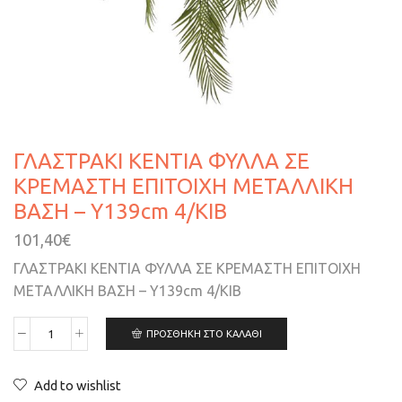
ΓΛΑΣΤΡΑΚΙ ΚΕΝΤΙΑ ΦΥΛΛΑ ΣΕ
ΚΡΕΜΑΣΤΗ ΕΠΙΤΟΙΧΗ ΜΕΤΑΛΛΙΚΗ
ΒΑΣΗ – Υ139cm 4/KΙΒ
101,40
€
ΓΛΑΣΤΡΑΚΙ ΚΕΝΤΙΑ ΦΥΛΛΑ ΣΕ ΚΡΕΜΑΣΤΗ ΕΠΙΤΟΙΧΗ
ΜΕΤΑΛΛΙΚΗ ΒΑΣΗ – Υ139cm 4/KΙΒ
ΠΡΟΣΘΉΚΗ ΣΤΟ ΚΑΛΆΘΙ
Add to wishlist