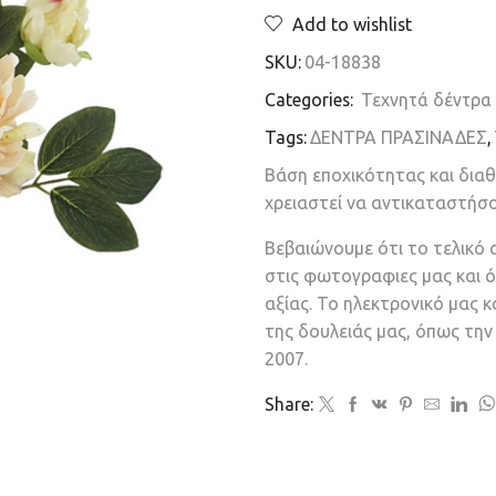
Add to wishlist
SKU:
04-18838
Categories:
Τεχνητά δέντρα
Tags:
ΔΕΝΤΡΑ ΠΡΑΣΙΝΑΔΕΣ
,
Βάση εποχικότητας και δια
χρειαστεί να αντικαταστήσ
Βεβαιώνουμε ότι το τελικό 
στις φωτογραφιες μας και ό
αξίας. Το ηλεκτρονικό μας 
της δουλειάς μας, όπως τη
2007.
Share: