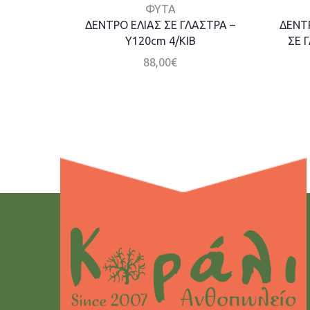
ΦΥΤΑ
ΔΕΝΤΡΟ ΕΛΙΑΣ ΣΕ ΓΛΑΣΤΡΑ –
ΔΕΝΤ
Y120cm 4/ΚΙΒ
ΣΕ 
88,00
€