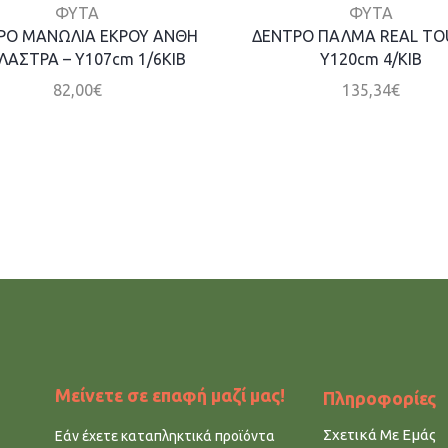
ΦΥΤΑ
ΦΥΤΑ
ΡΟ ΜΑΝΩΛΙΑ ΕΚΡΟΥ ΑΝΘΗ
ΔΕΝΤΡΟ ΠΑΛΜΑ REAL TO
ΓΛΑΣΤΡΑ – Y107cm 1/6KIB
Y120cm 4/ΚΙΒ
82,00
€
135,34
€
Μείνετε σε επαφή μαζί μας!
Πληροφορίες
Σχετικά Με Εμάς
Εάν έχετε καταπληκτικά προϊόντα