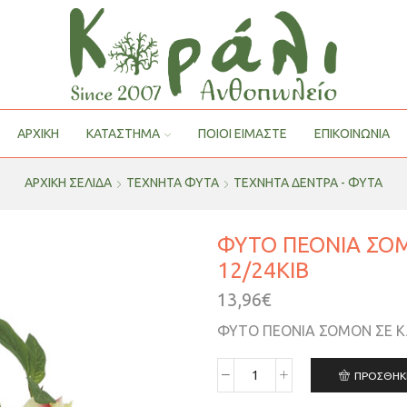
ΑΡΧΙΚΗ
ΚΑΤΑΣΤΗΜΑ
ΠΟΙΟΙ ΕΊΜΑΣΤΕ
ΕΠΙΚΟΙΝΩΝΙΑ
ΑΡΧΙΚΉ ΣΕΛΊΔΑ
ΤΕΧΝΗΤΑ ΦΥΤΑ
ΤΕΧΝΗΤΆ ΔΈΝΤΡΑ - ΦΥΤΆ
ΦΥΤΟ ΠΕΟΝΙΑ ΣΟΜ
12/24ΚΙΒ
13,96
€
ΦΥΤΟ ΠΕΟΝΙΑ ΣΟΜΟΝ ΣΕ ΚΑ
ΠΡΟΣΘΉΚ