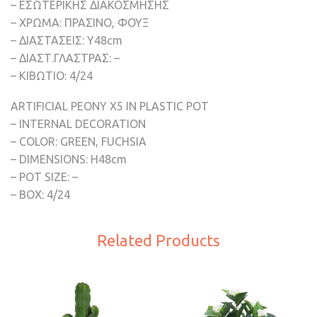
– ΕΣΩΤΕΡΙΚΗΣ ΔΙΑΚΟΣΜΗΣΗΣ
– ΧΡΩΜΑ: ΠΡΑΣΙΝΟ, ΦΟΥΞ
– ΔΙΑΣΤΑΣΕΙΣ: Υ48cm
– ΔΙΑΣΤ.ΓΛΑΣΤΡΑΣ: –
– ΚΙΒΩΤΙΟ: 4/24
ARTIFICIAL PEONY X5 IN PLASTIC POT
– INTERNAL DECORATION
– COLOR: GREEN, FUCHSIA
– DIMENSIONS: H48cm
– POT SIZE: –
– BOX: 4/24
Related Products