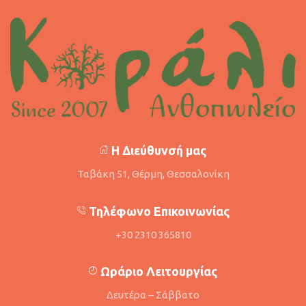
Η Διεύθυνσή μας
Ταβάκη 51, Θέρμη, Θεσσαλονίκη
Τηλέφωνο Επικοινωνίας
+30 2310 365810
Ωράριο Λειτουργίας
Δευτέρα – Σάββατο