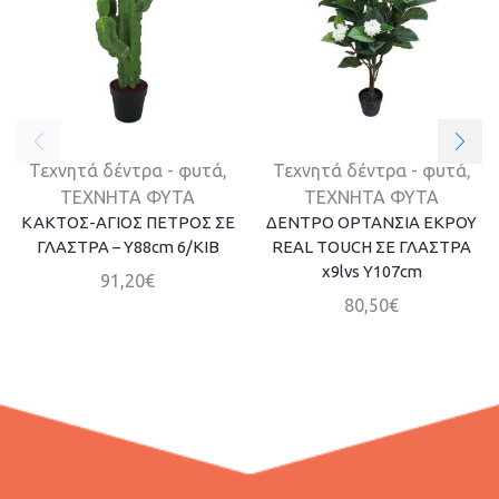
Τεχνητά δέντρα - φυτά
,
Τεχνητά δέντρα - φυτά
,
ΤΕΧΝΗΤΑ ΦΥΤΑ
ΤΕΧΝΗΤΑ ΦΥΤΑ
ΚΑΚΤΟΣ-ΑΓΙΟΣ ΠΕΤΡΟΣ ΣΕ
ΔΕΝΤΡΟ ΟΡΤΑΝΣΙΑ ΕΚΡΟΥ
ΓΛΑΣΤΡΑ – Υ88cm 6/ΚΙΒ
REAL TOUCH ΣΕ ΓΛΑΣΤΡΑ
x9lvs Y107cm
91,20
€
80,50
€