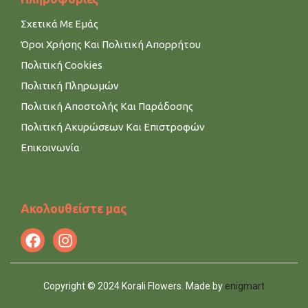
Σχετικά Με Εμάς
Όροι Χρήσης Και Πολιτική Απορρήτου
Πολιτική Cookies
Πολιτική Πληρωμών
Πολιτική Αποστολής Και Παράδοσης
Πολιτική Ακυρώσεων Και Επιστροφών
Επικοινωνία
Ακολουθείστε μας
Copyright © 2024 Korali Flowers. Made by
enigmart