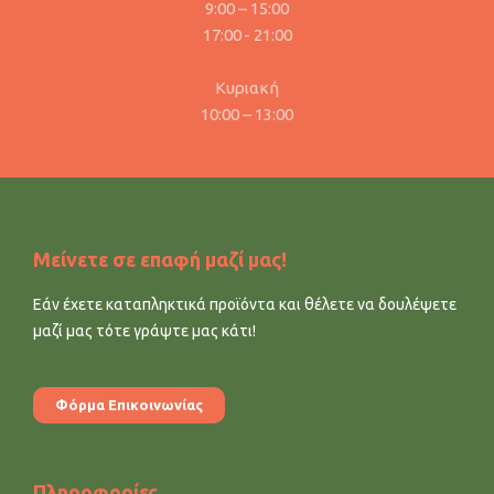
9:00 – 15:00
17:00 - 21:00
Κυριακή
10:00 – 13:00
Μείνετε σε επαφή μαζί μας!
Εάν έχετε καταπληκτικά προϊόντα και θέλετε να δουλέψετε
μαζί μας τότε γράψτε μας κάτι!
Φόρμα Επικοινωνίας
Πληροφορίες