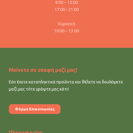
9:00 – 15:00
17:00 - 21:00
Κυριακή
10:00 – 13:00
Μείνετε σε επαφή μαζί μας!
Εάν έχετε καταπληκτικά προϊόντα και θέλετε να δουλέψετε
μαζί μας τότε γράψτε μας κάτι!
Φόρμα Επικοινωνίας
Πληροφορίες