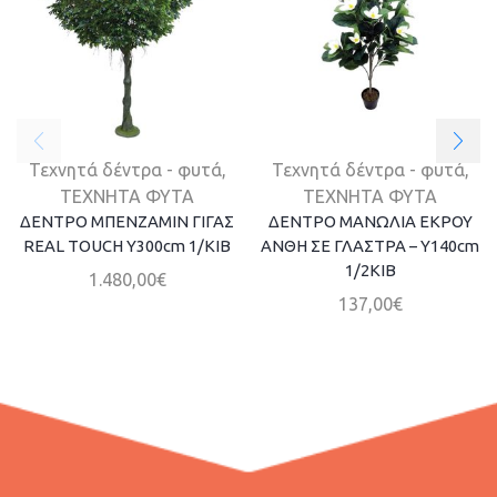
Τεχνητά δέντρα - φυτά
,
Τεχνητά δέντρα - φυτά
,
ΤΕΧΝΗΤΑ ΦΥΤΑ
ΤΕΧΝΗΤΑ ΦΥΤΑ
ΔΕΝΤΡΟ ΜΠΕΝΖΑΜΙΝ ΓΙΓΑΣ
ΔΕΝΤΡΟ MANΩΛΙΑ ΕΚΡΟΥ
REAL TOUCH Υ300cm 1/ΚΙΒ
ΑΝΘΗ ΣΕ ΓΛΑΣΤΡΑ – Y140cm
1/2KIB
1.480,00
€
137,00
€