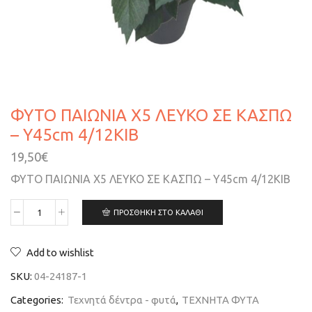
ΦΥΤΟ ΠΑΙΩΝΙΑ Χ5 ΛΕΥΚΟ ΣΕ ΚΑΣΠΩ
– Υ45cm 4/12ΚΙΒ
19,50
€
ΦΥΤΟ ΠΑΙΩΝΙΑ Χ5 ΛΕΥΚΟ ΣΕ ΚΑΣΠΩ – Υ45cm 4/12ΚΙΒ
ΠΡΟΣΘΉΚΗ ΣΤΟ ΚΑΛΆΘΙ
Add to wishlist
SKU:
04-24187-1
Categories:
Τεχνητά δέντρα - φυτά
,
ΤΕΧΝΗΤΑ ΦΥΤΑ