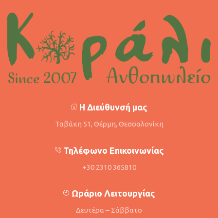
Η Διεύθυνσή μας
Ταβάκη 51, Θέρμη, Θεσσαλονίκη
Τηλέφωνο Επικοινωνίας
+30 2310 365810
Ωράριο Λειτουργίας
Δευτέρα – Σάββατο