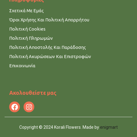
Σχετικά Με Εμάς
Όροι Χρήσης Και Πολιτική Απορρήτου
Πολιτική Cookies
Πολιτική Πληρωμών
Πολιτική Αποστολής Και Παράδοσης
Πολιτική Ακυρώσεων Και Επιστροφών
Επικοινωνία
Ακολουθείστε μας
Copyright © 2024 Korali Flowers. Made by
enigmart