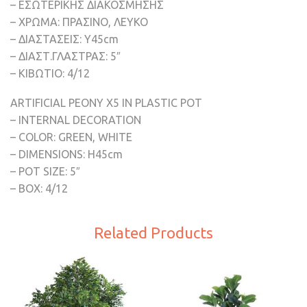
– ΕΣΩΤΕΡΙΚΗΣ ΔΙΑΚΟΣΜΗΣΗΣ
– ΧΡΩΜΑ: ΠΡΑΣΙΝΟ, ΛΕΥΚΟ
– ΔΙΑΣΤΑΣΕΙΣ: Υ45cm
– ΔΙΑΣΤ.ΓΛΑΣΤΡΑΣ: 5″
– ΚΙΒΩΤΙΟ: 4/12
ARTIFICIAL PEONY X5 IN PLASTIC POT
– INTERNAL DECORATION
– COLOR: GREEN, WHITE
– DIMENSIONS: H45cm
– POT SIZE: 5″
– BOX: 4/12
Related Products