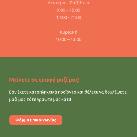
Δευτέρα – Σάββατο
9:00 – 15:00
17:00 - 21:00
Κυριακή
10:00 – 13:00
Μείνετε σε επαφή μαζί μας!
Εάν έχετε καταπληκτικά προϊόντα και θέλετε να δουλέψετε
μαζί μας τότε γράψτε μας κάτι!
Φόρμα Επικοινωνίας