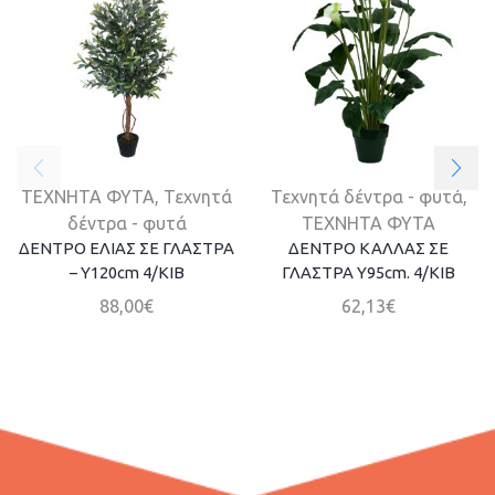
ΤΕΧΝΗΤΑ ΦΥΤΑ
,
Τεχνητά
Τεχνητά δέντρα - φυτά
,
δέντρα - φυτά
ΤΕΧΝΗΤΑ ΦΥΤΑ
ΔΕΝΤΡΟ ΕΛΙΑΣ ΣΕ ΓΛΑΣΤΡΑ
ΔΕΝΤΡΟ ΚΑΛΛΑΣ ΣΕ
– Y120cm 4/ΚΙΒ
ΓΛΑΣΤΡΑ Y95cm. 4/KIB
88,00
€
62,13
€