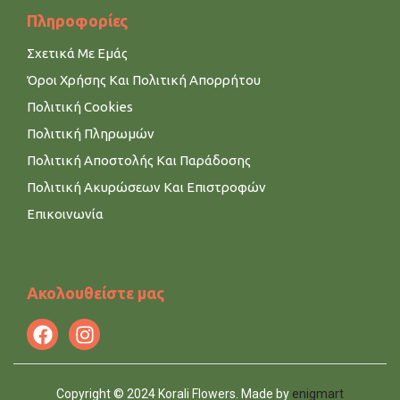
Πληροφορίες
Σχετικά Με Εμάς
Όροι Χρήσης Και Πολιτική Απορρήτου
Πολιτική Cookies
Πολιτική Πληρωμών
Πολιτική Αποστολής Και Παράδοσης
Πολιτική Ακυρώσεων Και Επιστροφών
Επικοινωνία
Ακολουθείστε μας
Copyright © 2024 Korali Flowers. Made by
enigmart