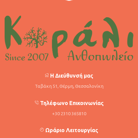
Η Διεύθυνσή μας
Ταβάκη 51, Θέρμη, Θεσσαλονίκη
Τηλέφωνο Επικοινωνίας
+30 2310 365810
Ωράριο Λειτουργίας