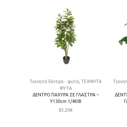
Τεχνητά δέντρα - φυτά
,
ΤΕΧΝΗΤΑ
Τεχνητ
ΦΥΤΑ
ΔΕΝΤΡΟ ΠΑΧΥΡΑ ΣΕ ΓΛΑΣΤΡΑ –
ΔΕΝΤ
Y130cm 1/4KIB
Γ
85,20
€