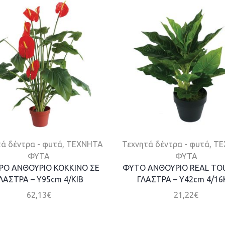
ά δέντρα - φυτά
,
ΤΕΧΝΗΤΑ
Τεχνητά δέντρα - φυτά
,
ΤΕ
ΦΥΤΑ
ΦΥΤΑ
ΡΟ ΑΝΘΟΥΡΙΟ ΚΟΚΚΙΝΟ ΣΕ
ΦΥΤΟ ΑΝΘΟΥΡΙΟ REAL TO
ΛΑΣΤΡΑ – Y95cm 4/ΚΙΒ
ΓΛΑΣΤΡΑ – Y42cm 4/16
62,13
€
21,22
€