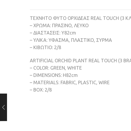
TEXNHTO ΦΥΤΟ ΟΡΧΙΔΕΑΣ REAL TOUCH (3 ΚΛ
– ΧΡΩΜΑ: ΠΡΑΣΙΝΟ, ΛΕΥΚΟ
– ΔΙΑΣΤΑΣΕΙΣ: Υ82cm
– ΥΛΙΚΑ: ΥΦΑΣΜΑ, ΠΛΑΣΤΙΚΟ, ΣΥΡΜΑ
– ΚΙΒΩΤΙΟ: 2/8
ARTIFICIAL ORCHID PLANT REAL TOUCH (3 BR
– COLOR: GREEN, WHITE
– DIMENSIONS: H82cm
– MATERIALS: FABRIC, PLASTIC, WIRE
– BOX: 2/8