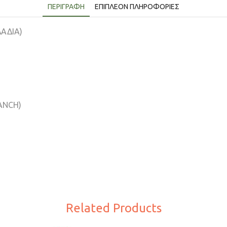
ΠΕΡΙΓΡΑΦΉ
ΕΠΙΠΛΈΟΝ ΠΛΗΡΟΦΟΡΊΕΣ
ΑΔΙΑ)
ANCH)
Related Products