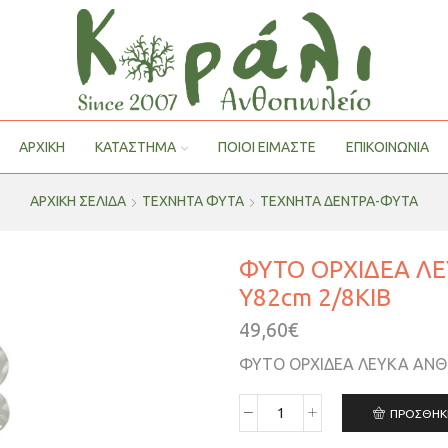
ΑΡΧΙΚΗ
ΚΑΤΑΣΤΗΜΑ
ΠΟΙΟΙ ΕΊΜΑΣΤΕ
ΕΠΙΚΟΙΝΩΝΙΑ
ΑΡΧΙΚΉ ΣΕΛΊΔΑ
ΤΕΧΝΗΤΑ ΦΥΤΑ
ΤΕΧΝΗΤΑ ΔΕΝΤΡΑ-ΦΥΤΑ
ΦΥΤΟ ΟΡΧΙΔΕΑ ΛΕ
Υ82cm 2/8ΚΙΒ
49,60
€
ΦΥΤΟ ΟΡΧΙΔΕΑ ΛΕΥΚΑ ΑΝΘΗ
ΠΡΟΣΘΉΚ