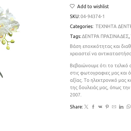
Add to wishlist
SKU:
04-94374-1
Categories:
ΤΕΧΝΗΤΑ ΔΕΝΤ
Tags:
ΔΕΝΤΡΑ ΠΡΑΣΙΝΑΔΕΣ
,
Βάση εποχικότητας και δια
χρειαστεί να αντικαταστήσ
Βεβαιώνουμε ότι το τελικό 
στις φωτογραφιες μας και ό
αξίας. Το ηλεκτρονικό μας 
της δουλειάς μας, όπως τη
2007.
Share: