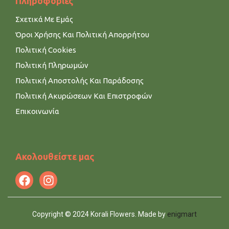
Πληροφορίες
Σχετικά Με Εμάς
Όροι Χρήσης Και Πολιτική Απορρήτου
Πολιτική Cookies
Πολιτική Πληρωμών
Πολιτική Αποστολής Και Παράδοσης
Πολιτική Ακυρώσεων Και Επιστροφών
Επικοινωνία
Ακολουθείστε μας
Copyright © 2024 Korali Flowers. Made by
enigmart