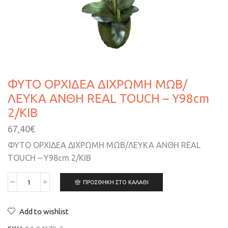
ΦΥΤΟ ΟΡΧΙΔΕΑ ΔΙΧΡΩΜΗ ΜΩΒ/
ΛΕΥΚΑ ΑΝΘΗ REAL TOUCH – Υ98cm
2/ΚΙΒ
67,40
€
ΦΥΤΟ ΟΡΧΙΔΕΑ ΔΙΧΡΩΜΗ ΜΩΒ/ΛΕΥΚΑ ΑΝΘΗ REAL
TOUCH – Υ98cm 2/ΚΙΒ
ΠΡΟΣΘΉΚΗ ΣΤΟ ΚΑΛΆΘΙ
Add to wishlist