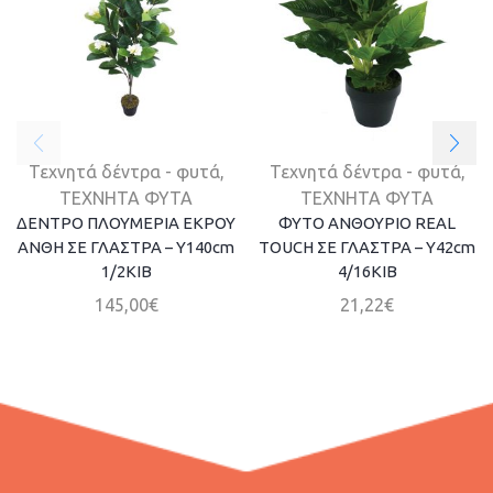
Τεχνητά δέντρα - φυτά
,
Τεχνητά δέντρα - φυτά
,
ΤΕΧΝΗΤΑ ΦΥΤΑ
ΤΕΧΝΗΤΑ ΦΥΤΑ
ΔΕΝΤΡΟ ΠΛΟΥΜΕΡΙΑ ΕΚΡΟΥ
ΦΥΤΟ ΑΝΘΟΥΡΙΟ REAL
ΑΝΘΗ ΣΕ ΓΛΑΣΤΡΑ – Y140cm
TOUCH ΣΕ ΓΛΑΣΤΡΑ – Y42cm
1/2KIB
4/16ΚΙΒ
145,00
€
21,22
€