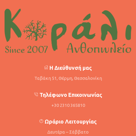
Η Διεύθυνσή μας
Ταβάκη 51, Θέρμη, Θεσσαλονίκη
Τηλέφωνο Επικοινωνίας
+30 2310 365810
Ωράριο Λειτουργίας
Δευτέρα – Σάββατο