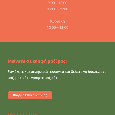
9:00 – 15:00
17:00 - 21:00
Κυριακή
10:00 – 13:00
Μείνετε σε επαφή μαζί μας!
Εάν έχετε καταπληκτικά προϊόντα και θέλετε να δουλέψετε
μαζί μας τότε γράψτε μας κάτι!
Φόρμα Επικοινωνίας