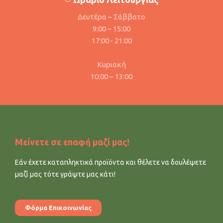
Δευτέρα – Σάββατο
9:00 – 15:00
17:00 - 21:00
Κυριακή
10:00 – 13:00
Μείνετε σε επαφή μαζί μας!
Εάν έχετε καταπληκτικά προϊόντα και θέλετε να δουλέψετε
μαζί μας τότε γράψτε μας κάτι!
Φόρμα Επικοινωνίας