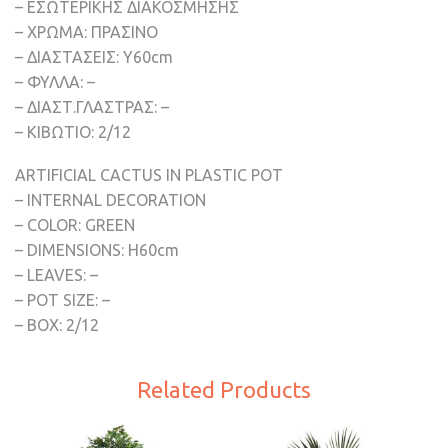
– ΕΣΩΤΕΡΙΚΗΣ ΔΙΑΚΟΣΜΗΣΗΣ
– ΧΡΩΜΑ: ΠΡΑΣΙΝΟ
– ΔΙΑΣΤΑΣΕΙΣ: Υ60cm
– ΦΥΛΛΑ: –
– ΔΙΑΣΤ.ΓΛΑΣΤΡΑΣ: –
– ΚΙΒΩΤΙΟ: 2/12
ARTIFICIAL CACTUS IN PLASTIC POT
– INTERNAL DECORATION
– COLOR: GREEN
– DIMENSIONS: H60cm
– LEAVES: –
– POT SIZE: –
– BOX: 2/12
Related Products