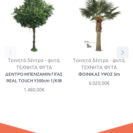
Τεχνητά δέντρα - φυτά
,
Τεχνητά δέντρα - φυτά
,
ΤΕΧΝΗΤΑ ΦΥΤΑ
ΤΕΧΝΗΤΑ ΦΥΤΑ
ΔΕΝΤΡΟ ΜΠΕΝΖΑΜΙΝ ΓΙΓΑΣ
ΦΟΙΝΙΚΑΣ ΥΨΟΣ 5m
REAL TOUCH Υ300cm 1/ΚΙΒ
6.020,00
€
1.480,00
€