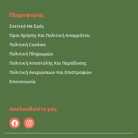
Πληροφορίες
Σχετικά Με Εμάς
Όροι Χρήσης Και Πολιτική Απορρήτου
Πολιτική Cookies
Πολιτική Πληρωμών
Πολιτική Αποστολής Και Παράδοσης
Πολιτική Ακυρώσεων Και Επιστροφών
Επικοινωνία
Ακολουθείστε μας