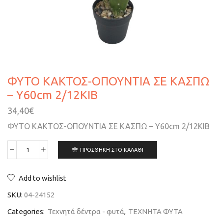
ΦΥΤΟ ΚΑΚΤΟΣ-ΟΠΟΥΝΤΙΑ ΣΕ ΚΑΣΠΩ
– Υ60cm 2/12ΚΙΒ
34,40
€
ΦΥΤΟ ΚΑΚΤΟΣ-ΟΠΟΥΝΤΙΑ ΣΕ ΚΑΣΠΩ – Υ60cm 2/12ΚΙΒ
ΠΡΟΣΘΉΚΗ ΣΤΟ ΚΑΛΆΘΙ
Add to wishlist
SKU:
04-24152
Categories:
Τεχνητά δέντρα - φυτά
,
ΤΕΧΝΗΤΑ ΦΥΤΑ