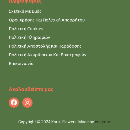
Πληροφορίες
Σχετικά Με Εμάς
Όροι Χρήσης Και Πολιτική Απορρήτου
Πολιτική Cookies
Πολιτική Πληρωμών
Πολιτική Αποστολής Και Παράδοσης
Πολιτική Ακυρώσεων Και Επιστροφών
Επικοινωνία
Ακολουθείστε μας
Copyright © 2024 Korali Flowers. Made by
enigmart