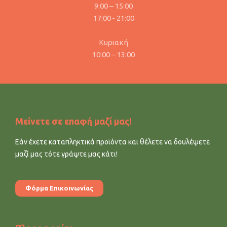
9:00 – 15:00
17:00 - 21:00
Κυριακή
10:00 – 13:00
Μείνετε σε επαφή μαζί μας!
Εάν έχετε καταπληκτικά προϊόντα και θέλετε να δουλέψετε
μαζί μας τότε γράψτε μας κάτι!
Φόρμα Επικοινωνίας