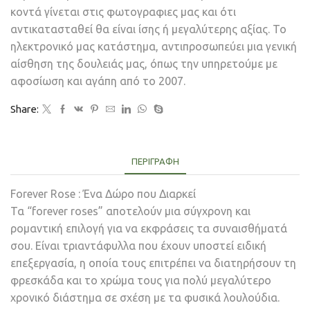
κοντά γίνεται στις φωτογραφιες μας και ότι
αντικατασταθεί θα είναι ίσης ή μεγαλύτερης αξίας. Το
ηλεκτρονικό μας κατάστημα, αντιπροσωπεύει μια γενική
αίσθηση της δουλειάς μας, όπως την υπηρετούμε με
αφοσίωση και αγάπη από το 2007.
Share:
ΠΕΡΙΓΡΑΦΉ
Forever Rose : Ένα Δώρο που Διαρκεί
Τα “forever roses” αποτελούν μια σύγχρονη και
ρομαντική επιλογή για να εκφράσεις τα συναισθήματά
σου. Είναι τριαντάφυλλα που έχουν υποστεί ειδική
επεξεργασία, η οποία τους επιτρέπει να διατηρήσουν τη
φρεσκάδα και το χρώμα τους για πολύ μεγαλύτερο
χρονικό διάστημα σε σχέση με τα φυσικά λουλούδια.