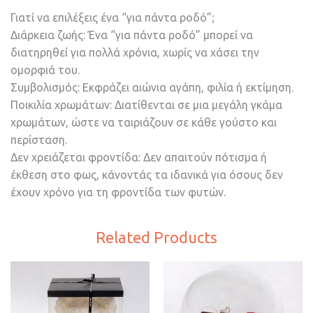
Γιατί να επιλέξεις ένα “για πάντα ροδό”;
Διάρκεια ζωής: Ένα “για πάντα ροδό” μπορεί να
διατηρηθεί για πολλά χρόνια, χωρίς να χάσει την
ομορφιά του.
Συμβολισμός: Εκφράζει αιώνια αγάπη, φιλία ή εκτίμηση.
Ποικιλία χρωμάτων: Διατίθενται σε μια μεγάλη γκάμα
χρωμάτων, ώστε να ταιριάζουν σε κάθε γούστο και
περίσταση.
Δεν χρειάζεται φροντίδα: Δεν απαιτούν πότισμα ή
έκθεση στο φως, κάνοντάς τα ιδανικά για όσους δεν
έχουν χρόνο για τη φροντίδα των φυτών.
Related Products