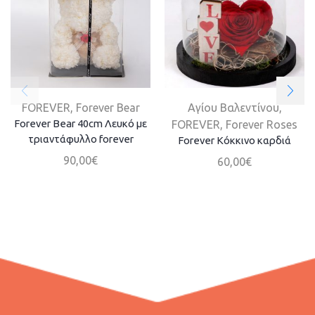
FOREVER
,
Forever Bear
Aγίου Βαλεντίνου
,
Forever Bear 40cm Λευκό με
FOREVER
,
Forever Roses
τριαντάφυλλο forever
Forever Κόκκινο καρδιά
90,00
€
60,00
€