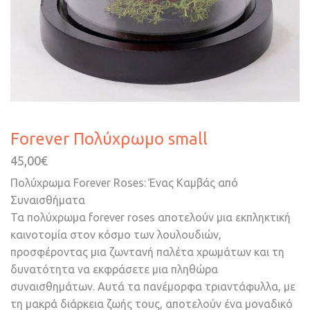
Forever Πολύχρωμο small
45,00
€
Πολύχρωμα Forever Roses: Ένας Καμβάς από
Συναισθήματα
Τα πολύχρωμα forever roses αποτελούν μια εκπληκτική
καινοτομία στον κόσμο των λουλουδιών,
προσφέροντας μια ζωντανή παλέτα χρωμάτων και τη
δυνατότητα να εκφράσετε μια πληθώρα
συναισθημάτων. Αυτά τα πανέμορφα τριαντάφυλλα, με
τη μακρά διάρκεια ζωής τους, αποτελούν ένα μοναδικό