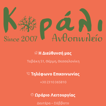
Η Διεύθυνσή μας
Ταβάκη 51, Θέρμη, Θεσσαλονίκη
Τηλέφωνο Επικοινωνίας
+30 2310 365810
Ωράριο Λειτουργίας
Δευτέρα – Σάββατο