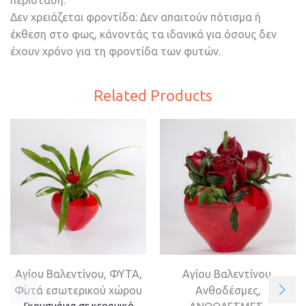
περίσταση.
Δεν χρειάζεται φροντίδα: Δεν απαιτούν πότισμα ή
έκθεση στο φως, κάνοντάς τα ιδανικά για όσους δεν
έχουν χρόνο για τη φροντίδα των φυτών.
Related Products
Aγίου Βαλεντίνου
,
ΦΥΤΑ
,
Aγίου Βαλεντίνου
,
Φυτά εσωτερικού χώρου
Ανθοδέσμες
,
Γκουσμάνια σε κεραμικό