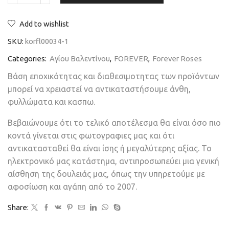
Add to wishlist
SKU:
korfl00034-1
Categories:
Aγίου Βαλεντίνου
,
FOREVER
,
Forever Roses
Βάση εποχικότητας και διαθεσιμοτητας των προϊόντων
μπορεί να χρειαστεί να αντικαταστήσουμε άνθη,
φυλλώματα και κασπω.
Βεβαιώνουμε ότι το τελικό αποτέλεσμα θα είναι όσο πιο
κοντά γίνεται στις φωτογραφιες μας και ότι
αντικατασταθεί θα είναι ίσης ή μεγαλύτερης αξίας. Το
ηλεκτρονικό μας κατάστημα, αντιπροσωπεύει μια γενική
αίσθηση της δουλειάς μας, όπως την υπηρετούμε με
αφοσίωση και αγάπη από το 2007.
Share: