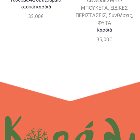
ΑΝΘΟΔΕΣΜΕΣ-
κασπώ καρδιά
ΜΠΟΥΚΕΤΑ
,
ΕΙΔΙΚΕΣ
ΠΕΡΙΣΤΑΣΕΙΣ
,
Συνθέσεις
,
35,00
€
ΦΥΤΑ
Καρδιά
35,00
€