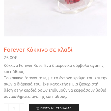
Forever Κόκκινο σε κλαδί
25,00
€
Κόκκινο Forever Rose: Ένα διαχρονικό σύμβολο αγάπης
και πάθους
Το κόκκινο forever rose, με το έντονο χρώμα του και την
αιώνια διάρκειά του, έχει κατακτήσει μια ξεχωριστή
θέση στην καρδιά όσων επιθυμούν να εκφράσουν βαθιά
συναισθήματα αγάπης και πάθους.
ΠΡΟΣΘΉΚΗ ΣΤΟ ΚΑΛΆΘΙ