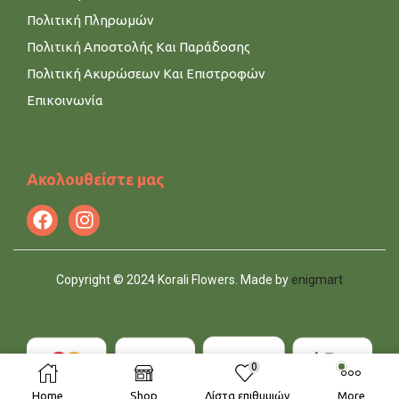
Πολιτική Πληρωμών
Πολιτική Αποστολής Και Παράδοσης
Πολιτική Ακυρώσεων Και Επιστροφών
Επικοινωνία
Ακολουθείστε μας
Copyright © 2024 Korali Flowers. Made by
enigmart
0
Home
Shop
Λίστα επιθυμιών
More