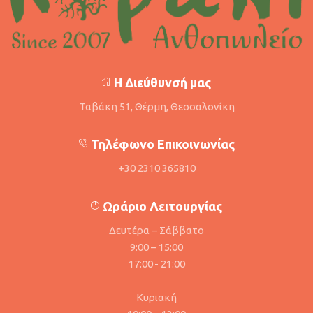
Η Διεύθυνσή μας
Ταβάκη 51, Θέρμη, Θεσσαλονίκη
Τηλέφωνο Επικοινωνίας
+30 2310 365810
Ωράριο Λειτουργίας
Δευτέρα – Σάββατο
9:00 – 15:00
17:00 - 21:00
Κυριακή