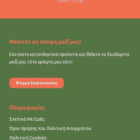
10:00 – 13:00
Μείνετε σε επαφή μαζί μας!
Εάν έχετε καταπληκτικά προϊόντα και θέλετε να δουλέψετε
μαζί μας τότε γράψτε μας κάτι!
Φόρμα Επικοινωνίας
Πληροφορίες
Σχετικά Με Εμάς
Όροι Χρήσης Και Πολιτική Απορρήτου
Πολιτική Cookies