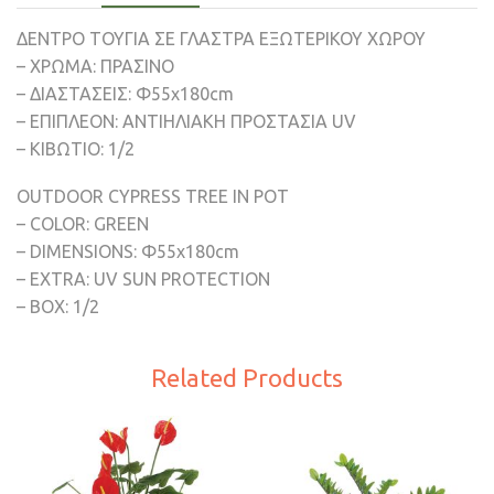
ΔΕΝΤΡΟ ΤΟΥΓΙΑ ΣΕ ΓΛΑΣΤΡΑ ΕΞΩΤΕΡΙΚΟΥ ΧΩΡΟΥ
– ΧΡΩΜΑ: ΠΡΑΣΙΝΟ
– ΔΙΑΣΤΑΣΕΙΣ: Φ55x180cm
– ΕΠΙΠΛΕΟΝ: ΑΝΤΙΗΛΙΑΚΗ ΠΡΟΣΤΑΣΙΑ UV
– ΚΙΒΩΤΙΟ: 1/2
OUTDOOR CYPRESS TREE IN POT
– COLOR: GREEN
– DIMENSIONS: Φ55x180cm
– EXTRA: UV SUN PROTECTION
– BOX: 1/2
Related Products