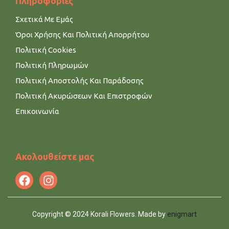
Πληροφορίες
Σχετικά Με Εμάς
Όροι Χρήσης Και Πολιτική Απορρήτου
Πολιτική Cookies
Πολιτική Πληρωμών
Πολιτική Αποστολής Και Παράδοσης
Πολιτική Ακυρώσεων Και Επιστροφών
Επικοινωνία
Ακολουθείστε μας
Copyright © 2024 Korali Flowers. Made by
enigmart