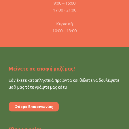
9:00 – 15:00
17:00 - 21:00
Κυριακή
10:00 – 13:00
Μείνετε σε επαφή μαζί μας!
Εάν έχετε καταπληκτικά προϊόντα και θέλετε να δουλέψετε
μαζί μας τότε γράψτε μας κάτι!
Φόρμα Επικοινωνίας