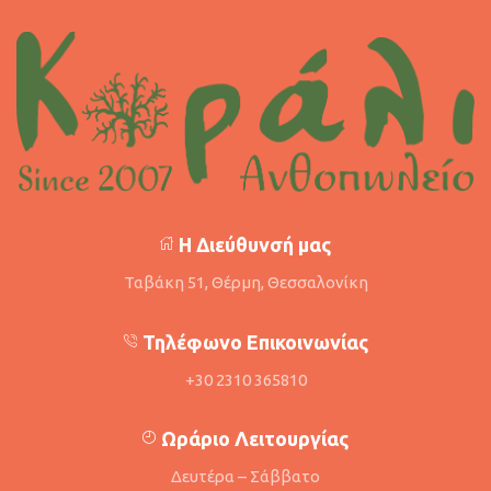
Η Διεύθυνσή μας
Ταβάκη 51, Θέρμη, Θεσσαλονίκη
Τηλέφωνο Επικοινωνίας
+30 2310 365810
Ωράριο Λειτουργίας
Δευτέρα – Σάββατο