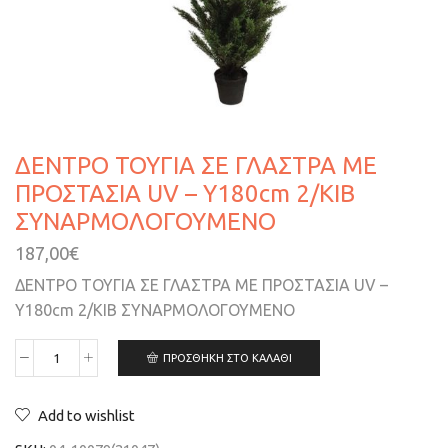
ΔΕΝΤΡΟ ΤΟΥΓΙΑ ΣΕ ΓΛΑΣΤΡΑ ΜΕ
ΠΡΟΣΤΑΣΙΑ UV – Υ180cm 2/ΚΙΒ
ΣΥΝΑΡΜΟΛΟΓΟΥΜΕΝΟ
187,00
€
ΔΕΝΤΡΟ ΤΟΥΓΙΑ ΣΕ ΓΛΑΣΤΡΑ ΜΕ ΠΡΟΣΤΑΣΙΑ UV –
Υ180cm 2/ΚΙΒ ΣΥΝΑΡΜΟΛΟΓΟΥΜΕΝΟ
ΠΡΟΣΘΉΚΗ ΣΤΟ ΚΑΛΆΘΙ
Add to wishlist