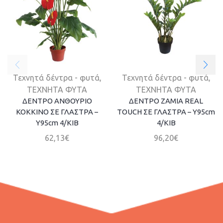
Τεχνητά δέντρα - φυτά
,
Τεχνητά δέντρα - φυτά
,
ΤΕΧΝΗΤΑ ΦΥΤΑ
ΤΕΧΝΗΤΑ ΦΥΤΑ
ΔΕΝΤΡΟ ΑΝΘΟΥΡΙΟ
ΔΕΝΤΡΟ ΖΑΜΙA REAL
ΚΟΚΚΙΝΟ ΣΕ ΓΛΑΣΤΡΑ –
TOUCH ΣΕ ΓΛΑΣΤΡΑ – Y95cm
Y95cm 4/ΚΙΒ
4/ΚΙΒ
62,13
€
96,20
€