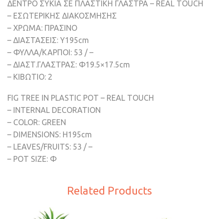
ΔΕΝΤΡΟ ΣΥΚΙΑ ΣΕ ΠΛΑΣΤΙΚΗ ΓΛΑΣΤΡΑ – REAL TOUCH
– ΕΣΩΤΕΡΙΚΗΣ ΔΙΑΚΟΣΜΗΣΗΣ
– ΧΡΩΜΑ: ΠΡΑΣΙΝΟ
– ΔΙΑΣΤΑΣΕΙΣ: Υ195cm
– ΦΥΛΛΑ/ΚΑΡΠΟΙ: 53 / –
– ΔΙΑΣΤ.ΓΛΑΣΤΡΑΣ: Φ19.5×17.5cm
– ΚΙΒΩΤΙΟ: 2
FIG TREE IN PLASTIC POT – REAL TOUCH
– INTERNAL DECORATION
– COLOR: GREEN
– DIMENSIONS: H195cm
– LEAVES/FRUITS: 53 / –
– POT SIZE: Φ
Related Products