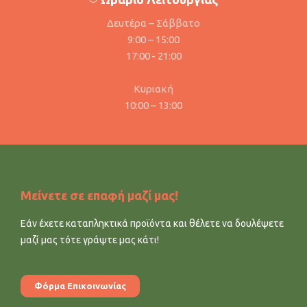
Δευτέρα – Σάββατο
9:00 – 15:00
17:00 - 21:00
Κυριακή
10:00 – 13:00
Μείνετε σε επαφή μαζί μας!
Εάν έχετε καταπληκτικά προϊόντα και θέλετε να δουλέψετε
μαζί μας τότε γράψτε μας κάτι!
Φόρμα Επικοινωνίας