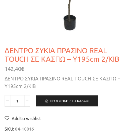
ΔΕΝΤΡΟ ΣΥΚΙΑ ΠΡΑΣΙΝΟ REAL
TOUCH ΣΕ ΚΑΣΠΩ – Υ195cm 2/KIB
142,40
€
ΔΕΝΤΡΟ ΣΥΚΙΑ ΠΡΑΣΙΝΟ REAL TOUCH ΣΕ ΚΑΣΠΩ –
Υ195cm 2/KIB
ΠΡΟΣΘΉΚΗ ΣΤΟ ΚΑΛΆΘΙ
Add to wishlist
SKU:
04-10016