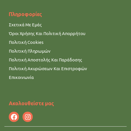
Πληροφορίες
Σχετικά Με Εμάς
Όροι Χρήσης Και Πολιτική Απορρήτου
Πολιτική Cookies
Πολιτική Πληρωμών
Πολιτική Αποστολής Και Παράδοσης
Πολιτική Ακυρώσεων Και Επιστροφών
Επικοινωνία
Ακολουθείστε μας