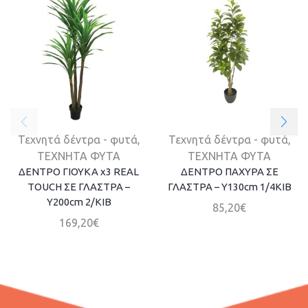
Τεχνητά δέντρα - φυτά
,
Τεχνητά δέντρα - φυτά
,
ΤΕΧΝΗΤΑ ΦΥΤΑ
ΤΕΧΝΗΤΑ ΦΥΤΑ
ΔΕΝΤΡΟ ΓΙΟΥΚΑ x3 REAL
ΔΕΝΤΡΟ ΠΑΧΥΡΑ ΣΕ
TOUCH ΣΕ ΓΛΑΣΤΡΑ –
ΓΛΑΣΤΡΑ – Y130cm 1/4KIB
Y200cm 2/ΚΙΒ
85,20
€
169,20
€