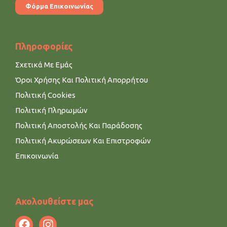
Φόρμα Επικοινωνίας
Πληροφορίες
Σχετικά Με Εμάς
Όροι Χρήσης Και Πολιτική Απορρήτου
Πολιτική Cookies
Πολιτική Πληρωμών
Πολιτική Αποστολής Και Παράδοσης
Πολιτική Ακυρώσεων Και Επιστροφών
Επικοινωνία
Ακολουθείστε μας