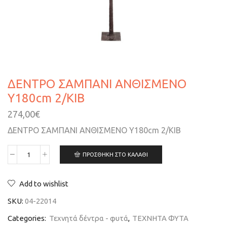
ΔΕΝΤΡΟ ΣΑΜΠΑΝΙ ΑΝΘΙΣΜΕΝΟ
Y180cm 2/ΚΙΒ
274,00
€
ΔΕΝΤΡΟ ΣΑΜΠΑΝΙ ΑΝΘΙΣΜΕΝΟ Y180cm 2/ΚΙΒ
ΠΡΟΣΘΉΚΗ ΣΤΟ ΚΑΛΆΘΙ
Add to wishlist
SKU:
04-22014
Categories:
Τεχνητά δέντρα - φυτά
,
ΤΕΧΝΗΤΑ ΦΥΤΑ