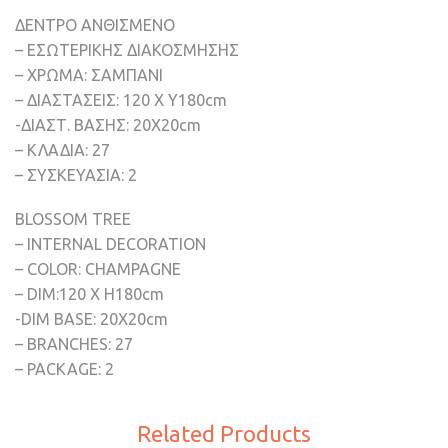
ΔΕΝΤΡΟ ΑΝΘΙΣΜΕΝΟ
– ΕΣΩΤΕΡΙΚΗΣ ΔΙΑΚΟΣΜΗΣΗΣ
– ΧΡΩΜΑ: ΣΑΜΠΑΝΙ
– ΔΙΑΣΤΑΣΕΙΣ: 120 Χ Υ180cm
-ΔΙΑΣΤ. ΒΑΣΗΣ: 20X20cm
– ΚΛΑΔΙΑ: 27
– ΣΥΣΚΕΥΑΣΙΑ: 2
BLOSSOM TREE
– INTERNAL DECORATION
– COLOR: CHAMPAGNE
– DIM:120 X H180cm
-DIM BASE: 20X20cm
– BRANCHES: 27
– PACKAGE: 2
Related Products