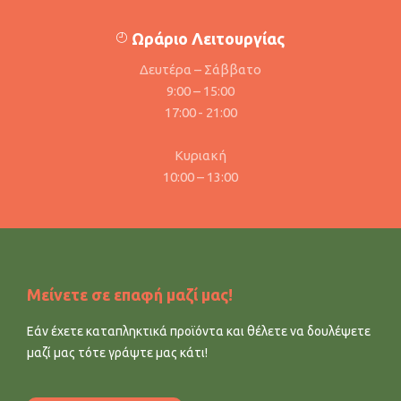
Ωράριο Λειτουργίας
Δευτέρα – Σάββατο
9:00 – 15:00
17:00 - 21:00
Κυριακή
10:00 – 13:00
Μείνετε σε επαφή μαζί μας!
Εάν έχετε καταπληκτικά προϊόντα και θέλετε να δουλέψετε
μαζί μας τότε γράψτε μας κάτι!