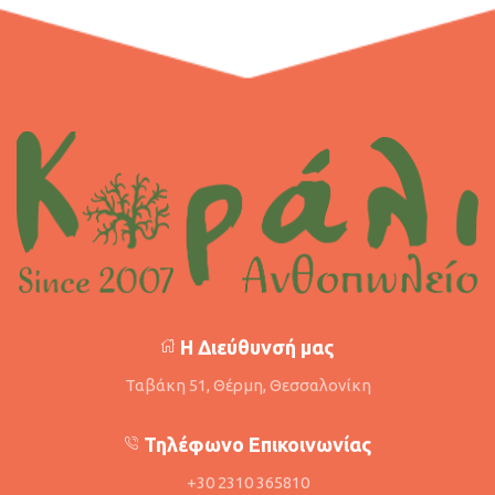
Η Διεύθυνσή μας
Ταβάκη 51, Θέρμη, Θεσσαλονίκη
Τηλέφωνο Επικοινωνίας
+30 2310 365810