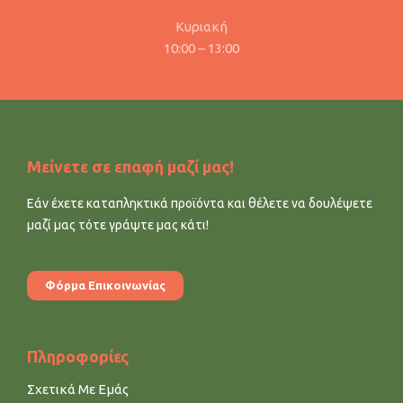
Κυριακή
10:00 – 13:00
Μείνετε σε επαφή μαζί μας!
Εάν έχετε καταπληκτικά προϊόντα και θέλετε να δουλέψετε
μαζί μας τότε γράψτε μας κάτι!
Φόρμα Επικοινωνίας
Πληροφορίες
Σχετικά Με Εμάς