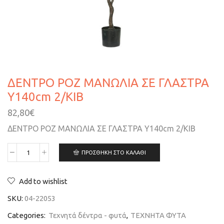
ΔΕΝΤΡΟ ΡΟΖ ΜΑΝΩΛΙΑ ΣΕ ΓΛΑΣΤΡΑ
Υ140cm 2/ΚΙΒ
82,80
€
ΔΕΝΤΡΟ ΡΟΖ ΜΑΝΩΛΙΑ ΣΕ ΓΛΑΣΤΡΑ Υ140cm 2/ΚΙΒ
ΠΡΟΣΘΉΚΗ ΣΤΟ ΚΑΛΆΘΙ
Add to wishlist
SKU:
04-22053
Categories:
Τεχνητά δέντρα - φυτά
,
ΤΕΧΝΗΤΑ ΦΥΤΑ