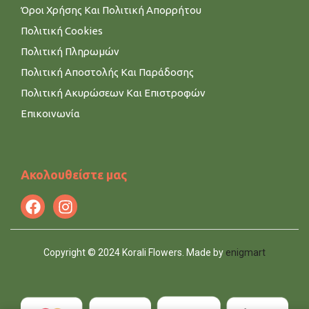
Όροι Χρήσης Και Πολιτική Απορρήτου
Πολιτική Cookies
Πολιτική Πληρωμών
Πολιτική Αποστολής Και Παράδοσης
Πολιτική Ακυρώσεων Και Επιστροφών
Επικοινωνία
Ακολουθείστε μας
Copyright © 2024 Korali Flowers. Made by
enigmart