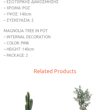
– ΕΣΩΤΕΡΙΚΗΣ ΔΙΑΚΟΣΜΗΣΗΣ
– ΧΡΩΜΑ: ΡΟΖ
– ΥΨΟΣ: 140cm
– ΣΥΣΚΕΥΑΣΙΑ: 2
MAGNOLIA TREE ΙΝ POT
– INTERNAL DECORATION
– COLOR: PINK
– HEIGHT: 140cm
– PACKAGE: 2
Related Products