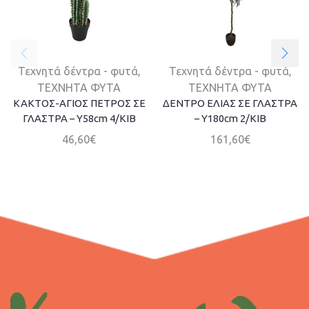
Τεχνητά δέντρα - φυτά
,
Τεχνητά δέντρα - φυτά
,
ΤΕΧΝΗΤΑ ΦΥΤΑ
ΤΕΧΝΗΤΑ ΦΥΤΑ
ΚΑΚΤΟΣ-ΑΓΙΟΣ ΠΕΤΡΟΣ ΣΕ
ΔΕΝΤΡΟ ΕΛΙΑΣ ΣΕ ΓΛΑΣΤΡΑ
ΓΛΑΣΤΡΑ – Υ58cm 4/ΚΙΒ
– Υ180cm 2/ΚΙΒ
46,60
€
161,60
€