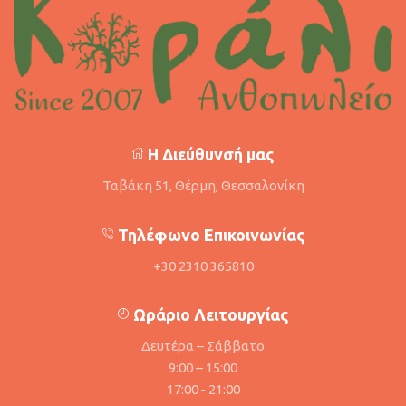
Η Διεύθυνσή μας
Ταβάκη 51, Θέρμη, Θεσσαλονίκη
Τηλέφωνο Επικοινωνίας
+30 2310 365810
Ωράριο Λειτουργίας
Δευτέρα – Σάββατο
9:00 – 15:00
17:00 - 21:00