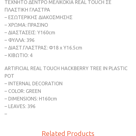
ΤΕΧΝΗΤΟ ΔΕΝΤΡΟ ΜΕΛΙΚΟΚΙΑ REAL TOUCH ΣΕ
ΠΛΑΣΤΙΚΗ ΓΛΑΣΤΡΑ
– ΕΣΩΤΕΡΙΚΗΣ ΔΙΑΚΟΣΜΗΣΗΣ
– ΧΡΩΜΑ: ΠΡΑΣΙΝΟ
– ΔΙΑΣΤΑΣΕΙΣ: Υ160cm
– ΦΥΛΛΑ: 396
– ΔΙΑΣΤ.ΓΛΑΣΤΡΑΣ: Φ18 x Υ16.5cm
– ΚΙΒΩΤΙΟ: 4
ARTIFICIAL REAL TOUCH HACKBERRY TREE IN PLASTIC
POT
– INTERNAL DECORATION
– COLOR: GREEN
– DIMENSIONS: H160cm
– LEAVES: 396
–
Related Products