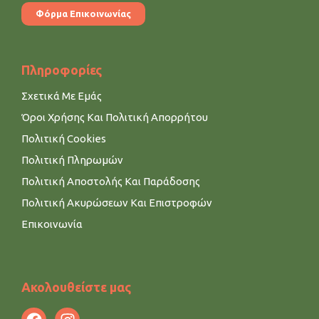
Φόρμα Επικοινωνίας
Πληροφορίες
Σχετικά Με Εμάς
Όροι Χρήσης Και Πολιτική Απορρήτου
Πολιτική Cookies
Πολιτική Πληρωμών
Πολιτική Αποστολής Και Παράδοσης
Πολιτική Ακυρώσεων Και Επιστροφών
Επικοινωνία
Ακολουθείστε μας