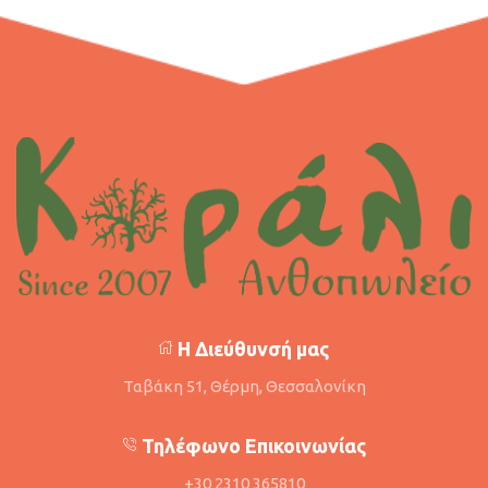
Η Διεύθυνσή μας
Ταβάκη 51, Θέρμη, Θεσσαλονίκη
Τηλέφωνο Επικοινωνίας
+30 2310 365810