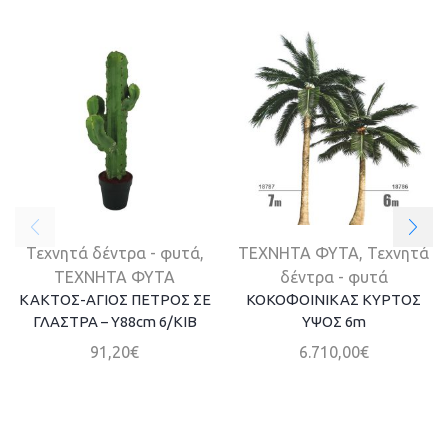
Τεχνητά δέντρα - φυτά
,
ΤΕΧΝΗΤΑ ΦΥΤΑ
,
Τεχνητά
ΤΕΧΝΗΤΑ ΦΥΤΑ
δέντρα - φυτά
ΚΑΚΤΟΣ-ΑΓΙΟΣ ΠΕΤΡΟΣ ΣΕ
ΚΟΚΟΦΟΙΝΙΚΑΣ ΚΥΡΤΟΣ
ΓΛΑΣΤΡΑ – Υ88cm 6/ΚΙΒ
ΥΨΟΣ 6m
91,20
€
6.710,00
€