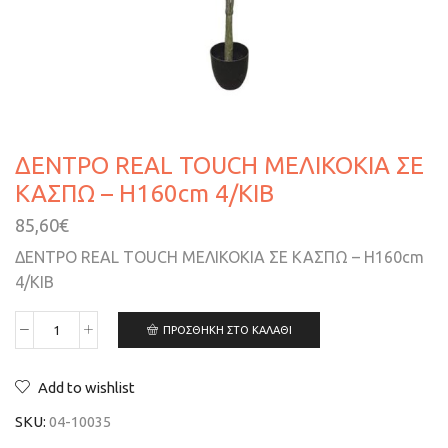
ΔΕΝΤΡΟ REAL TOUCH ΜΕΛΙΚΟΚΙΑ ΣΕ
ΚΑΣΠΩ – Η160cm 4/KIB
85,60
€
ΔΕΝΤΡΟ REAL TOUCH ΜΕΛΙΚΟΚΙΑ ΣΕ ΚΑΣΠΩ – Η160cm
4/KIB
ΠΡΟΣΘΉΚΗ ΣΤΟ ΚΑΛΆΘΙ
Add to wishlist
SKU:
04-10035