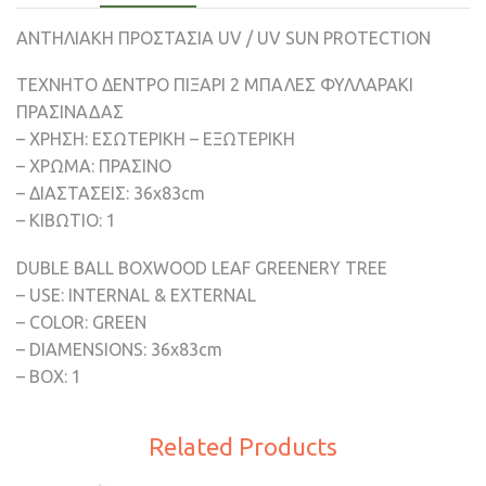
ΑΝΤΗΛΙΑΚΗ ΠΡΟΣΤΑΣΙΑ UV / UV SUN PROTECTION
ΤΕΧΝΗΤΟ ΔΕΝΤΡΟ ΠΙΞΑΡΙ 2 ΜΠΑΛΕΣ ΦΥΛΛΑΡΑΚΙ
ΠΡΑΣΙΝΑΔΑΣ
– ΧΡΗΣΗ: ΕΣΩΤΕΡΙΚΗ – ΕΞΩΤΕΡΙΚΗ
– ΧΡΩΜΑ: ΠΡΑΣΙΝΟ
– ΔΙΑΣΤΑΣΕΙΣ: 36x83cm
– ΚΙΒΩΤΙΟ: 1
DUBLE BALL BOXWOOD LEAF GREENERY TREE
– USE: INTERNAL & EXTERNAL
– COLOR: GREEN
– DIAMENSIONS: 36x83cm
– BOX: 1
Related Products