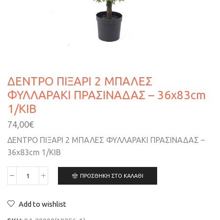
ΔΕΝΤΡΟ ΠΙΞΑΡΙ 2 ΜΠΑΛΕΣ
ΦΥΛΛΑΡΑΚΙ ΠΡΑΣΙΝΑΔΑΣ – 36x83cm
1/ΚΙΒ
74,00
€
ΔΕΝΤΡΟ ΠΙΞΑΡΙ 2 ΜΠΑΛΕΣ ΦΥΛΛΑΡΑΚΙ ΠΡΑΣΙΝΑΔΑΣ –
36x83cm 1/ΚΙΒ
ΠΡΟΣΘΉΚΗ ΣΤΟ ΚΑΛΆΘΙ
Add to wishlist