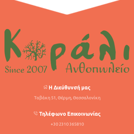
Η Διεύθυνσή μας
Ταβάκη 51, Θέρμη, Θεσσαλονίκη
Τηλέφωνο Επικοινωνίας
+30 2310 365810