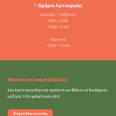
Ωράριο Λειτουργίας
Δευτέρα – Σάββατο
9:00 – 15:00
17:00 - 21:00
Κυριακή
10:00 – 13:00
Μείνετε σε επαφή μαζί μας!
Εάν έχετε καταπληκτικά προϊόντα και θέλετε να δουλέψετε
μαζί μας τότε γράψτε μας κάτι!
Φόρμα Επικοινωνίας