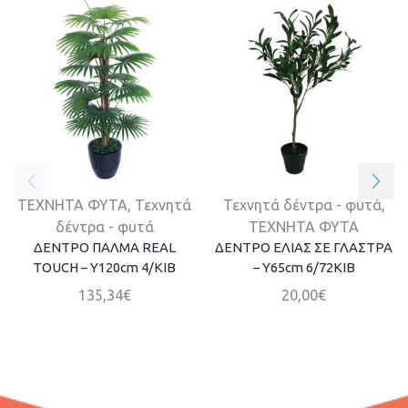
ΤΕΧΝΗΤΑ ΦΥΤΑ
,
Τεχνητά
Τεχνητά δέντρα - φυτά
,
δέντρα - φυτά
ΤΕΧΝΗΤΑ ΦΥΤΑ
ΔΕΝΤΡΟ ΠΑΛΜΑ REAL
ΔΕΝΤΡΟ ΕΛΙΑΣ ΣΕ ΓΛΑΣΤΡΑ
TOUCH – Y120cm 4/ΚΙΒ
– Y65cm 6/72ΚΙΒ
135,34
€
20,00
€