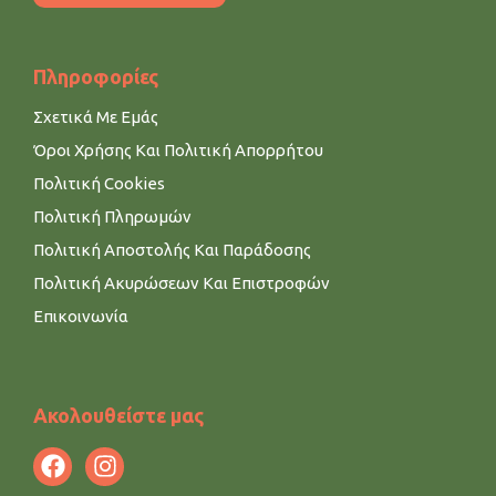
Πληροφορίες
Σχετικά Με Εμάς
Όροι Χρήσης Και Πολιτική Απορρήτου
Πολιτική Cookies
Πολιτική Πληρωμών
Πολιτική Αποστολής Και Παράδοσης
Πολιτική Ακυρώσεων Και Επιστροφών
Επικοινωνία
Ακολουθείστε μας