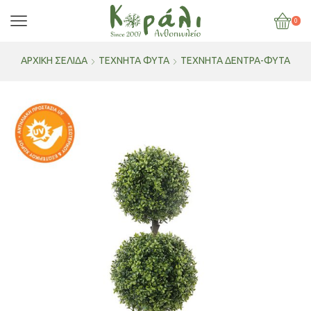
0
ΑΡΧΙΚΉ ΣΕΛΊΔΑ
ΤΕΧΝΗΤΑ ΦΥΤΑ
ΤΕΧΝΗΤΑ ΔΕΝΤΡΑ-ΦΥΤΑ