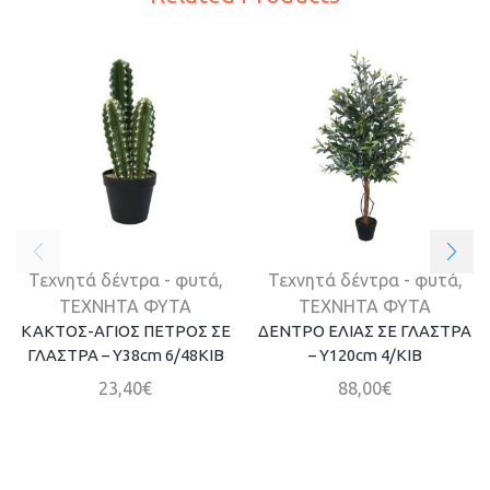
Τεχνητά δέντρα - φυτά
,
Τεχνητά δέντρα - φυτά
,
ΤΕΧΝΗΤΑ ΦΥΤΑ
ΤΕΧΝΗΤΑ ΦΥΤΑ
ΚΑΚΤΟΣ-ΑΓΙΟΣ ΠΕΤΡΟΣ ΣΕ
ΔΕΝΤΡΟ ΕΛΙΑΣ ΣΕ ΓΛΑΣΤΡΑ
ΓΛΑΣΤΡΑ – Y38cm 6/48KIB
– Y120cm 4/ΚΙΒ
23,40
€
88,00
€