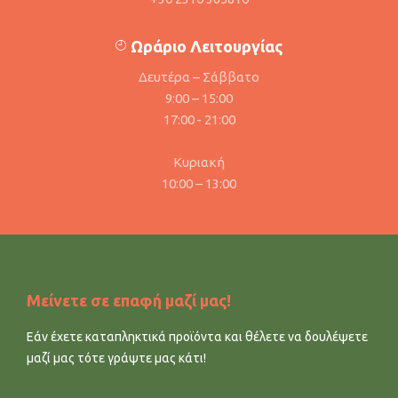
Ωράριο Λειτουργίας
Δευτέρα – Σάββατο
9:00 – 15:00
17:00 - 21:00
Κυριακή
10:00 – 13:00
Μείνετε σε επαφή μαζί μας!
Εάν έχετε καταπληκτικά προϊόντα και θέλετε να δουλέψετε
μαζί μας τότε γράψτε μας κάτι!