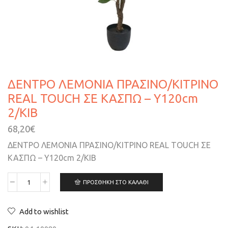
ΔΕΝΤΡΟ ΛΕΜΟΝΙΑ ΠΡΑΣΙΝΟ/ΚΙΤΡΙΝΟ
REAL TOUCH ΣΕ ΚΑΣΠΩ – Y120cm
2/KIB
68,20
€
ΔΕΝΤΡΟ ΛΕΜΟΝΙΑ ΠΡΑΣΙΝΟ/ΚΙΤΡΙΝΟ REAL TOUCH ΣΕ
ΚΑΣΠΩ – Y120cm 2/KIB
ΠΡΟΣΘΉΚΗ ΣΤΟ ΚΑΛΆΘΙ
Add to wishlist