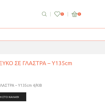
0
0
ΕΥΚΟ ΣΕ ΓΛΑΣΤΡΑ – Y135cm
ΛΑΣΤΡΑ – Y135cm 4/KIB
Η ΣΤΟ ΚΑΛΆΘΙ