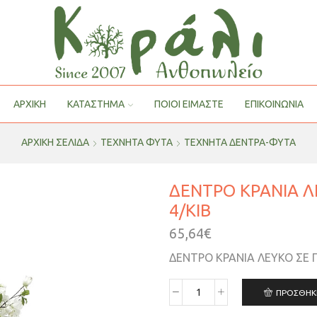
ΑΡΧΙΚΗ
ΚΑΤΑΣΤΗΜΑ
ΠΟΙΟΙ ΕΊΜΑΣΤΕ
ΕΠΙΚΟΙΝΩΝΙΑ
ΑΡΧΙΚΉ ΣΕΛΊΔΑ
ΤΕΧΝΗΤΑ ΦΥΤΑ
ΤΕΧΝΗΤΑ ΔΕΝΤΡΑ-ΦΥΤΑ
ΔΕΝΤΡΟ ΚΡΑΝΙΑ Λ
4/KIB
65,64
€
ΔΕΝΤΡΟ ΚΡΑΝΙΑ ΛΕΥΚΟ ΣΕ Γ
ΠΡΟΣΘΉΚ