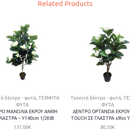
Related Products
ά δέντρα - φυτά
,
ΤΕΧΝΗΤΑ
Τεχνητά δέντρα - φυτά
,
ΤΕ
ΦΥΤΑ
ΦΥΤΑ
ΡΟ MANΩΛΙΑ ΕΚΡΟΥ ΑΝΘΗ
ΔΕΝΤΡΟ ΟΡΤΑΝΣΙΑ ΕΚΡΟΥ
ΓΛΑΣΤΡΑ – Y140cm 1/2KIB
TOUCH ΣΕ ΓΛΑΣΤΡΑ x9lvs 
137,00
€
80,50
€