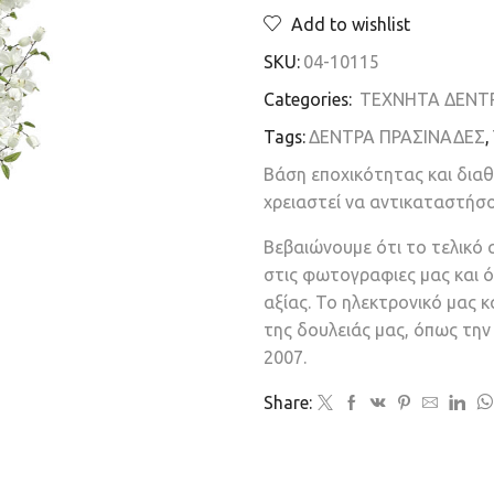
Add to wishlist
SKU:
04-10115
Categories:
ΤΕΧΝΗΤΑ ΔΕΝΤ
Tags:
ΔΕΝΤΡΑ ΠΡΑΣΙΝΑΔΕΣ
,
Βάση εποχικότητας και δια
χρειαστεί να αντικαταστήσ
Βεβαιώνουμε ότι το τελικό 
στις φωτογραφιες μας και ό
αξίας. Το ηλεκτρονικό μας 
της δουλειάς μας, όπως τη
2007.
Share: