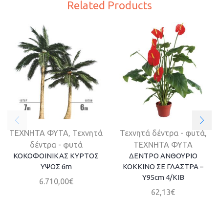
Related Products
ΤΕΧΝΗΤΑ ΦΥΤΑ
,
Τεχνητά
Τεχνητά δέντρα - φυτά
,
δέντρα - φυτά
ΤΕΧΝΗΤΑ ΦΥΤΑ
ΚΟΚΟΦΟΙΝΙΚΑΣ ΚΥΡΤΟΣ
ΔΕΝΤΡΟ ΑΝΘΟΥΡΙΟ
ΥΨΟΣ 6m
ΚΟΚΚΙΝΟ ΣΕ ΓΛΑΣΤΡΑ –
Y95cm 4/ΚΙΒ
6.710,00
€
62,13
€