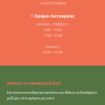
+30 2310 365810
Ωράριο Λειτουργίας
Δευτέρα – Σάββατο
9:00 – 15:00
17:00 - 21:00
Κυριακή
10:00 – 13:00
Μείνετε σε επαφή μαζί μας!
Εάν έχετε καταπληκτικά προϊόντα και θέλετε να δουλέψετε
μαζί μας τότε γράψτε μας κάτι!