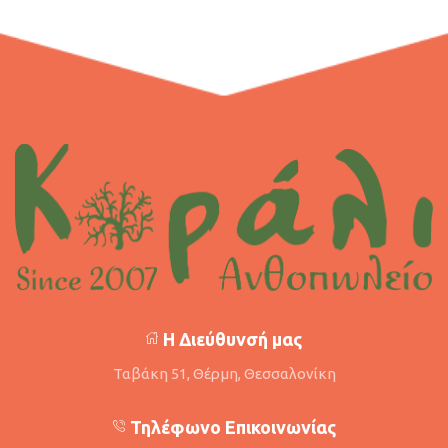
Η Διεύθυνσή μας
Ταβάκη 51, Θέρμη, Θεσσαλονίκη
Τηλέφωνο Επικοινωνίας