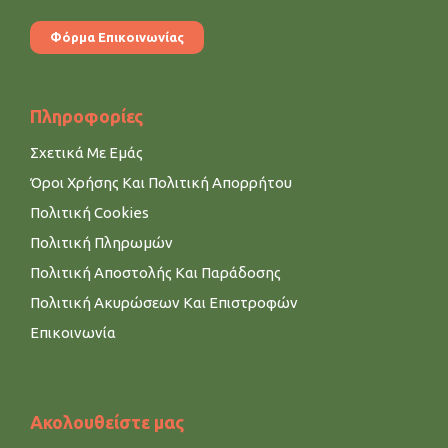
Φόρμα Επικοινωνίας
Πληροφορίες
Σχετικά Με Εμάς
Όροι Χρήσης Και Πολιτική Απορρήτου
Πολιτική Cookies
Πολιτική Πληρωμών
Πολιτική Αποστολής Και Παράδοσης
Πολιτική Ακυρώσεων Και Επιστροφών
Επικοινωνία
Ακολουθείστε μας