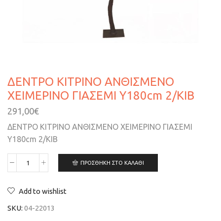
ΔΕΝΤΡΟ ΚΙΤΡΙΝΟ ΑΝΘΙΣΜΕΝΟ
ΧΕΙΜΕΡΙΝΟ ΓΙΑΣΕΜΙ Υ180cm 2/ΚΙΒ
291,00
€
ΔΕΝΤΡΟ ΚΙΤΡΙΝΟ ΑΝΘΙΣΜΕΝΟ ΧΕΙΜΕΡΙΝΟ ΓΙΑΣΕΜΙ
Υ180cm 2/ΚΙΒ
ΠΡΟΣΘΉΚΗ ΣΤΟ ΚΑΛΆΘΙ
Add to wishlist
SKU:
04-22013