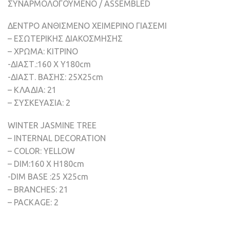
ΣΥΝΑΡΜΟΛΟΓΟΥΜΕΝΟ / ASSEMBLED
ΔΕΝΤΡΟ ΑΝΘΙΣΜΕΝΟ ΧΕΙΜΕΡΙΝΟ ΓΙΑΣΕΜΙ
– ΕΣΩΤΕΡΙΚΗΣ ΔΙΑΚΟΣΜΗΣΗΣ
– ΧΡΩΜΑ: ΚΙΤΡΙΝΟ
-ΔΙΑΣΤ.:160 Χ Υ180cm
-ΔΙΑΣΤ. ΒΑΣΗΣ: 25X25cm
– ΚΛΑΔΙΑ: 21
– ΣΥΣΚΕΥΑΣΙΑ: 2
WINTER JASMINE TREE
– INTERNAL DECORATION
– COLOR: YELLOW
– DIM:160 X H180cm
-DIM BASE :25 X25cm
– BRANCHES: 21
– PACKAGE: 2