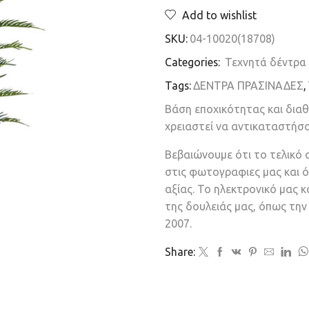
Add to wishlist
SKU:
04-10020(18708)
Categories:
Τεχνητά δέντρα
Tags:
ΔΕΝΤΡΑ ΠΡΑΣΙΝΑΔΕΣ
,
Βάση εποχικότητας και δια
χρειαστεί να αντικαταστήσ
Βεβαιώνουμε ότι το τελικό 
στις φωτογραφιες μας και ό
αξίας. Το ηλεκτρονικό μας 
της δουλειάς μας, όπως τη
2007.
Share: