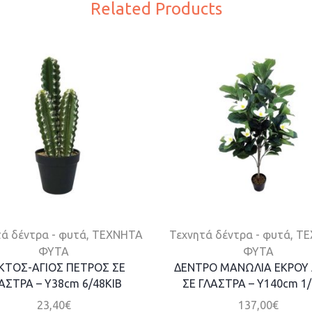
Related Products
ά δέντρα - φυτά
,
ΤΕΧΝΗΤΑ
Τεχνητά δέντρα - φυτά
,
ΤΕ
ΦΥΤΑ
ΦΥΤΑ
ΚΤΟΣ-ΑΓΙΟΣ ΠΕΤΡΟΣ ΣΕ
ΔΕΝΤΡΟ MANΩΛΙΑ ΕΚΡΟΥ
ΑΣΤΡΑ – Y38cm 6/48KIB
ΣΕ ΓΛΑΣΤΡΑ – Y140cm 1/
23,40
€
137,00
€