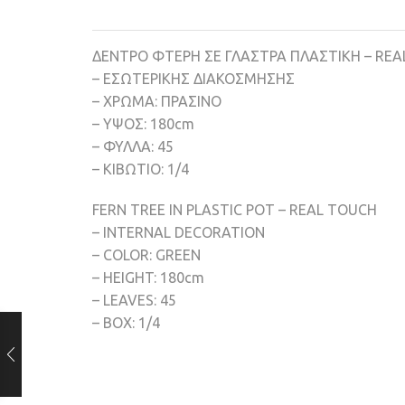
ΔΕΝΤΡΟ ΦΤΕΡΗ ΣΕ ΓΛΑΣΤΡΑ ΠΛΑΣΤΙΚΗ – RE
– ΕΣΩΤΕΡΙΚΗΣ ΔΙΑΚΟΣΜΗΣΗΣ
– ΧΡΩΜΑ: ΠΡΑΣΙΝΟ
– ΥΨΟΣ: 180cm
– ΦΥΛΛΑ: 45
– ΚΙΒΩΤΙΟ: 1/4
FERN TREE IN PLASTIC POT – REAL TOUCH
– INTERNAL DECORATION
– COLOR: GREEN
– HEIGHT: 180cm
– LEAVES: 45
– BOX: 1/4