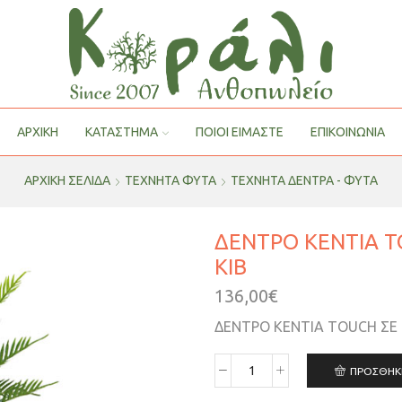
ΑΡΧΙΚΗ
ΚΑΤΑΣΤΗΜΑ
ΠΟΙΟΙ ΕΊΜΑΣΤΕ
ΕΠΙΚΟΙΝΩΝΙΑ
ΑΡΧΙΚΉ ΣΕΛΊΔΑ
ΤΕΧΝΗΤΑ ΦΥΤΑ
ΤΕΧΝΗΤΆ ΔΈΝΤΡΑ - ΦΥΤΆ
ΔΕΝΤΡΟ ΚΕΝΤΙΑ T
ΚΙΒ
136,00
€
ΔΕΝΤΡΟ ΚΕΝΤΙΑ TOUCH ΣΕ 
ΠΡΟΣΘΉΚ