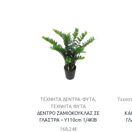
ΤΕΧΝΗΤΑ ΔΕΝΤΡΑ-ΦΥΤΑ
,
Τεχνητ
ΤΕΧΝΗΤΑ ΦΥΤΑ
ΔΕΝΤΡΟ ΖΑΜΙΟΚΟΥΚΛΑΣ ΣΕ
ΚΑ
ΓΛΑΣΤΡΑ – Y110cm 1/4KIB
ΓΛ
168,24
€